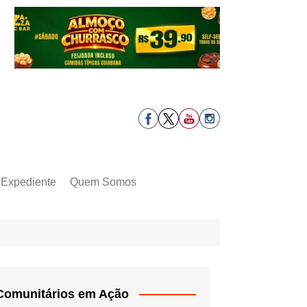
Expediente
Quem Somos
Comunitários em Ação