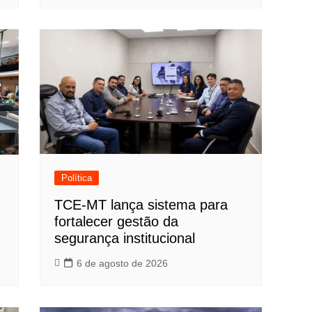
Política
TCE-MT lança sistema para
fortalecer gestão da
segurança institucional
6 de agosto de 2026