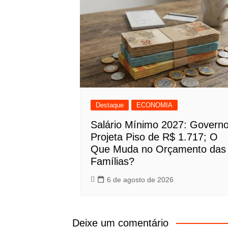
Destaque
ECONOMIA
Salário Mínimo 2027: Govern
Projeta Piso de R$ 1.717; O
Que Muda no Orçamento das
Famílias?
6 de agosto de 2026
Deixe um comentário