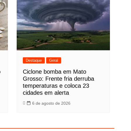
Destaque
Geral
o
Ciclone bomba em Mato
Grosso: Frente fria derruba
temperaturas e coloca 23
cidades em alerta
6 de agosto de 2026