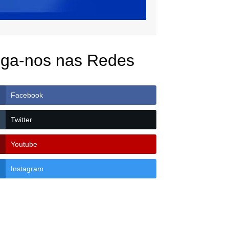
iga-nos nas Redes
Facebook
Twitter
Youtube
Instagram