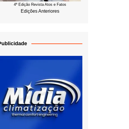
4ª Edição Revista Atos e Fatos
Edições Anteriores
Publicidade