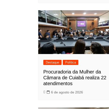
Destaque
Política
Procuradoria da Mulher da
Câmara de Cuiabá realiza 22
atendimentos
6 de agosto de 2026