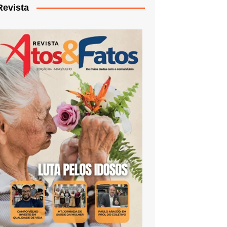
Revista