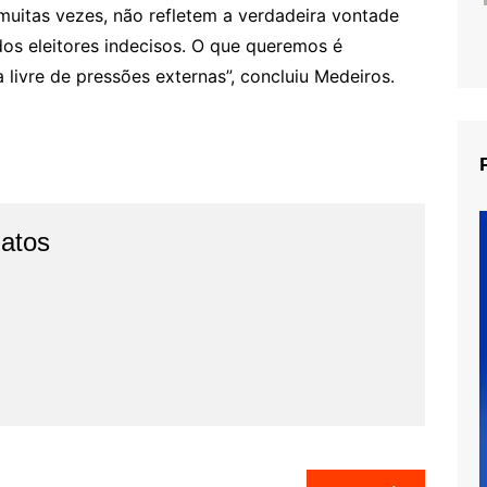
 muitas vezes, não refletem a verdadeira vontade
os eleitores indecisos. O que queremos é
 livre de pressões externas”, concluiu Medeiros.
Fatos