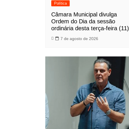
Política
Câmara Municipal divulga
Ordem do Dia da sessão
ordinária desta terça-feira (11)
7 de agosto de 2026