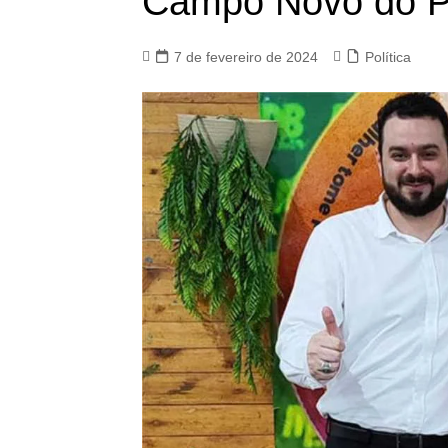
Campo Novo do P
7 de fevereiro de 2024
Política