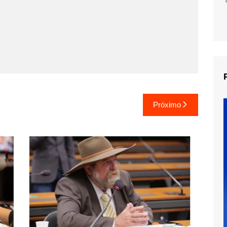
Próximo