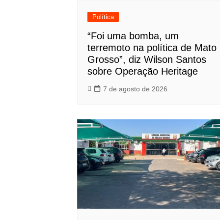
Política
“Foi uma bomba, um
terremoto na política de Mato
Grosso”, diz Wilson Santos
sobre Operação Heritage
7 de agosto de 2026