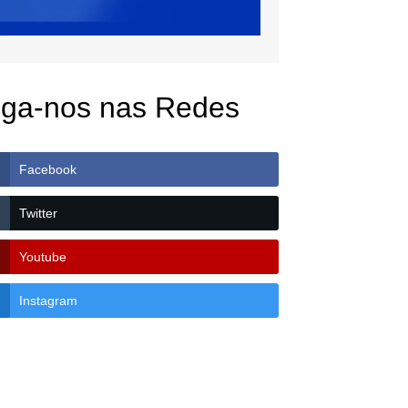
iga-nos nas Redes
Facebook
Twitter
Youtube
Instagram