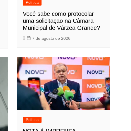
Política
Você sabe como protocolar
uma solicitação na Câmara
Municipal de Várzea Grande?
7 de agosto de 2026
Política