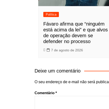
Política
Fávaro afirma que “ninguém
está acima da lei” e que alvos
de operação devem se
defender no processo
7 de agosto de 2026
Deixe um comentário
O seu endereço de e-mail não será publica
Comentário
*