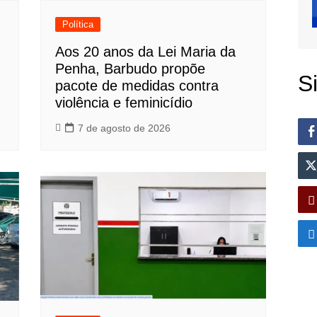
Política
Aos 20 anos da Lei Maria da
Penha, Barbudo propõe
S
pacote de medidas contra
violência e feminicídio
7 de agosto de 2026