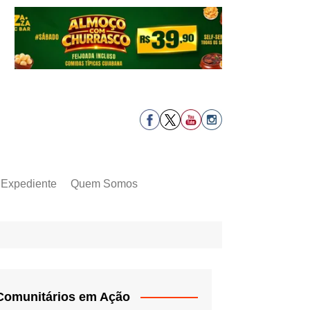
Expediente
Quem Somos
Comunitários em Ação