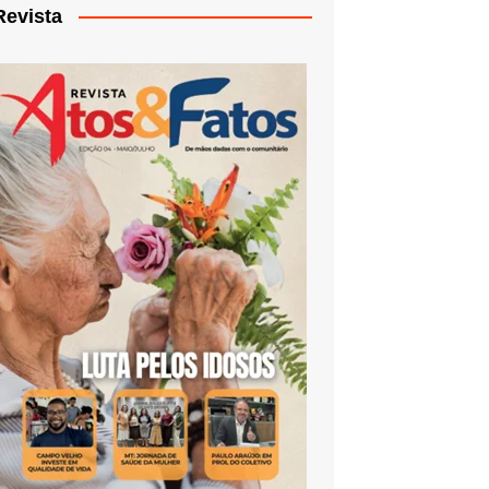
Revista