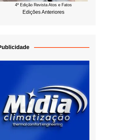
4ª Edição Revista Atos e Fatos
Edições Anteriores
Publicidade