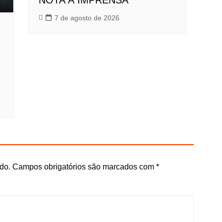
NOTA À IMPRENSA
7 de agosto de 2026
do.
Campos obrigatórios são marcados com
*