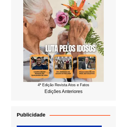
4ª Edição Revista Atos e Fatos
Edições Anteriores
Publicidade