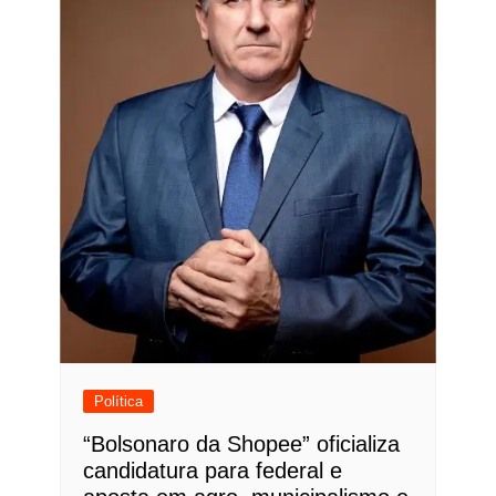
Política
“Bolsonaro da Shopee” oficializa
candidatura para federal e