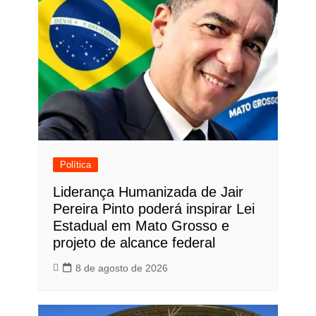
Política
Liderança Humanizada de Jair
Pereira Pinto poderá inspirar Lei
Estadual em Mato Grosso e
projeto de alcance federal
8 de agosto de 2026