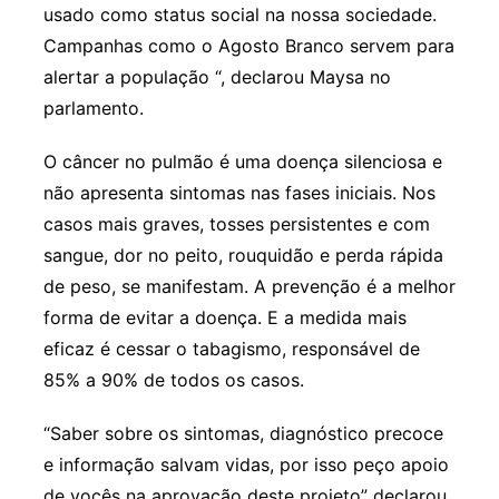
usado como status social na nossa sociedade.
Campanhas como o Agosto Branco servem para
alertar a população “, declarou Maysa no
parlamento.
O câncer no pulmão é uma doença silenciosa e
não apresenta sintomas nas fases iniciais. Nos
casos mais graves, tosses persistentes e com
sangue, dor no peito, rouquidão e perda rápida
de peso, se manifestam. A prevenção é a melhor
forma de evitar a doença. E a medida mais
eficaz é cessar o tabagismo, responsável de
85% a 90% de todos os casos.
“Saber sobre os sintomas, diagnóstico precoce
e informação salvam vidas, por isso peço apoio
de vocês na aprovação deste projeto” declarou