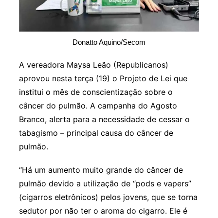
Donatto Aquino/Secom
A vereadora Maysa Leão (Republicanos)
aprovou nesta terça (19) o Projeto de Lei que
institui o mês de conscientização sobre o
câncer do pulmão. A campanha do Agosto
Branco, alerta para a necessidade de cessar o
tabagismo – principal causa do câncer de
pulmão.
“Há um aumento muito grande do câncer de
pulmão devido a utilização de “pods e vapers”
(cigarros eletrônicos) pelos jovens, que se torna
sedutor por não ter o aroma do cigarro. Ele é