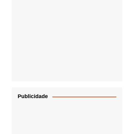
Publicidade