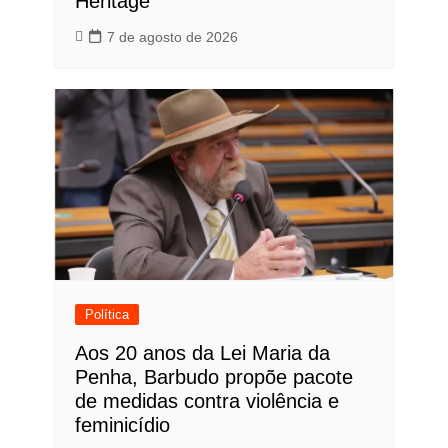
Heritage
7 de agosto de 2026
Política
Aos 20 anos da Lei Maria da
Penha, Barbudo propõe pacote
de medidas contra violência e
feminicídio