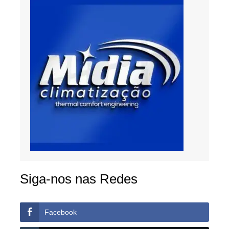
Siga-nos nas Redes
Facebook