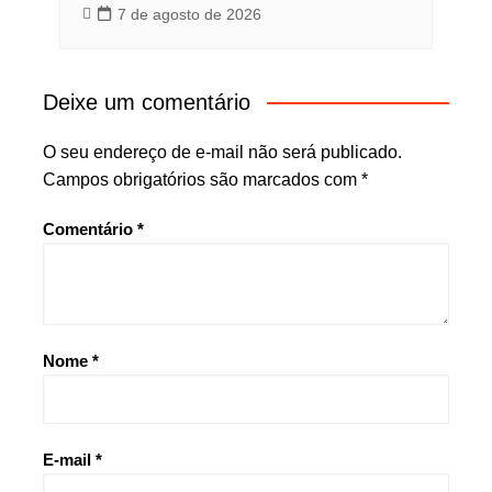
7 de agosto de 2026
Deixe um comentário
O seu endereço de e-mail não será publicado.
Campos obrigatórios são marcados com
*
Comentário
*
Nome
*
E-mail
*