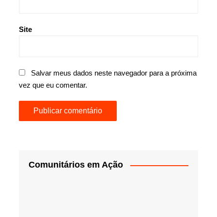
Site
Salvar meus dados neste navegador para a próxima
vez que eu comentar.
Comunitários em Ação