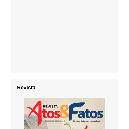
Revista