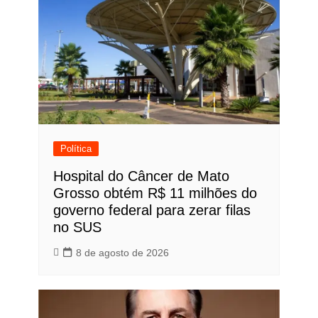
Política
Hospital do Câncer de Mato
Grosso obtém R$ 11 milhões do
governo federal para zerar filas
no SUS
8 de agosto de 2026