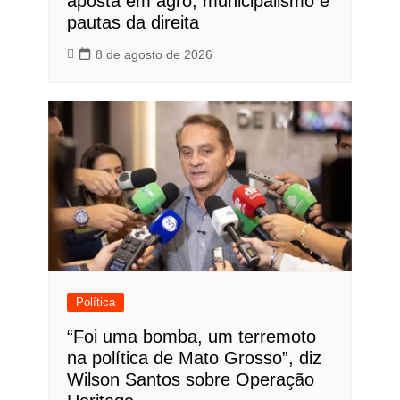
aposta em agro, municipalismo e
pautas da direita
8 de agosto de 2026
Política
“Foi uma bomba, um terremoto
na política de Mato Grosso”, diz
Wilson Santos sobre Operação