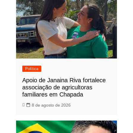
Política
Apoio de Janaina Riva fortalece
associação de agricultoras
familiares em Chapada
8 de agosto de 2026