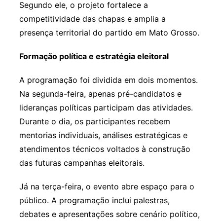
Segundo ele, o projeto fortalece a
competitividade das chapas e amplia a
presença territorial do partido em Mato Grosso.
Formação política e estratégia eleitoral
A programação foi dividida em dois momentos.
Na segunda-feira, apenas pré-candidatos e
lideranças políticas participam das atividades.
Durante o dia, os participantes recebem
mentorias individuais, análises estratégicas e
atendimentos técnicos voltados à construção
das futuras campanhas eleitorais.
Já na terça-feira, o evento abre espaço para o
público. A programação inclui palestras,
debates e apresentações sobre cenário político,