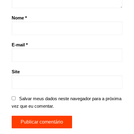
Nome
*
E-mail
*
Site
Salvar meus dados neste navegador para a próxima
vez que eu comentar.