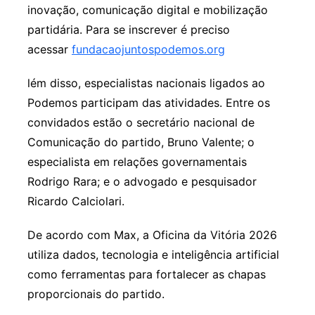
inovação, comunicação digital e mobilização
partidária. Para se inscrever é preciso
acessar
fundacaojuntospodemos.org
lém disso, especialistas nacionais ligados ao
Podemos participam das atividades. Entre os
convidados estão o secretário nacional de
Comunicação do partido, Bruno Valente; o
especialista em relações governamentais
Rodrigo Rara; e o advogado e pesquisador
Ricardo Calciolari.
De acordo com Max, a Oficina da Vitória 2026
utiliza dados, tecnologia e inteligência artificial
como ferramentas para fortalecer as chapas
proporcionais do partido.