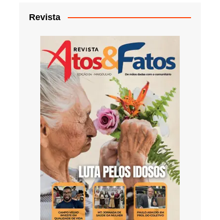
Revista