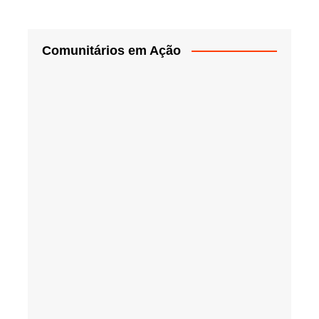
Comunitários em Ação