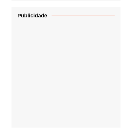
Publicidade