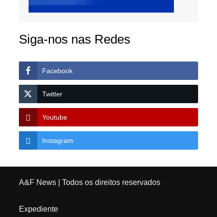
Siga-nos nas Redes
Facebook
Twitter
Youtube
Instagram
A&F News
| Todos os direitos reservados
Expediente