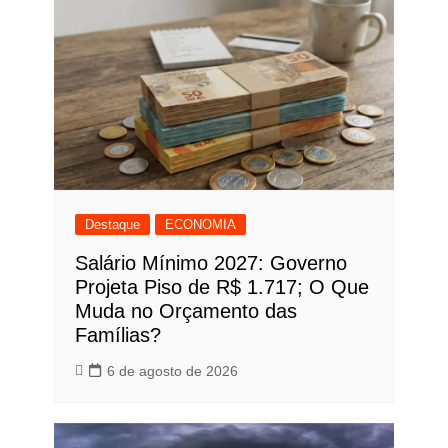
Post
Destaque
ECONOMIA
Salário Mínimo 2027: Governo
Projeta Piso de R$ 1.717; O Que
Muda no Orçamento das
Famílias?
6 de agosto de 2026