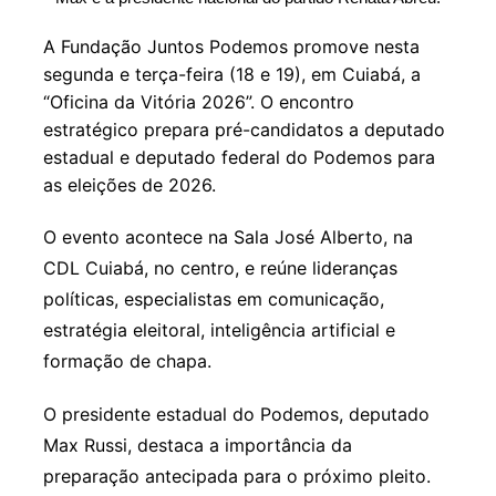
A Fundação Juntos Podemos promove nesta
segunda e terça-feira (18 e 19), em Cuiabá, a
“Oficina da Vitória 2026”. O encontro
estratégico prepara pré-candidatos a deputado
estadual e deputado federal do Podemos para
as eleições de 2026.
O evento acontece na Sala José Alberto, na
CDL Cuiabá, no centro, e reúne lideranças
políticas, especialistas em comunicação,
estratégia eleitoral, inteligência artificial e
formação de chapa.
O presidente estadual do Podemos, deputado
Max Russi, destaca a importância da
preparação antecipada para o próximo pleito.