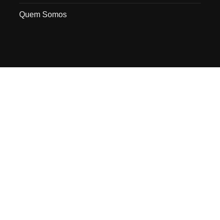
Quem Somos