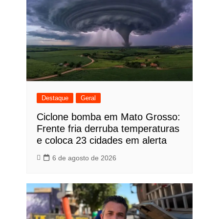
Destaque
Geral
Ciclone bomba em Mato Grosso:
Frente fria derruba temperaturas
e coloca 23 cidades em alerta
6 de agosto de 2026