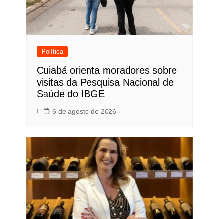
Política
Cuiabá orienta moradores sobre
visitas da Pesquisa Nacional de
Saúde do IBGE
6 de agosto de 2026