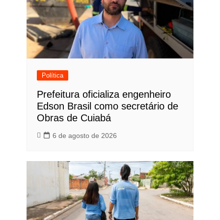
Política
Prefeitura oficializa engenheiro
Edson Brasil como secretário de
Obras de Cuiabá
6 de agosto de 2026