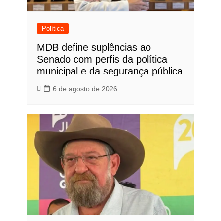
Política
MDB define suplências ao
Senado com perfis da política
municipal e da segurança pública
6 de agosto de 2026