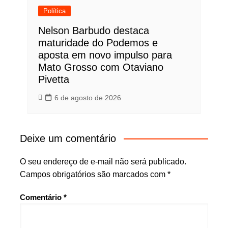
Política
Nelson Barbudo destaca
maturidade do Podemos e
aposta em novo impulso para
Mato Grosso com Otaviano
Pivetta
6 de agosto de 2026
Deixe um comentário
O seu endereço de e-mail não será publicado.
Campos obrigatórios são marcados com
*
Comentário
*