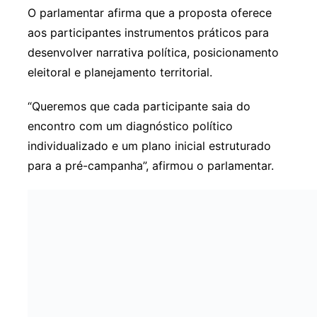
O parlamentar afirma que a proposta oferece
aos participantes instrumentos práticos para
desenvolver narrativa política, posicionamento
eleitoral e planejamento territorial.
“Queremos que cada participante saia do
encontro com um diagnóstico político
individualizado e um plano inicial estruturado
para a pré-campanha”, afirmou o parlamentar.