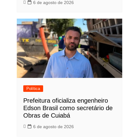
6 de agosto de 2026
Política
Prefeitura oficializa engenheiro
Edson Brasil como secretário de
Obras de Cuiabá
6 de agosto de 2026