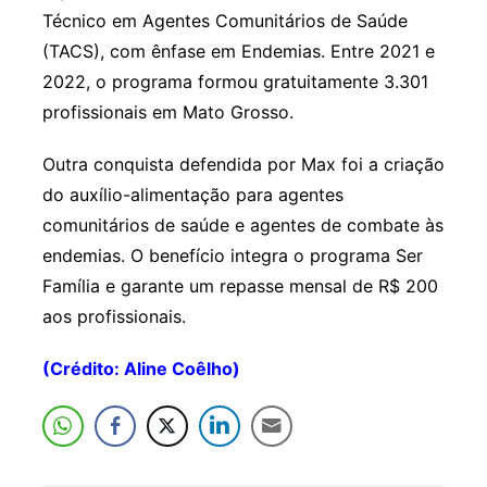
Técnico em Agentes Comunitários de Saúde
(TACS), com ênfase em Endemias. Entre 2021 e
2022, o programa formou gratuitamente 3.301
profissionais em Mato Grosso.
Outra conquista defendida por Max foi a criação
do auxílio-alimentação para agentes
comunitários de saúde e agentes de combate às
endemias. O benefício integra o programa Ser
Família e garante um repasse mensal de R$ 200
aos profissionais.
(Crédito: Aline Coêlho)