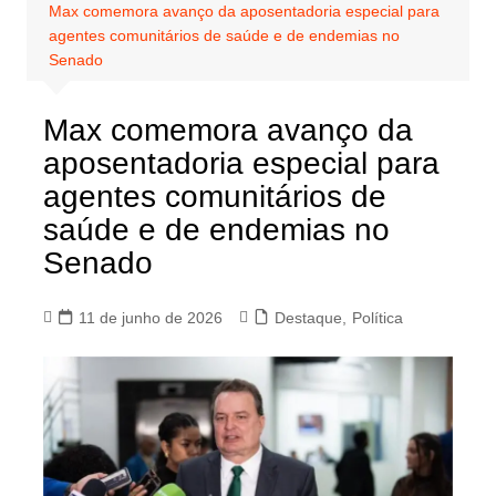
Max comemora avanço da aposentadoria especial para
agentes comunitários de saúde e de endemias no
Senado
Max comemora avanço da
aposentadoria especial para
agentes comunitários de
saúde e de endemias no
Senado
11 de junho de 2026
Destaque
,
Política