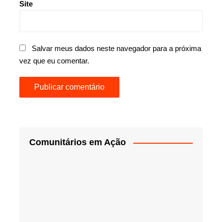
Site
Salvar meus dados neste navegador para a próxima
vez que eu comentar.
Comunitários em Ação