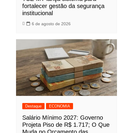
fortalecer gestão da segurança
institucional
6 de agosto de 2026
Destaque
ECONOMIA
Salário Mínimo 2027: Governo
Projeta Piso de R$ 1.717; O Que
Muda no Orçamento das