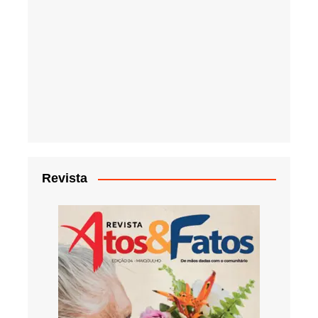
Revista