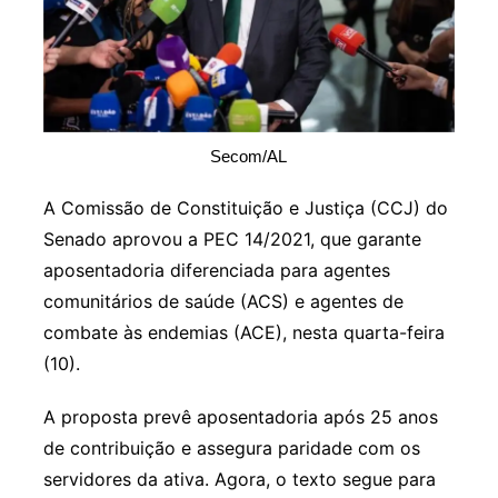
Secom/AL
A Comissão de Constituição e Justiça (CCJ) do
Senado aprovou a PEC 14/2021, que garante
aposentadoria diferenciada para agentes
comunitários de saúde (ACS) e agentes de
combate às endemias (ACE), nesta quarta-feira
(10).
A proposta prevê aposentadoria após 25 anos
de contribuição e assegura paridade com os
servidores da ativa. Agora, o texto segue para