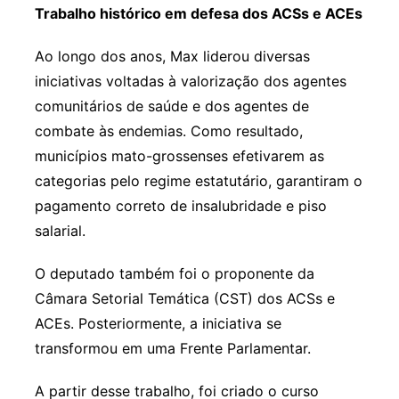
Trabalho histórico em defesa dos ACSs e ACEs
Ao longo dos anos, Max liderou diversas
iniciativas voltadas à valorização dos agentes
comunitários de saúde e dos agentes de
combate às endemias. Como resultado,
municípios mato-grossenses efetivarem as
categorias pelo regime estatutário, garantiram o
pagamento correto de insalubridade e piso
salarial.
O deputado também foi o proponente da
Câmara Setorial Temática (CST) dos ACSs e
ACEs. Posteriormente, a iniciativa se
transformou em uma Frente Parlamentar.
A partir desse trabalho, foi criado o curso