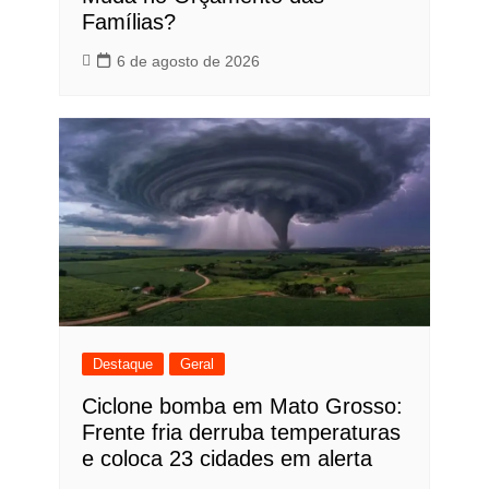
Famílias?
6 de agosto de 2026
Destaque
Geral
Ciclone bomba em Mato Grosso:
Frente fria derruba temperaturas
e coloca 23 cidades em alerta