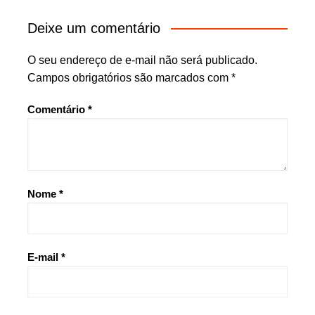
Deixe um comentário
O seu endereço de e-mail não será publicado.
Campos obrigatórios são marcados com
*
Comentário
*
Nome
*
E-mail
*