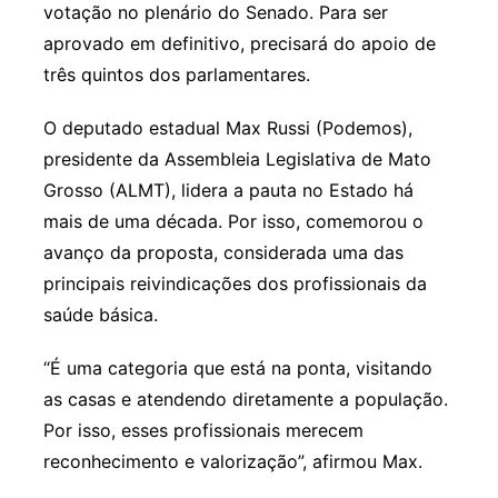
votação no plenário do Senado. Para ser
aprovado em definitivo, precisará do apoio de
três quintos dos parlamentares.
O deputado estadual Max Russi (Podemos),
presidente da Assembleia Legislativa de Mato
Grosso (ALMT), lidera a pauta no Estado há
mais de uma década. Por isso, comemorou o
avanço da proposta, considerada uma das
principais reivindicações dos profissionais da
saúde básica.
“É uma categoria que está na ponta, visitando
as casas e atendendo diretamente a população.
Por isso, esses profissionais merecem
reconhecimento e valorização”, afirmou Max.