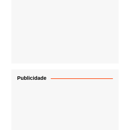
Publicidade