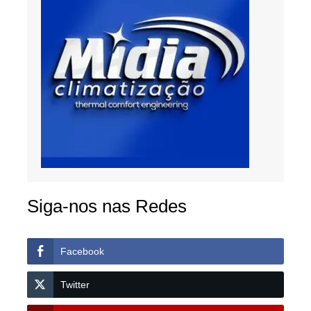
Siga-nos nas Redes
Facebook
Twitter