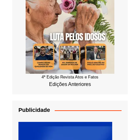
4ª Edição Revista Atos e Fatos
Edições Anteriores
Publicidade