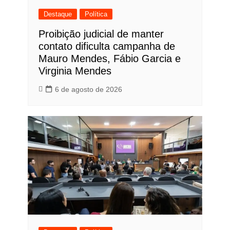
Destaque
Política
Proibição judicial de manter
contato dificulta campanha de
Mauro Mendes, Fábio Garcia e
Virginia Mendes
6 de agosto de 2026