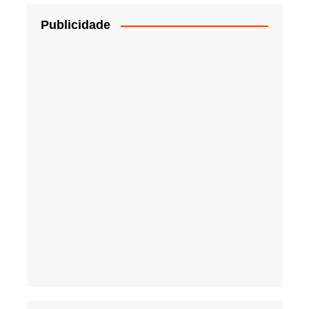
Publicidade