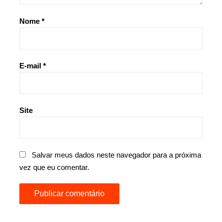
Nome
*
E-mail
*
Site
Salvar meus dados neste navegador para a próxima
vez que eu comentar.