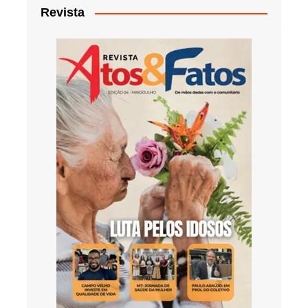
Revista