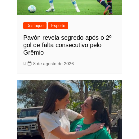
Destaque
Esporte
Pavón revela segredo após o 2º
gol de falta consecutivo pelo
Grêmio
8 de agosto de 2026