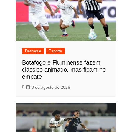
Destaque
Esporte
Botafogo e Fluminense fazem
clássico animado, mas ficam no
empate
8 de agosto de 2026