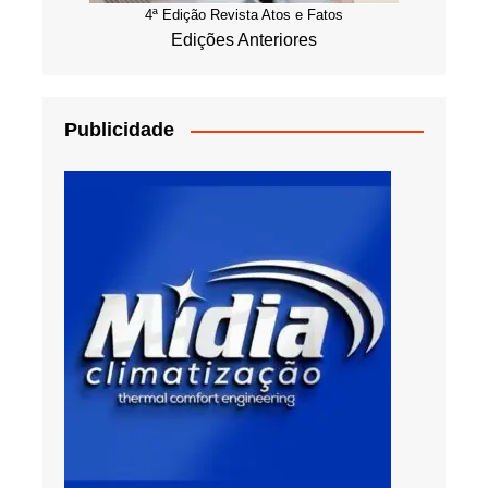
4ª Edição Revista Atos e Fatos
Edições Anteriores
Publicidade