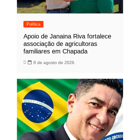
Política
Apoio de Janaina Riva fortalece
associação de agricultoras
familiares em Chapada
8 de agosto de 2026