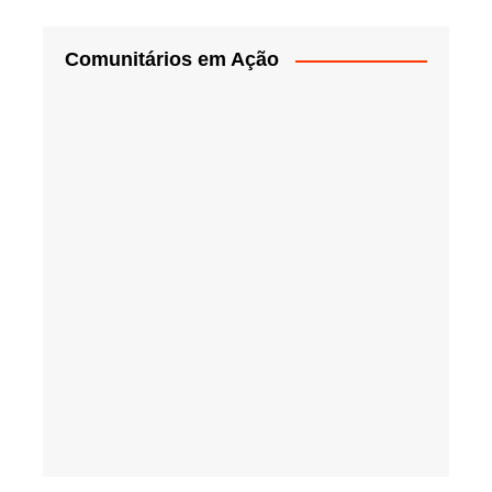
Comunitários em Ação