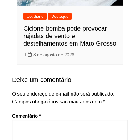
Cotidiano
Destaque
Ciclone-bomba pode provocar
rajadas de vento e
destelhamentos em Mato Grosso
8 de agosto de 2026
Deixe um comentário
O seu endereço de e-mail não será publicado.
Campos obrigatórios são marcados com
*
Comentário
*