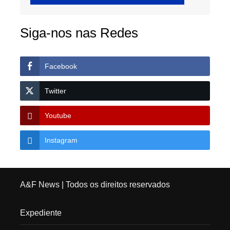
Siga-nos nas Redes
Facebook
Twitter
Youtube
Instagram
A&F News
| Todos os direitos reservados
Expediente