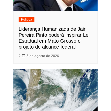
Política
Liderança Humanizada de Jair
Pereira Pinto poderá inspirar Lei
Estadual em Mato Grosso e
projeto de alcance federal
8 de agosto de 2026