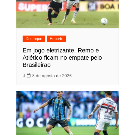
Destaque
Esporte
Em jogo eletrizante, Remo e
Atlético ficam no empate pelo
Brasileirão
8 de agosto de 2026