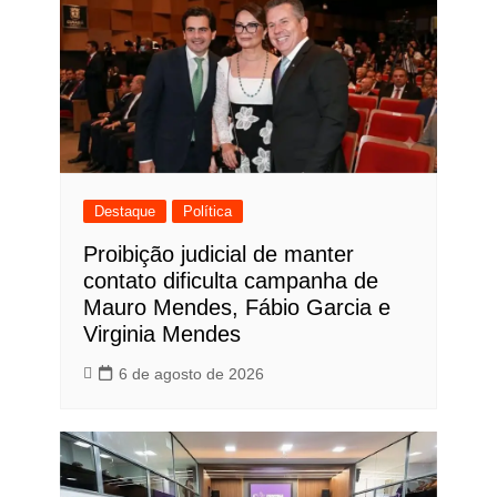
Destaque
Política
Proibição judicial de manter
contato dificulta campanha de
Mauro Mendes, Fábio Garcia e
Virginia Mendes
6 de agosto de 2026