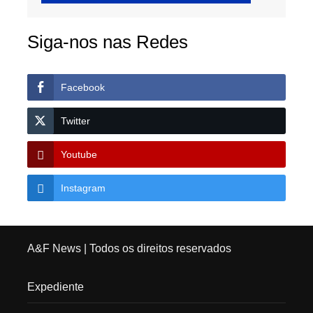
Siga-nos nas Redes
Facebook
Twitter
Youtube
Instagram
A&F News
| Todos os direitos reservados
Expediente