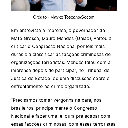
Crédito - Mayke Toscano/Secom
Em entrevista à imprensa, o governador de
Mato Grosso, Mauro Mendes (União), voltou a
criticar o Congresso Nacional por leis mais
duras e a classificar as facções criminosas de
organizações terroristas. Mendes falou com a
imprensa depois de participar, no Tribunal de
Justiça do Estado, de uma discussão sobre o
enfrentamento ao crime organizado.
“Precisamos tomar vergonha na cara, nós
brasileiros, principalmente o Congresso
Nacional e fazer uma lei dura pra acabar com
essas facções criminosas, com esses terroristas