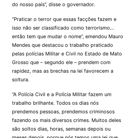
do nosso país”, disse o governador.
“Praticar o terror que essas facções fazem e
isso não ser classificado como terrorismo…
então tem que mudar o nome”, emendou Mauro
Mendes que destacou o trabalho praticado
pelas polícias Militar e Civil no Estado de Mato
Grosso que – segundo ele – prendem com
rapidez, mas as brechas na lei favorecem a
soltura.
“A Polícia Civil e a Polícia Militar fazem um
trabalho brilhante. Todos os dias nós
prendemos pessoas, prendemos criminosos
fazendo os mais diversos crimes. Muitos deles
são soltos dias, horas, semanas depois ou
meses depois, porque nós temos uma lei que