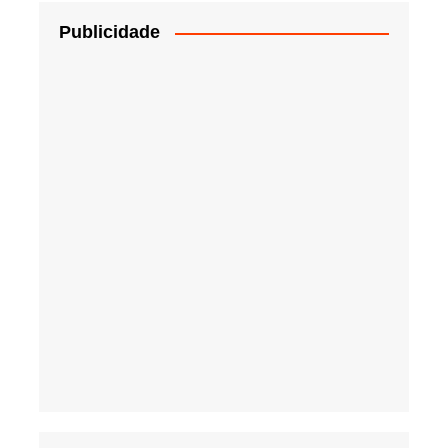
Publicidade