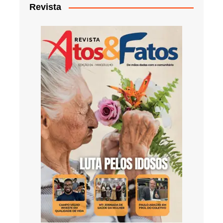
Revista