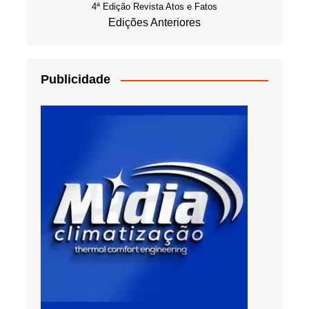
4ª Edição Revista Atos e Fatos
Edições Anteriores
Publicidade