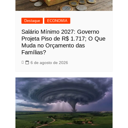
Destaque
ECONOMIA
Salário Mínimo 2027: Governo
Projeta Piso de R$ 1.717; O Que
Muda no Orçamento das
Famílias?
6 de agosto de 2026