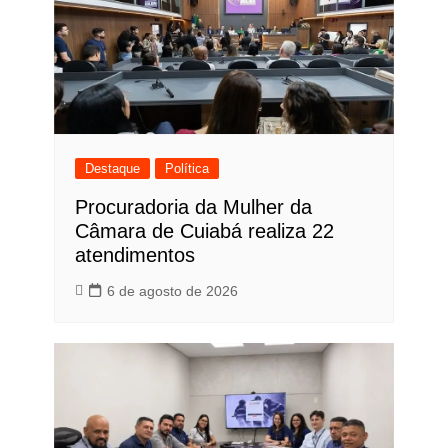
Destaque
Política
Procuradoria da Mulher da
Câmara de Cuiabá realiza 22
atendimentos
6 de agosto de 2026