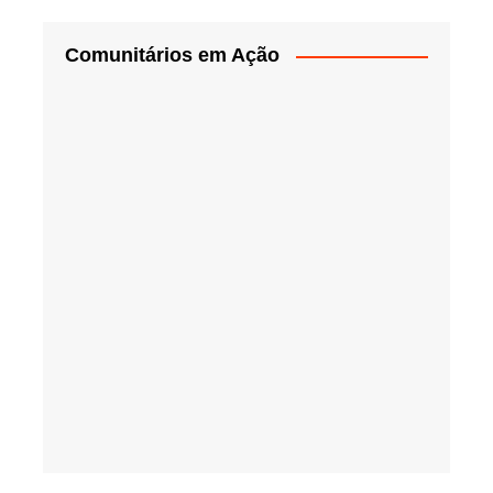
Comunitários em Ação