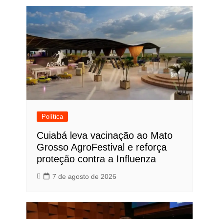
Post
Política
Cuiabá leva vacinação ao Mato
Grosso AgroFestival e reforça
proteção contra a Influenza
7 de agosto de 2026