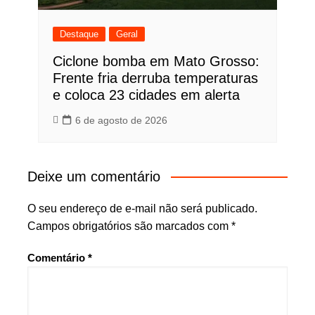
Destaque
Geral
Ciclone bomba em Mato Grosso:
Frente fria derruba temperaturas
e coloca 23 cidades em alerta
6 de agosto de 2026
Deixe um comentário
O seu endereço de e-mail não será publicado.
Campos obrigatórios são marcados com
*
Comentário
*