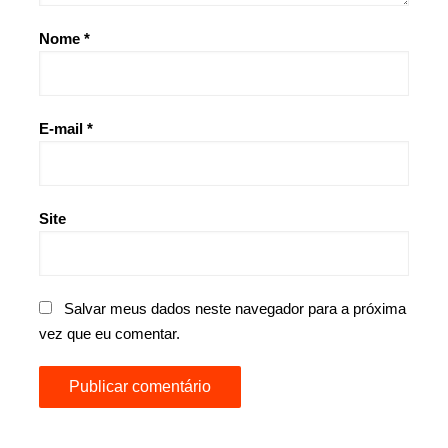
Nome
*
E-mail
*
Site
Salvar meus dados neste navegador para a próxima
vez que eu comentar.