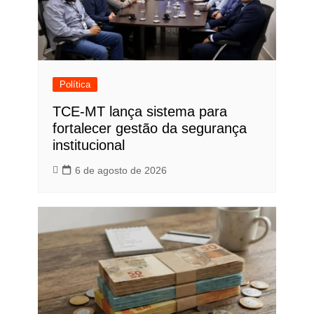
Política
TCE-MT lança sistema para
fortalecer gestão da segurança
institucional
6 de agosto de 2026