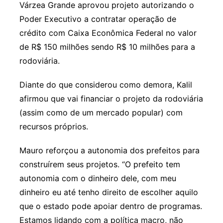
Várzea Grande aprovou projeto autorizando o
Poder Executivo a contratar operação de
crédito com Caixa Econômica Federal no valor
de R$ 150 milhões sendo R$ 10 milhões para a
rodoviária.
Diante do que considerou como demora, Kalil
afirmou que vai financiar o projeto da rodoviária
(assim como de um mercado popular) com
recursos próprios.
Mauro reforçou a autonomia dos prefeitos para
construírem seus projetos. “O prefeito tem
autonomia com o dinheiro dele, com meu
dinheiro eu até tenho direito de escolher aquilo
que o estado pode apoiar dentro de programas.
Estamos lidando com a política macro, não