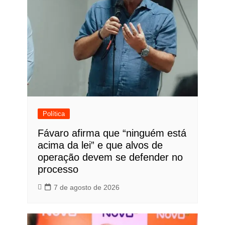
Política
Fávaro afirma que “ninguém está
acima da lei” e que alvos de
operação devem se defender no
processo
7 de agosto de 2026