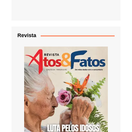
Revista