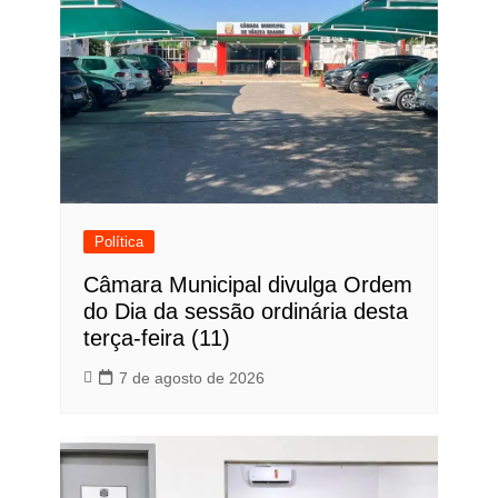
Política
Câmara Municipal divulga Ordem
do Dia da sessão ordinária desta
terça-feira (11)
7 de agosto de 2026