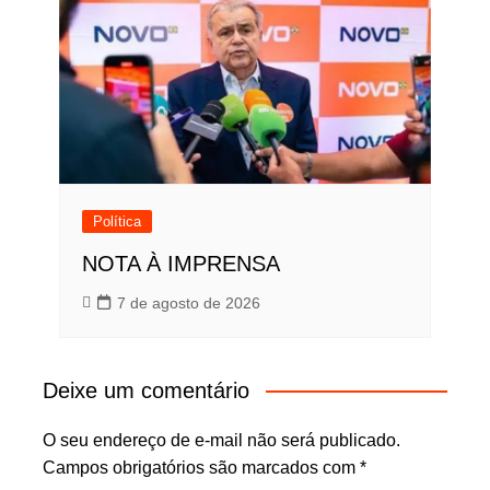
Política
NOTA À IMPRENSA
7 de agosto de 2026
Deixe um comentário
O seu endereço de e-mail não será publicado.
Campos obrigatórios são marcados com
*