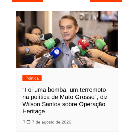
de
Post
Política
“Foi uma bomba, um terremoto
na política de Mato Grosso”, diz
Wilson Santos sobre Operação
Heritage
7 de agosto de 2026