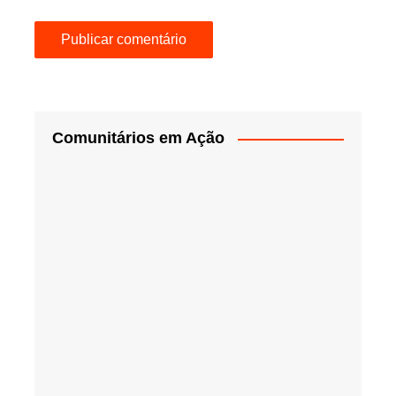
Comunitários em Ação