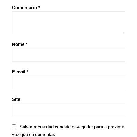
Comentário
*
Nome
*
E-mail
*
Site
Salvar meus dados neste navegador para a próxima
vez que eu comentar.