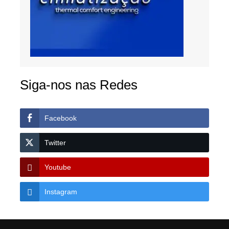
Siga-nos nas Redes
Facebook
Twitter
Youtube
Instagram