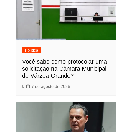
Política
Você sabe como protocolar uma
solicitação na Câmara Municipal
de Várzea Grande?
7 de agosto de 2026