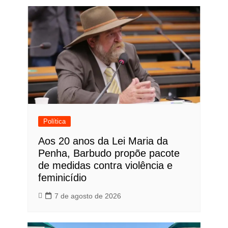
Política
Aos 20 anos da Lei Maria da
Penha, Barbudo propõe pacote
de medidas contra violência e
feminicídio
7 de agosto de 2026