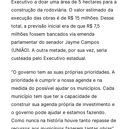
Executivo a doar uma área de 5 hectares para a
construção da rodoviária. O valor estimado da
execução das obras é de R$ 15 milhões. Desse
total, a previsão inicial era de que R$ 7,5
milhões fossem bancados via emenda
parlamentar do senador Jayme Campos
(UNIÃO). A outra metade, por sua vez, seria
custeada pelo Executivo estadual.
“O governo tem as suas próprias prioridades. A
prioridade é cumprir a nossa agenda e na
medida do possível ajudar os municípios. Cada
município tem que ter a capacidade de
construir sua agenda própria de investimento e
o governo pode ajudar e estamos fazendo.
Como nunca na história houve tanto repasse de
recursos aos municípios fazerem tantas obras”,