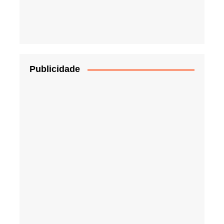
Publicidade