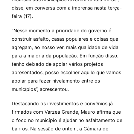
disse, em conversa com a imprensa nesta terça-
feira (17).
“Nesse momento a prioridade do governo é
construir asfalto, casas populares e coisas que
agregam, ao nosso ver, mais qualidade de vida
para a maioria da população. Em função disso,
tenho deixado de apoiar vários projetos
apresentados, posso escolher aquilo que vamos
apoiar para fazer nivelamento entre os
municípios”, acrescentou.
Destacando os investimentos e convênios já
firmados com Várzea Grande, Mauro afirma que
o foco no município é ajudar no asfaltamento de
bairros. Na sessão de ontem, a Câmara de