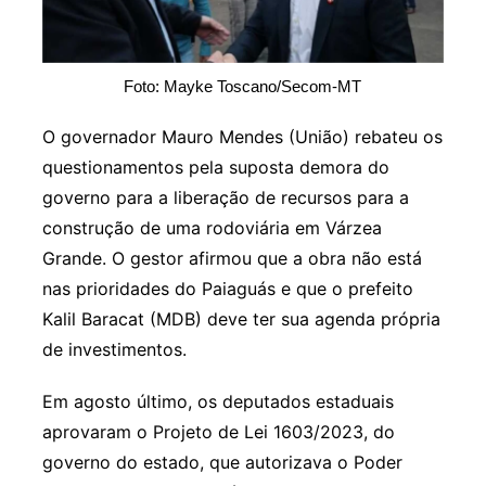
Foto: Mayke Toscano/Secom-MT
O governador Mauro Mendes (União) rebateu os
questionamentos pela suposta demora do
governo para a liberação de recursos para a
construção de uma rodoviária em Várzea
Grande. O gestor afirmou que a obra não está
nas prioridades do Paiaguás e que o prefeito
Kalil Baracat (MDB) deve ter sua agenda própria
de investimentos.
Em agosto último, os deputados estaduais
aprovaram o Projeto de Lei 1603/2023, do
governo do estado, que autorizava o Poder