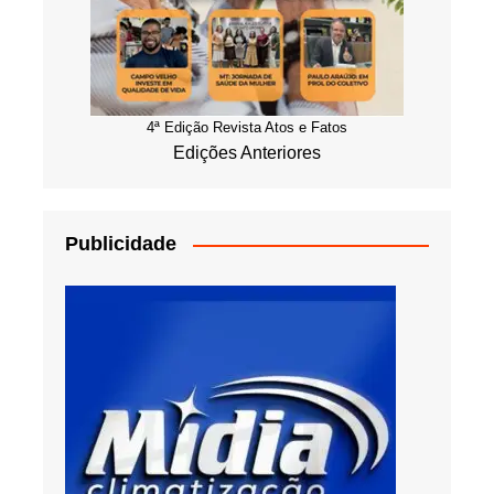
4ª Edição Revista Atos e Fatos
Edições Anteriores
Publicidade