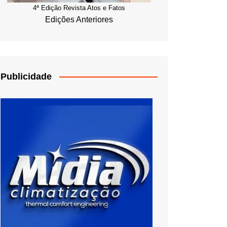
4ª Edição Revista Atos e Fatos
Edições Anteriores
Publicidade