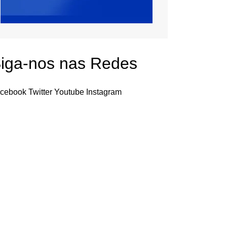
iga-nos nas Redes
cebook
Twitter
Youtube
Instagram