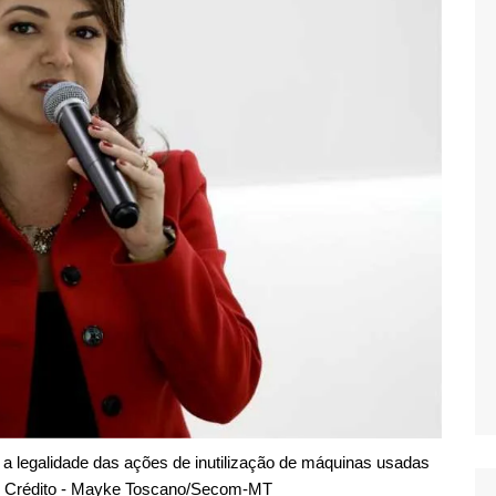
a legalidade das ações de inutilização de máquinas usadas
 - Crédito - Mayke Toscano/Secom-MT