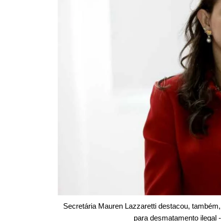
Secretária Mauren Lazzaretti destacou, também, 
para desmatamento ilegal