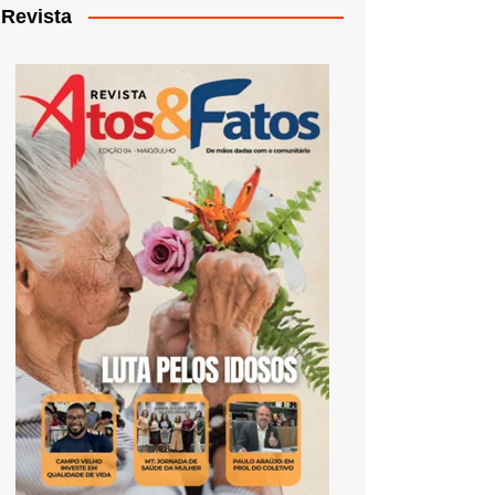
Revista