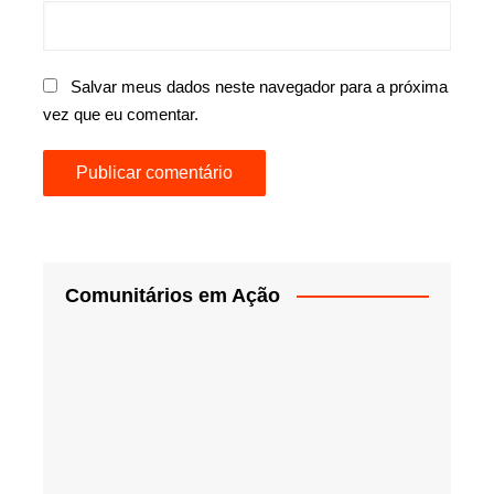
Salvar meus dados neste navegador para a próxima
vez que eu comentar.
Comunitários em Ação