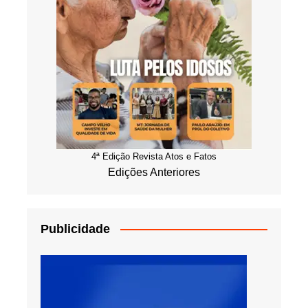
4ª Edição Revista Atos e Fatos
Edições Anteriores
Publicidade