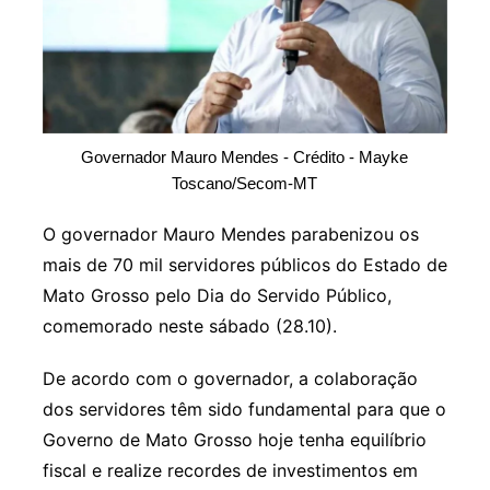
Governador Mauro Mendes - Crédito - Mayke
Toscano/Secom-MT
O governador Mauro Mendes parabenizou os
mais de 70 mil servidores públicos do Estado de
Mato Grosso pelo Dia do Servido Público,
comemorado neste sábado (28.10).
De acordo com o governador, a colaboração
dos servidores têm sido fundamental para que o
Governo de Mato Grosso hoje tenha equilíbrio
fiscal e realize recordes de investimentos em