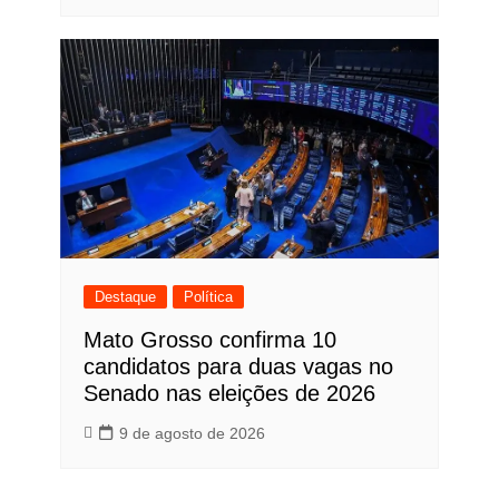
Destaque
Política
Mato Grosso confirma 10
candidatos para duas vagas no
Senado nas eleições de 2026
9 de agosto de 2026