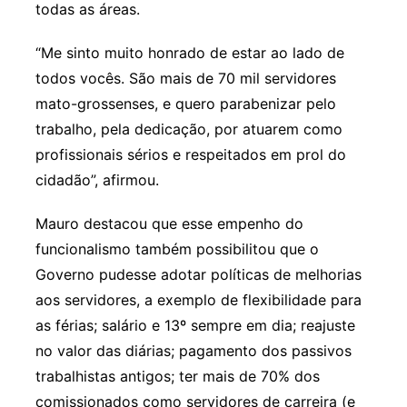
todas as áreas.
“Me sinto muito honrado de estar ao lado de
todos vocês. São mais de 70 mil servidores
mato-grossenses, e quero parabenizar pelo
trabalho, pela dedicação, por atuarem como
profissionais sérios e respeitados em prol do
cidadão”, afirmou.
Mauro destacou que esse empenho do
funcionalismo também possibilitou que o
Governo pudesse adotar políticas de melhorias
aos servidores, a exemplo de flexibilidade para
as férias; salário e 13º sempre em dia; reajuste
no valor das diárias; pagamento dos passivos
trabalhistas antigos; ter mais de 70% dos
comissionados como servidores de carreira (e