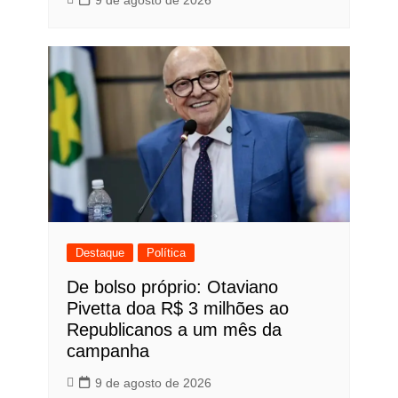
Destaque
Política
De bolso próprio: Otaviano
Pivetta doa R$ 3 milhões ao
Republicanos a um mês da
campanha
9 de agosto de 2026