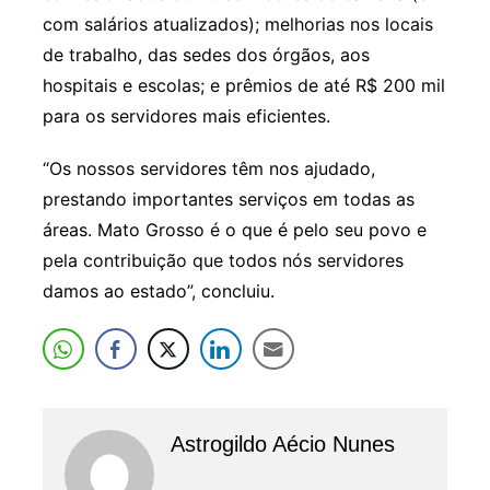
com salários atualizados); melhorias nos locais
de trabalho, das sedes dos órgãos, aos
hospitais e escolas; e prêmios de até R$ 200 mil
para os servidores mais eficientes.
“Os nossos servidores têm nos ajudado,
prestando importantes serviços em todas as
áreas. Mato Grosso é o que é pelo seu povo e
pela contribuição que todos nós servidores
damos ao estado”, concluiu.
Astrogildo Aécio Nunes