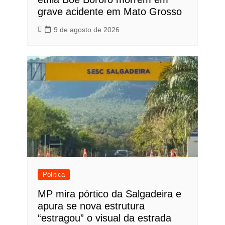
grave acidente em Mato Grosso
9 de agosto de 2026
Política
MP mira pórtico da Salgadeira e
apura se nova estrutura
“estragou” o visual da estrada