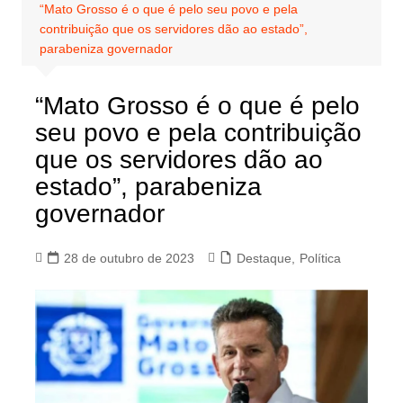
“Mato Grosso é o que é pelo seu povo e pela
contribuição que os servidores dão ao estado”,
parabeniza governador
“Mato Grosso é o que é pelo
seu povo e pela contribuição
que os servidores dão ao
estado”, parabeniza
governador
28 de outubro de 2023
Destaque
,
Política