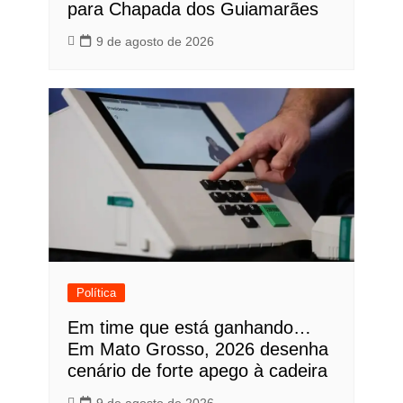
para Chapada dos Guiamarães
9 de agosto de 2026
Política
Em time que está ganhando…
Em Mato Grosso, 2026 desenha
cenário de forte apego à cadeira
9 de agosto de 2026