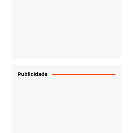
Publicidade