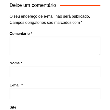
Deixe um comentário
O seu endereço de e-mail não será publicado.
Campos obrigatórios são marcados com
*
Comentário
*
Nome
*
E-mail
*
Site