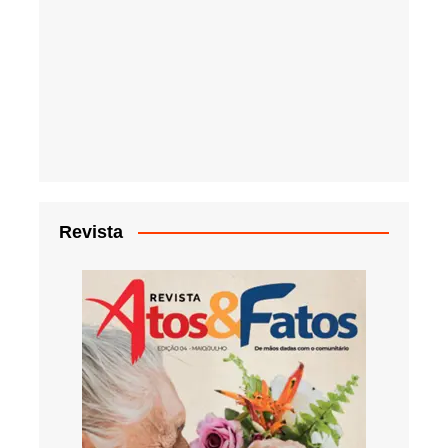
Revista