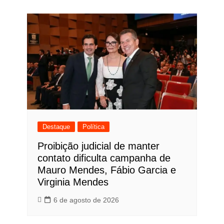
Post
Destaque
Política
Proibição judicial de manter
contato dificulta campanha de
Mauro Mendes, Fábio Garcia e
Virginia Mendes
6 de agosto de 2026