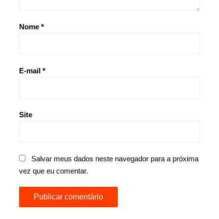
Nome
*
E-mail
*
Site
Salvar meus dados neste navegador para a próxima
vez que eu comentar.