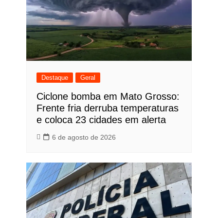
Destaque
Geral
Ciclone bomba em Mato Grosso:
Frente fria derruba temperaturas
e coloca 23 cidades em alerta
6 de agosto de 2026