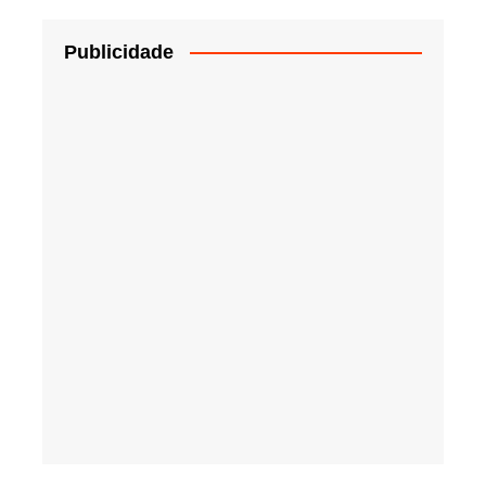
Publicidade