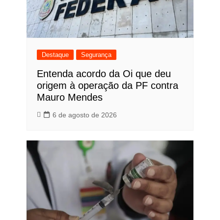
Destaque
Segurança
Entenda acordo da Oi que deu
origem à operação da PF contra
Mauro Mendes
6 de agosto de 2026