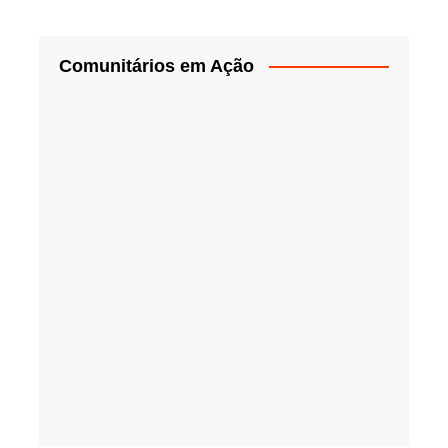
Comunitários em Ação