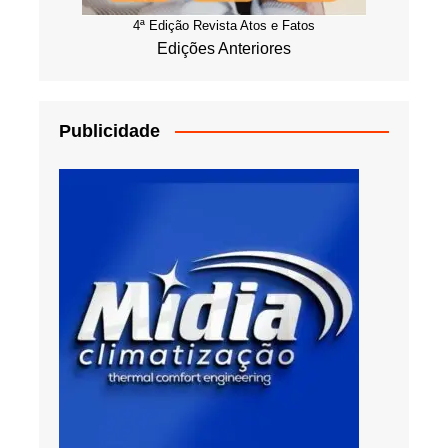
4ª Edição Revista Atos e Fatos
Edições Anteriores
Publicidade