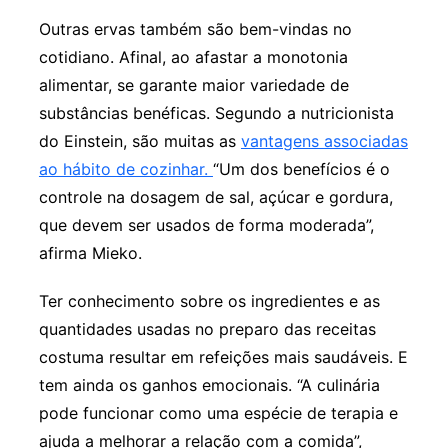
Outras ervas também são bem-vindas no
cotidiano. Afinal, ao afastar a monotonia
alimentar, se garante maior variedade de
substâncias benéficas. Segundo a nutricionista
do Einstein, são muitas as
vantagens associadas
ao hábito de cozinhar.
“Um dos benefícios é o
controle na dosagem de sal, açúcar e gordura,
que devem ser usados de forma moderada”,
afirma Mieko.
Ter conhecimento sobre os ingredientes e as
quantidades usadas no preparo das receitas
costuma resultar em refeições mais saudáveis. E
tem ainda os ganhos emocionais. “A culinária
pode funcionar como uma espécie de terapia e
ajuda a melhorar a relação com a comida”,