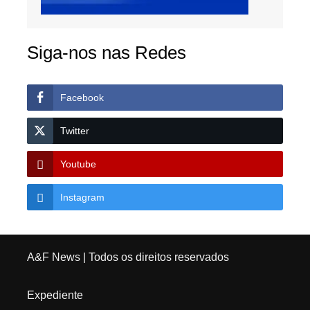
Siga-nos nas Redes
Facebook
Twitter
Youtube
Instagram
A&F News
| Todos os direitos reservados
Expediente