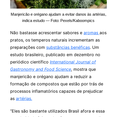
Manjericão e orégano ajudam a evitar danos às artérias,
indica estudo — Foto: Pexels/Kaboompics
Não bastasse acrescentar sabores e
aromas
aos
pratos, os temperos naturais incrementam as
preparações com
substâncias benéficas
. Um
estudo brasileiro, publicado em dezembro no
periódico científico
International Journal of
Gastronomy and Food Science
, mostra que
manjericão e orégano ajudam a reduzir a
formação de compostos que estão por trás de
processos inflamatórios capazes de prejudicar
as
artérias.
“Eles são bastante utilizados Brasil afora e essa