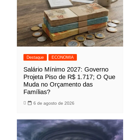
Destaque
ECONOMIA
Salário Mínimo 2027: Governo
Projeta Piso de R$ 1.717; O Que
Muda no Orçamento das
Famílias?
6 de agosto de 2026