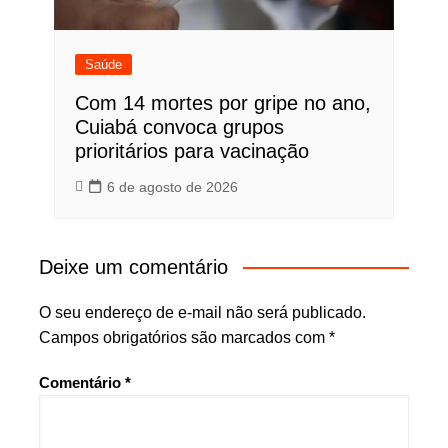
Saúde
Com 14 mortes por gripe no ano,
Cuiabá convoca grupos
prioritários para vacinação
6 de agosto de 2026
Deixe um comentário
O seu endereço de e-mail não será publicado.
Campos obrigatórios são marcados com
*
Comentário
*