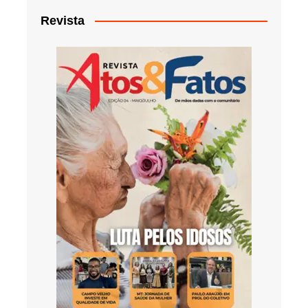
Revista