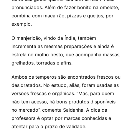
pronunciados. Além de fazer bonito na omelete,
combina com macarrão, pizzas e queijos, por
exemplo.
O manjericão, vindo da Índia, também
incrementa as mesmas preparações e ainda é
estrela no molho pesto, que acompanha massas,
grelhados, torradas e afins.
Ambos os temperos são encontrados frescos ou
desidratados. No estudo, aliás, foram usadas as
versões frescas e orgânicas. “Mas, para quem
não tem acesso, há bons produtos disponíveis
no mercado”, comenta Saldanha. A dica da
professora é optar por marcas conhecidas e
atentar para o prazo de validade.