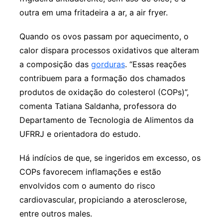
outra em uma fritadeira a ar, a air fryer.
Quando os ovos passam por aquecimento, o
calor dispara processos oxidativos que alteram
a composição das
gorduras
. “Essas reações
contribuem para a formação dos chamados
produtos de oxidação do colesterol (COPs)”,
comenta Tatiana Saldanha, professora do
Departamento de Tecnologia de Alimentos da
UFRRJ e orientadora do estudo.
Há indícios de que, se ingeridos em excesso, os
COPs favorecem inflamações e estão
envolvidos com o aumento do risco
cardiovascular, propiciando a aterosclerose,
entre outros males.