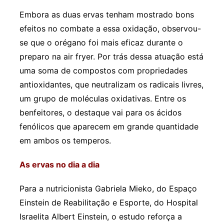
Embora as duas ervas tenham mostrado bons
efeitos no combate a essa oxidação, observou-
se que o orégano foi mais eficaz durante o
preparo na air fryer. Por trás dessa atuação está
uma soma de compostos com propriedades
antioxidantes, que neutralizam os radicais livres,
um grupo de moléculas oxidativas. Entre os
benfeitores, o destaque vai para os ácidos
fenólicos que aparecem em grande quantidade
em ambos os temperos.
As ervas no dia a dia
Para a nutricionista Gabriela Mieko, do Espaço
Einstein de Reabilitação e Esporte, do Hospital
Israelita Albert Einstein, o estudo reforça a