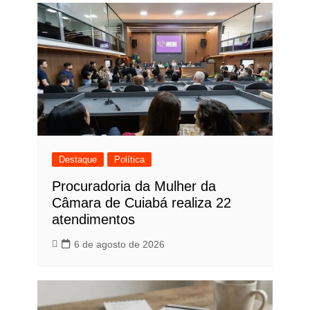
Destaque
Política
Procuradoria da Mulher da
Câmara de Cuiabá realiza 22
atendimentos
6 de agosto de 2026