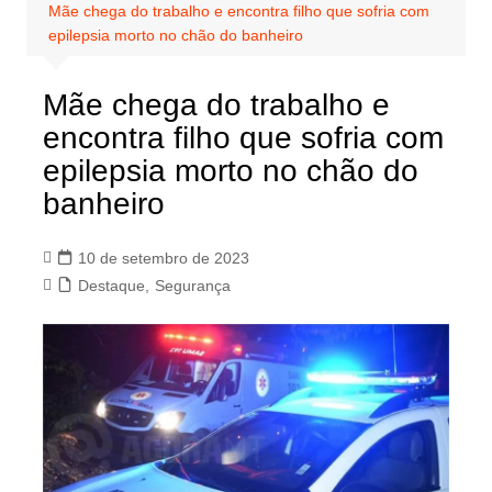
Mãe chega do trabalho e encontra filho que sofria com
epilepsia morto no chão do banheiro
Mãe chega do trabalho e
encontra filho que sofria com
epilepsia morto no chão do
banheiro
10 de setembro de 2023
Destaque
,
Segurança