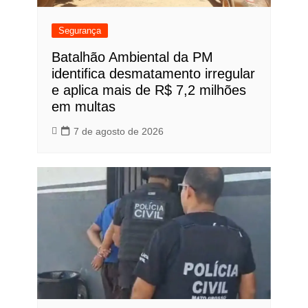
Segurança
Batalhão Ambiental da PM
identifica desmatamento irregular
e aplica mais de R$ 7,2 milhões
em multas
7 de agosto de 2026