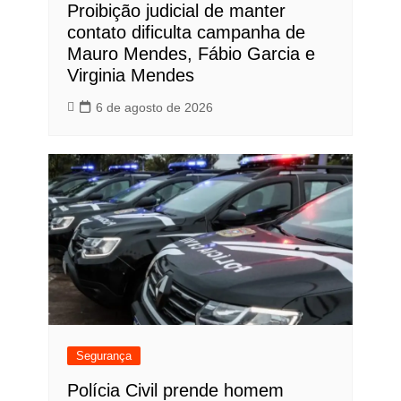
Proibição judicial de manter
contato dificulta campanha de
Mauro Mendes, Fábio Garcia e
Virginia Mendes
6 de agosto de 2026
Segurança
Polícia Civil prende homem