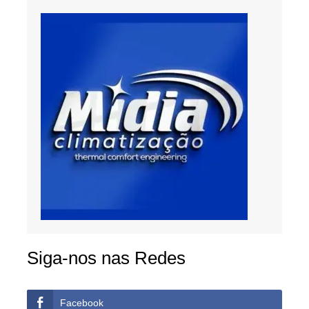
Siga-nos nas Redes
Facebook