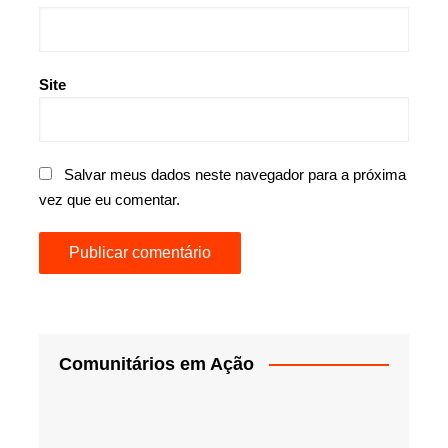
Site
Salvar meus dados neste navegador para a próxima
vez que eu comentar.
Comunitários em Ação