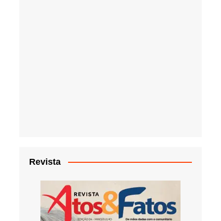
Revista