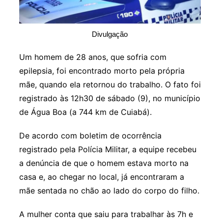
Divulgação
Um homem de 28 anos, que sofria com
epilepsia, foi encontrado morto pela própria
mãe, quando ela retornou do trabalho. O fato foi
registrado às 12h30 de sábado (9), no município
de Água Boa (a 744 km de Cuiabá).
De acordo com boletim de ocorrência
registrado pela Polícia Militar, a equipe recebeu
a denúncia de que o homem estava morto na
casa e, ao chegar no local, já encontraram a
mãe sentada no chão ao lado do corpo do filho.
A mulher conta que saiu para trabalhar às 7h e