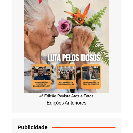
4ª Edição Revista Atos e Fatos
Edições Anteriores
Publicidade