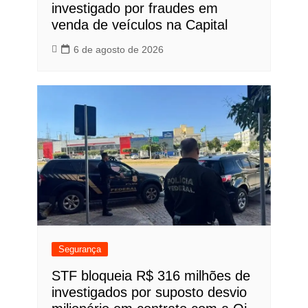
investigado por fraudes em
venda de veículos na Capital
6 de agosto de 2026
Segurança
STF bloqueia R$ 316 milhões de
investigados por suposto desvio