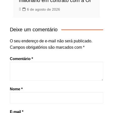
milionário em contrato com a Oi
6 de agosto de 2026
Deixe um comentário
O seu endereço de e-mail não será publicado.
Campos obrigatórios são marcados com
*
Comentário
*
Nome
*
E-mail
*