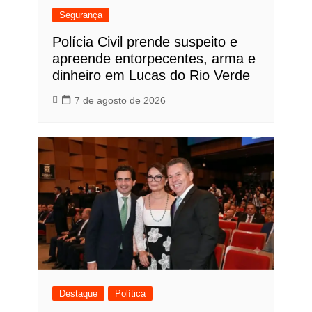
Segurança
Polícia Civil prende suspeito e
apreende entorpecentes, arma e
dinheiro em Lucas do Rio Verde
7 de agosto de 2026
Destaque
Política