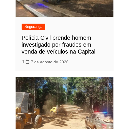
Segurança
Polícia Civil prende homem
investigado por fraudes em
venda de veículos na Capital
7 de agosto de 2026