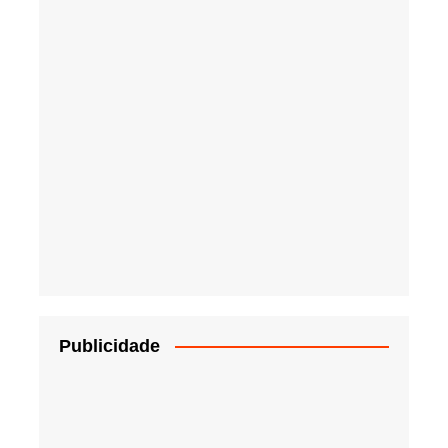
Publicidade