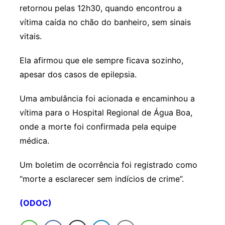
retornou pelas 12h30, quando encontrou a
vítima caída no chão do banheiro, sem sinais
vitais.
Ela afirmou que ele sempre ficava sozinho,
apesar dos casos de epilepsia.
Uma ambulância foi acionada e encaminhou a
vítima para o Hospital Regional de Água Boa,
onde a morte foi confirmada pela equipe
médica.
Um boletim de ocorrência foi registrado como
“morte a esclarecer sem indícios de crime”.
(ODOC)