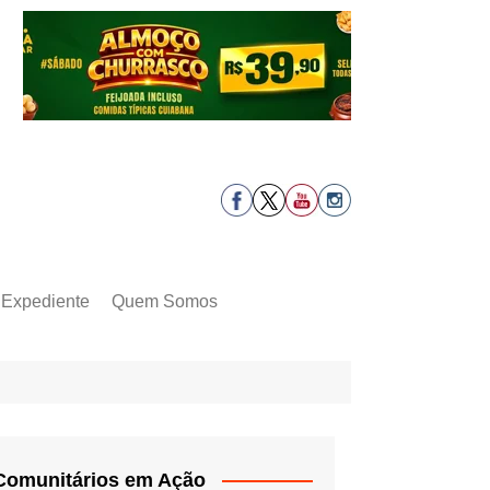
Expediente
Quem Somos
Comunitários em Ação