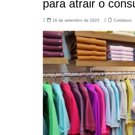
para atrair o con
16 de setembro de 2023
Cotidiano