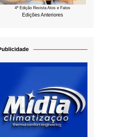
4ª Edição Revista Atos e Fatos
Edições Anteriores
Publicidade