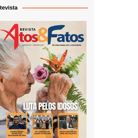
Revista