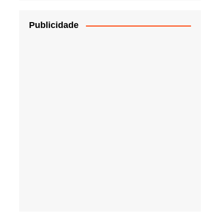
Publicidade