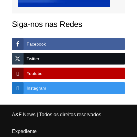
Siga-nos nas Redes
Facebook
Twitter
Youtube
Instagram
A&F News
| Todos os direitos reservados
Expediente