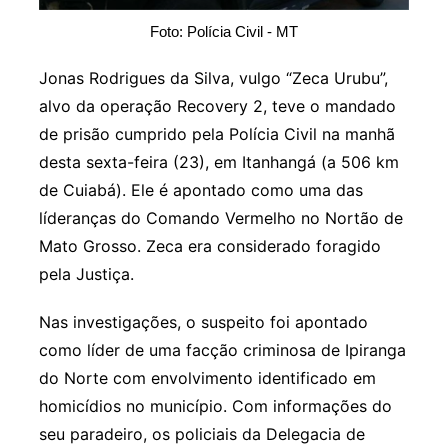
Foto: Polícia Civil - MT
Jonas Rodrigues da Silva, vulgo “Zeca Urubu”,
alvo da operação Recovery 2, teve o mandado
de prisão cumprido pela Polícia Civil na manhã
desta sexta-feira (23), em Itanhangá (a 506 km
de Cuiabá). Ele é apontado como uma das
líderanças do Comando Vermelho no Nortão de
Mato Grosso. Zeca era considerado foragido
pela Justiça.
Nas investigações, o suspeito foi apontado
como líder de uma facção criminosa de Ipiranga
do Norte com envolvimento identificado em
homicídios no município. Com informações do
seu paradeiro, os policiais da Delegacia de