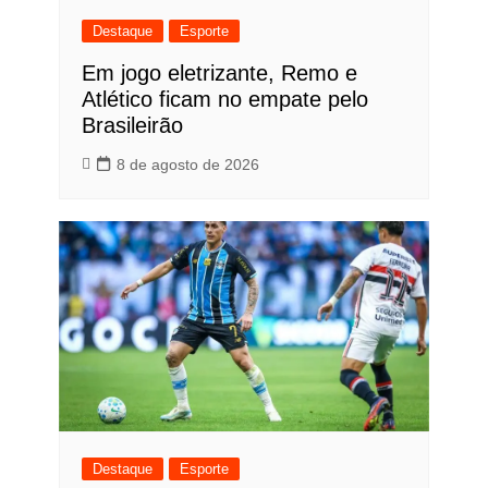
Destaque
Esporte
Em jogo eletrizante, Remo e
Atlético ficam no empate pelo
Brasileirão
8 de agosto de 2026
Destaque
Esporte