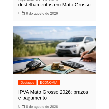
destelhamentos em Mato Grosso
8 de agosto de 2026
Destaque
ECONOMIA
IPVA Mato Grosso 2026: prazos
e pagamento
8 de agosto de 2026