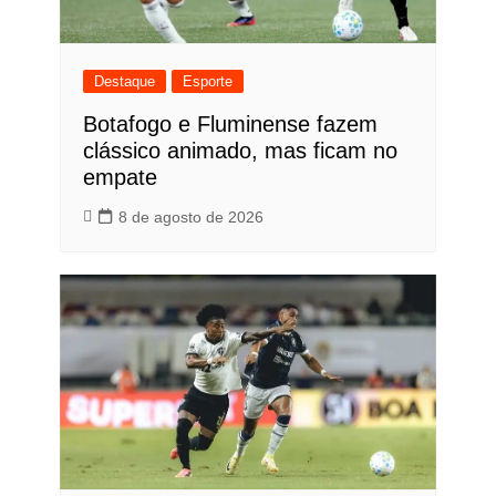
Destaque
Esporte
Botafogo e Fluminense fazem
clássico animado, mas ficam no
empate
8 de agosto de 2026