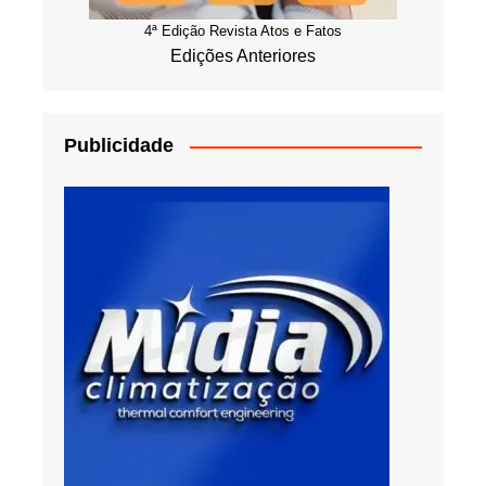
4ª Edição Revista Atos e Fatos
Edições Anteriores
Publicidade