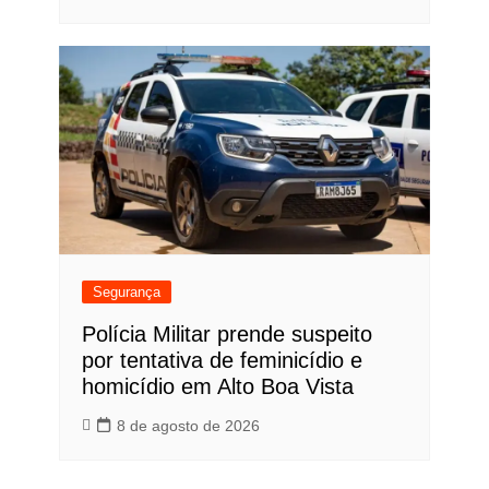
Segurança
Polícia Militar prende suspeito
por tentativa de feminicídio e
homicídio em Alto Boa Vista
8 de agosto de 2026