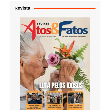
Revista