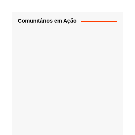
Comunitários em Ação