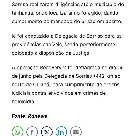
Sorriso realizaram diligências até o município de
tanhangá, onde localizaram o foragido, dando
cumprimento ao mandado de prisão em aberto.
le foi conduzido à Delegacia de Sorriso para as
providências cabíveis, sendo posteriormente
colocado à disposição da Justiça.
A operação Recovery 2 foi deflagrada no dia 14
de junho pela Delegacia de Sorriso (442 km ao
norte de Cuiabá) para cumprimento de ordens
judiciais contra envolvidos em crimes de
homicídio.
Fonte: Rdnews