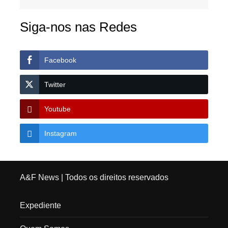
Siga-nos nas Redes
Facebook
Twitter
Youtube
Instagram
A&F News
| Todos os direitos reservados
Expediente