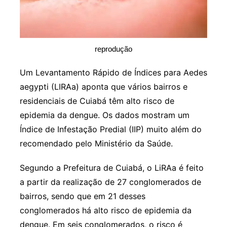
reprodução
Um Levantamento Rápido de Índices para Aedes
aegypti (LIRAa) aponta que vários bairros e
residenciais de Cuiabá têm alto risco de
epidemia da dengue. Os dados mostram um
Índice de Infestação Predial (IIP) muito além do
recomendado pelo Ministério da Saúde.
Segundo a Prefeitura de Cuiabá, o LiRAa é feito
a partir da realização de 27 conglomerados de
bairros, sendo que em 21 desses
conglomerados há alto risco de epidemia da
dengue. Em seis conglomerados, o risco é