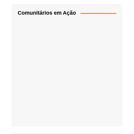
Comunitários em Ação