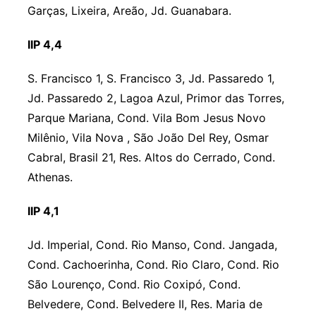
Garças, Lixeira, Areão, Jd. Guanabara.
IIP 4,4
S. Francisco 1, S. Francisco 3, Jd. Passaredo 1,
Jd. Passaredo 2, Lagoa Azul, Primor das Torres,
Parque Mariana, Cond. Vila Bom Jesus Novo
Milênio, Vila Nova , São João Del Rey, Osmar
Cabral, Brasil 21, Res. Altos do Cerrado, Cond.
Athenas.
IIP 4,1
Jd. Imperial, Cond. Rio Manso, Cond. Jangada,
Cond. Cachoerinha, Cond. Rio Claro, Cond. Rio
São Lourenço, Cond. Rio Coxipó, Cond.
Belvedere, Cond. Belvedere II, Res. Maria de