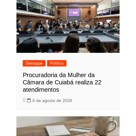
Destaque
Política
Procuradoria da Mulher da
Câmara de Cuiabá realiza 22
atendimentos
6 de agosto de 2026