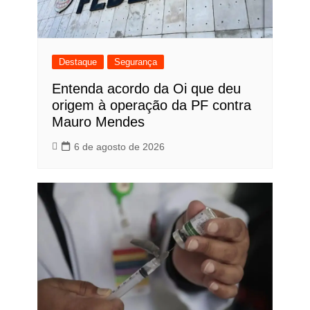
Destaque
Segurança
Entenda acordo da Oi que deu
origem à operação da PF contra
Mauro Mendes
6 de agosto de 2026