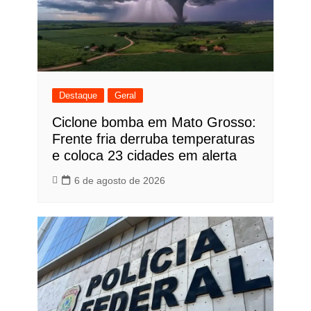
Destaque
Geral
Ciclone bomba em Mato Grosso:
Frente fria derruba temperaturas
e coloca 23 cidades em alerta
6 de agosto de 2026