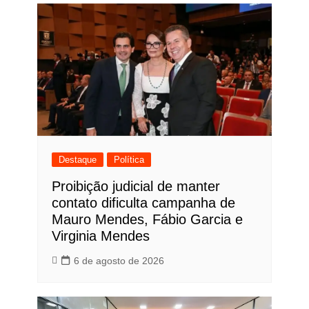
Post
Destaque
Política
Proibição judicial de manter
contato dificulta campanha de
Mauro Mendes, Fábio Garcia e
Virginia Mendes
6 de agosto de 2026