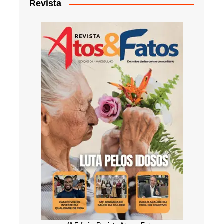
Revista