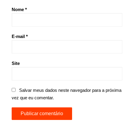
Nome
*
E-mail
*
Site
Salvar meus dados neste navegador para a próxima
vez que eu comentar.