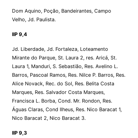
Dom Aquino, Poção, Bandeirantes, Campo
Velho, Jd. Paulista.
IIP 9,4
Jd. Liberdade, Jd. Fortaleza, Loteamento
Mirante do Parque, St. Laura 2, res. Aricá, St.
Laura 1, Manduri, S. Sebastião, Res. Avelino L.
Barros, Pascoal Ramos, Res. Nilce P. Barros, Res.
Alice Novack, Rec. do Sol, Res. Belita Costa
Marques, Res. Salvador Costa Marques,
Francisca L. Borba, Cond. Mr. Rondon, Res.
Águas Claras, Cond Ilheus, Res. Nico Baracat 1,
Nico Baracat 2, Nico Baracat 3.
IIP 9,3