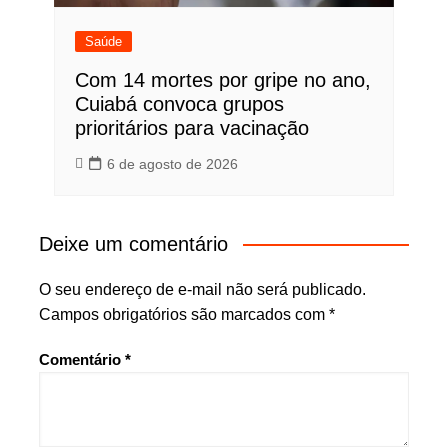
Saúde
Com 14 mortes por gripe no ano,
Cuiabá convoca grupos
prioritários para vacinação
6 de agosto de 2026
Deixe um comentário
O seu endereço de e-mail não será publicado.
Campos obrigatórios são marcados com
*
Comentário
*