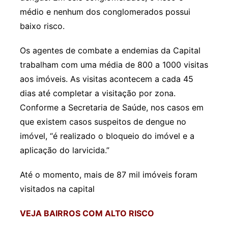
médio e nenhum dos conglomerados possui
baixo risco.
Os agentes de combate a endemias da Capital
trabalham com uma média de 800 a 1000 visitas
aos imóveis. As visitas acontecem a cada 45
dias até completar a visitação por zona.
Conforme a Secretaria de Saúde, nos casos em
que existem casos suspeitos de dengue no
imóvel, “é realizado o bloqueio do imóvel e a
aplicação do larvicida.”
Até o momento, mais de 87 mil imóveis foram
visitados na capital
VEJA BAIRROS COM ALTO RISCO