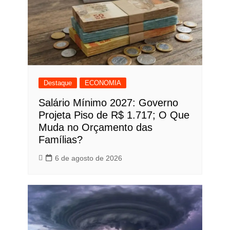
Destaque
ECONOMIA
Salário Mínimo 2027: Governo
Projeta Piso de R$ 1.717; O Que
Muda no Orçamento das
Famílias?
6 de agosto de 2026