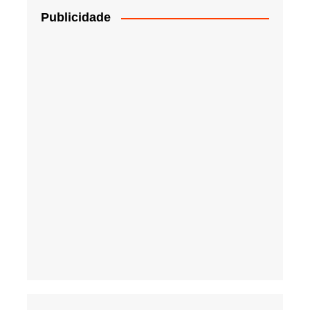
Publicidade