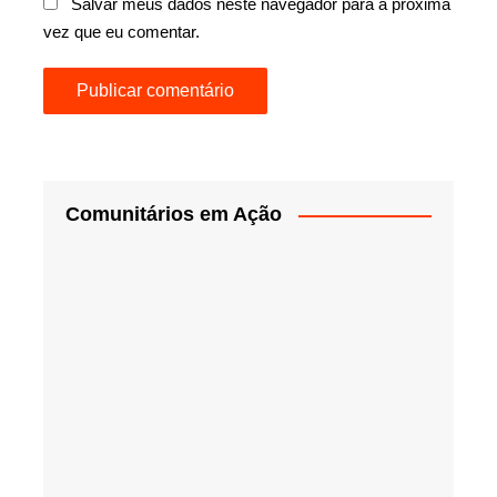
Salvar meus dados neste navegador para a próxima
vez que eu comentar.
Comunitários em Ação