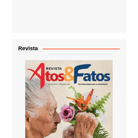
Revista