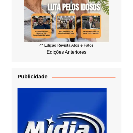
4ª Edição Revista Atos e Fatos
Edições Anteriores
Publicidade