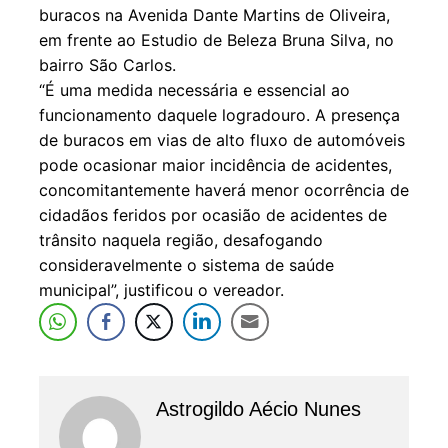
buracos na Avenida Dante Martins de Oliveira,
em frente ao Estudio de Beleza Bruna Silva, no
bairro São Carlos.
“É uma medida necessária e essencial ao
funcionamento daquele logradouro. A presença
de buracos em vias de alto fluxo de automóveis
pode ocasionar maior incidência de acidentes,
concomitantemente haverá menor ocorrência de
cidadãos feridos por ocasião de acidentes de
trânsito naquela região, desafogando
consideravelmente o sistema de saúde
municipal”, justificou o vereador.
Astrogildo Aécio Nunes