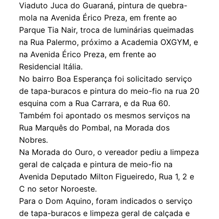
Viaduto Juca do Guaraná, pintura de quebra-
mola na Avenida Érico Preza, em frente ao
Parque Tia Nair, troca de luminárias queimadas
na Rua Palermo, próximo a Academia OXGYM, e
na Avenida Érico Preza, em frente ao
Residencial Itália.
No bairro Boa Esperança foi solicitado serviço
de tapa-buracos e pintura do meio-fio na rua 20
esquina com a Rua Carrara, e da Rua 60.
Também foi apontado os mesmos serviços na
Rua Marquês do Pombal, na Morada dos
Nobres.
Na Morada do Ouro, o vereador pediu a limpeza
geral de calçada e pintura de meio-fio na
Avenida Deputado Milton Figueiredo, Rua 1, 2 e
C no setor Noroeste.
Para o Dom Aquino, foram indicados o serviço
de tapa-buracos e limpeza geral de calçada e