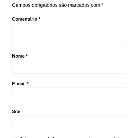
Campos obrigatórios são marcados com
*
Comentário
*
Nome
*
E-mail
*
Site