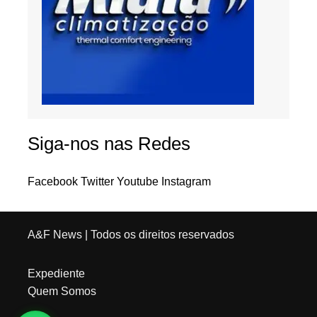
Siga-nos nas Redes
Facebook
Twitter
Youtube
Instagram
A&F News
| Todos os direitos reservados
Expediente
Quem Somos