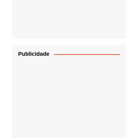
Publicidade