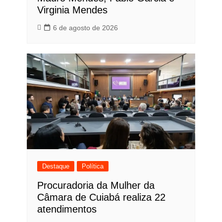
Virginia Mendes
6 de agosto de 2026
Destaque
Política
Procuradoria da Mulher da
Câmara de Cuiabá realiza 22
atendimentos