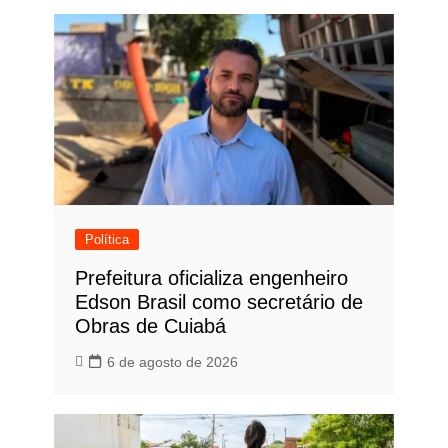
Política
Prefeitura oficializa engenheiro
Edson Brasil como secretário de
Obras de Cuiabá
6 de agosto de 2026