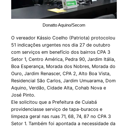
Donatto Aquino/Secom
O vereador Kássio Coelho (Patriota) protocolou
51 indicações urgentes nos dia 27 de outubro
com serviços em benefício dos bairros CPA 3
Setor 1, Centro América, Pedra 90, Jardim Itália,
Boa Esperança, Morada dos Nobres, Morada do
Ouro, Jardim Renascer, CPA 2, Alto Boa Vista,
Residencial São Carlos, Jardim Umuarama, Dom
Aquino, Verdão, Cidade Alta, Cohab Nova e
José Pinto.
Ele solicitou que a Prefeitura de Cuiabá
providenciasse serviço de tapa-buracos e
limpeza geral nas ruas 71, 68, 74, 87 no CPA 3
Setor 1. Também foi apontada a necessidade da