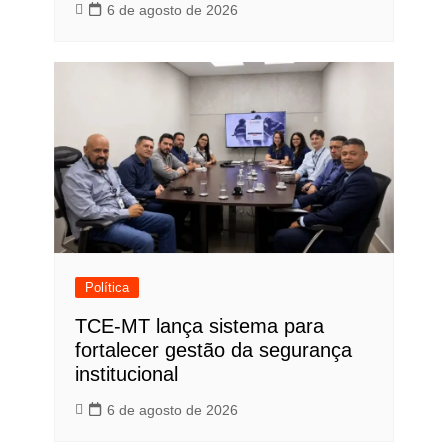
6 de agosto de 2026
Política
TCE-MT lança sistema para
fortalecer gestão da segurança
institucional
6 de agosto de 2026