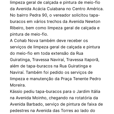
limpeza geral de calçada e pintura de meio-fio
da Avenida Acácia Cuiabana no Centro América.
No bairro Pedra 90, o vereador solicitou tapa-
buracos em vários trechos da Avenida Newton
Ribeiro, bem como limpeza geral de calçada e
pintura de meio-fio.
A Cohab Nova também deve receber os
serviços de limpeza geral de calçada e pintura
do meio-fio em toda extensão da Rua
Guiratinga, Travessa Naviraí, Travessa Itaporã,
além de tapa-buracos na Rua Guiratinga e
Naviraí. Também foi pedido os serviços de
limpeza e manutenção da Praça Tenente Pedro
Moreira.
Kássio pediu tapa-buracos para o Jardim Itália
na Avenida Moinho, chegando na rotatória da
Avenida Barbado, serviço de pintura de faixa de
pedestres na Avenida das Torres ao lado do