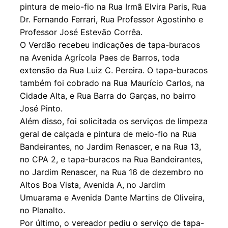
pintura de meio-fio na Rua Irmã Elvira Paris, Rua
Dr. Fernando Ferrari, Rua Professor Agostinho e
Professor José Estevão Corrêa.
O Verdão recebeu indicações de tapa-buracos
na Avenida Agrícola Paes de Barros, toda
extensão da Rua Luiz C. Pereira. O tapa-buracos
também foi cobrado na Rua Maurício Carlos, na
Cidade Alta, e Rua Barra do Garças, no bairro
José Pinto.
Além disso, foi solicitada os serviços de limpeza
geral de calçada e pintura de meio-fio na Rua
Bandeirantes, no Jardim Renascer, e na Rua 13,
no CPA 2, e tapa-buracos na Rua Bandeirantes,
no Jardim Renascer, na Rua 16 de dezembro no
Altos Boa Vista, Avenida A, no Jardim
Umuarama e Avenida Dante Martins de Oliveira,
no Planalto.
Por último, o vereador pediu o serviço de tapa-