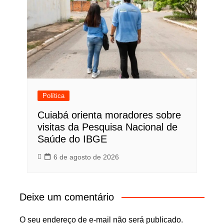
Política
Cuiabá orienta moradores sobre
visitas da Pesquisa Nacional de
Saúde do IBGE
6 de agosto de 2026
Deixe um comentário
O seu endereço de e-mail não será publicado.