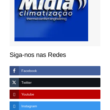
Siga-nos nas Redes
Facebook
Twitter
Youtube
Instagram