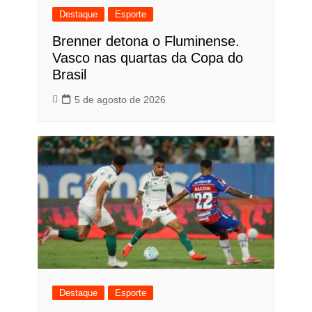
Destaque
Esporte
Brenner detona o Fluminense.
Vasco nas quartas da Copa do
Brasil
5 de agosto de 2026
Destaque
Esporte