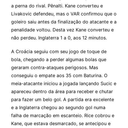
a perna do rival. Pênalti. Kane converteu e
Livakovic defendeu, mas o VAR confirmou que o
goleiro saiu antes da finalização do atacante e a
penalidade voltou. Desta vez Kane converteu e
não perdeu. Inglaterra 1 a 0, aos 12 minutos.
A Croácia seguiu com seu jogo de toque de
bola, chegando a perder algumas bolas que
geraram contra-ataques perigosos. Mas
conseguiu o empate aos 35 com Baturina. O
meia-atacante iniciou a jogada lançando Sucic e
apareceu dentro da área para receber e chutar
para fazer um belo gol. A partida era excelente
e a Inglaterra chegou ao segundo gol numa
falha de marcação em escanteio. Rice cobrou e
Kane, que estava desmarcado, se antecipou e