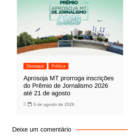
Destaque
Política
Aprosoja MT prorroga inscrições
do Prêmio de Jornalismo 2026
até 21 de agosto
5 de agosto de 2026
Deixe um comentário