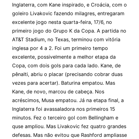
Inglaterra, com Kane inspirado, e Croácia, com o
goleiro Livakovic fazendo milagres, entregaram
excelente jogo nesta quarta-feira, 17/6, no
primeiro jogo do Grupo K da Copa. A partida no
AT&T Stadium, no Texas, terminou com vitória
inglesa por 4 a 2. Foi um primeiro tempo
excelente, possivelmente a melhor etapa da
Copa, com dois gols para cada lado. Kane, de
pênalti, abriu o placar (precisando cobrar duas
vezes para acertar). Baturina empatou. Mas
Kane, de novo, marcou de cabeça. Nos
acréscimos, Musa empatou. Já na etapa final, a
Inglaterra foi avassaladora nos primeiros 15
minutos. Fez o terceiro gol com Bellingham e
quse ampliou. Mas Livakovic fez quatro grandes
defesas. Mas não evitou que Rashford ampliasse