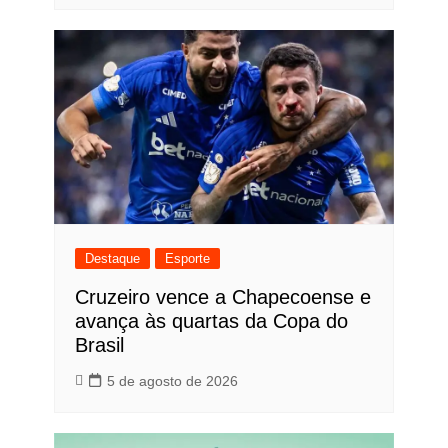
Destaque
Esporte
Cruzeiro vence a Chapecoense e
avança às quartas da Copa do
Brasil
5 de agosto de 2026