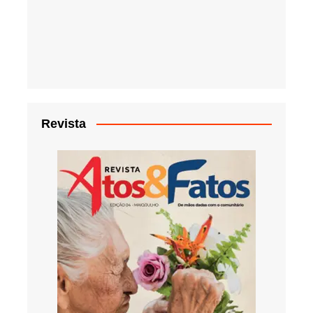
Revista