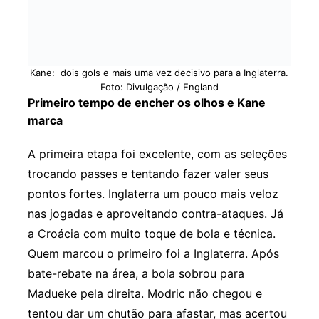
Kane: dois gols e mais uma vez decisivo para a Inglaterra.
Foto: Divulgação / England
Primeiro tempo de encher os olhos e Kane
marca
A primeira etapa foi excelente, com as seleções
trocando passes e tentando fazer valer seus
pontos fortes. Inglaterra um pouco mais veloz
nas jogadas e aproveitando contra-ataques. Já
a Croácia com muito toque de bola e técnica.
Quem marcou o primeiro foi a Inglaterra. Após
bate-rebate na área, a bola sobrou para
Madueke pela direita. Modric não chegou e
tentou dar um chutão para afastar, mas acertou