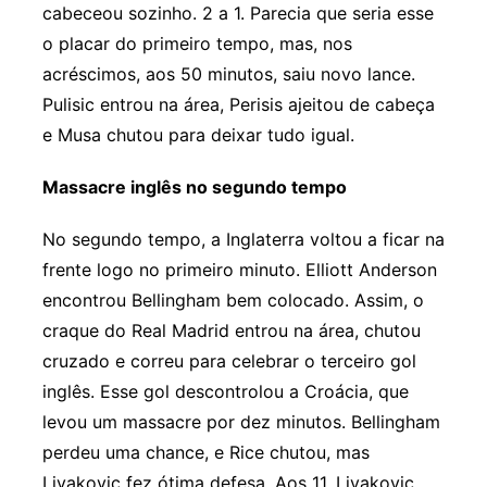
cabeceou sozinho. 2 a 1. Parecia que seria esse
o placar do primeiro tempo, mas, nos
acréscimos, aos 50 minutos, saiu novo lance.
Pulisic entrou na área, Perisis ajeitou de cabeça
e Musa chutou para deixar tudo igual.
Massacre inglês no segundo tempo
No segundo tempo, a Inglaterra voltou a ficar na
frente logo no primeiro minuto. Elliott Anderson
encontrou Bellingham bem colocado. Assim, o
craque do Real Madrid entrou na área, chutou
cruzado e correu para celebrar o terceiro gol
inglês. Esse gol descontrolou a Croácia, que
levou um massacre por dez minutos. Bellingham
perdeu uma chance, e Rice chutou, mas
Livakovic fez ótima defesa. Aos 11, Livakovic