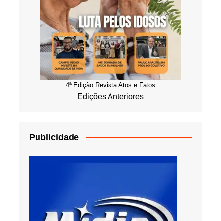
4ª Edição Revista Atos e Fatos
Edições Anteriores
Publicidade