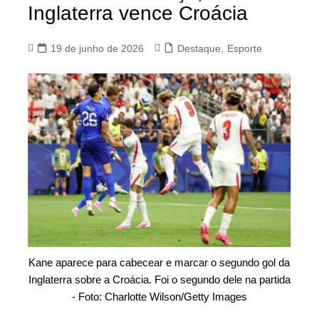
Inglaterra vence Croácia
19 de junho de 2026
Destaque
,
Esporte
Kane aparece para cabecear e marcar o segundo gol da
Inglaterra sobre a Croácia. Foi o segundo dele na partida
- Foto: Charlotte Wilson/Getty Images