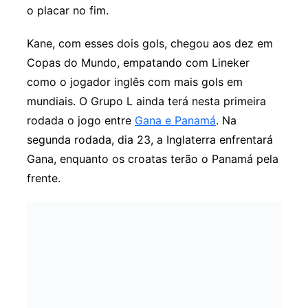
o placar no fim.
Kane, com esses dois gols, chegou aos dez em
Copas do Mundo, empatando com Lineker
como o jogador inglês com mais gols em
mundiais. O Grupo L ainda terá nesta primeira
rodada o jogo entre
Gana e Panamá
. Na
segunda rodada, dia 23, a Inglaterra enfrentará
Gana, enquanto os croatas terão o Panamá pela
frente.