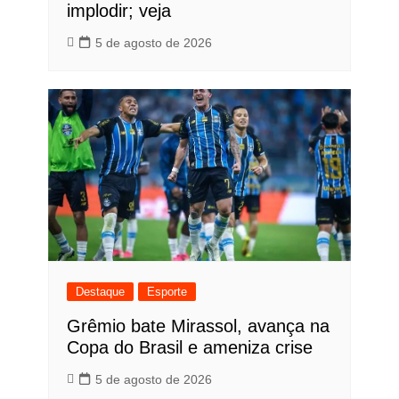
implodir; veja
5 de agosto de 2026
Destaque
Esporte
Grêmio bate Mirassol, avança na
Copa do Brasil e ameniza crise
5 de agosto de 2026