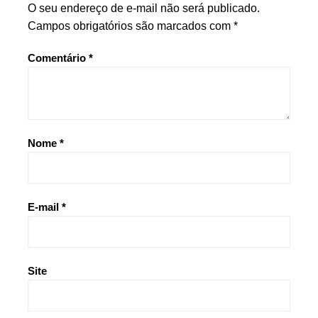
O seu endereço de e-mail não será publicado.
Campos obrigatórios são marcados com
*
Comentário
*
Nome
*
E-mail
*
Site