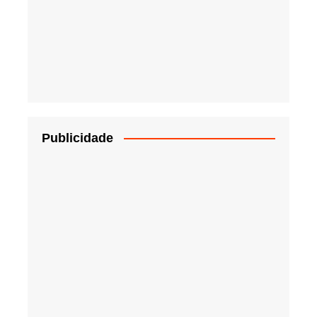
Publicidade