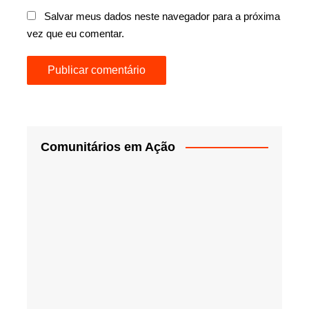
Salvar meus dados neste navegador para a próxima
vez que eu comentar.
Comunitários em Ação