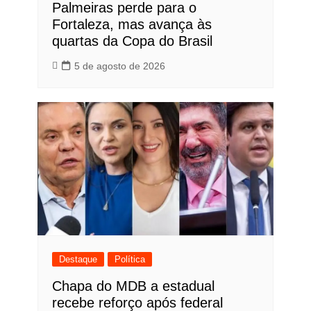
Palmeiras perde para o
Fortaleza, mas avança às
quartas da Copa do Brasil
5 de agosto de 2026
Destaque
Política
Chapa do MDB a estadual
recebe reforço após federal