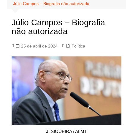
Júlio Campos – Biografia não autorizada
Júlio Campos – Biografia
não autorizada
25 de abril de 2024
Política
JLSIQUEIRA / ALMT