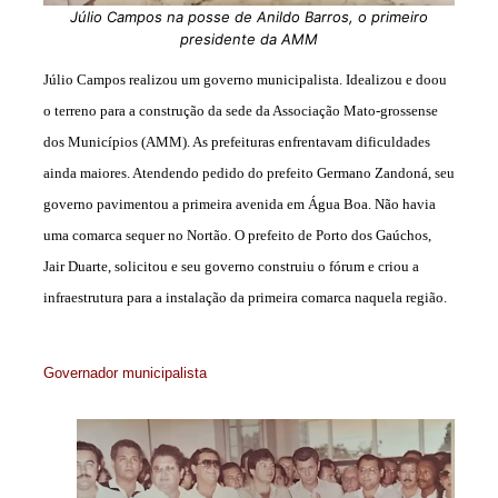
Júlio Campos na posse de Anildo Barros, o primeiro
presidente da AMM
Júlio Campos realizou um governo municipalista. Idealizou e doou
o terreno para a construção da sede da Associação Mato-grossense
dos Municípios (AMM). As prefeituras enfrentavam dificuldades
ainda maiores. Atendendo pedido do prefeito Germano Zandoná, seu
governo pavimentou a primeira avenida em Água Boa. Não havia
uma comarca sequer no Nortão. O prefeito de Porto dos Gaúchos,
Jair Duarte, solicitou e seu governo construiu o fórum e criou a
infraestrutura para a instalação da primeira comarca naquela região.
Governador municipalista