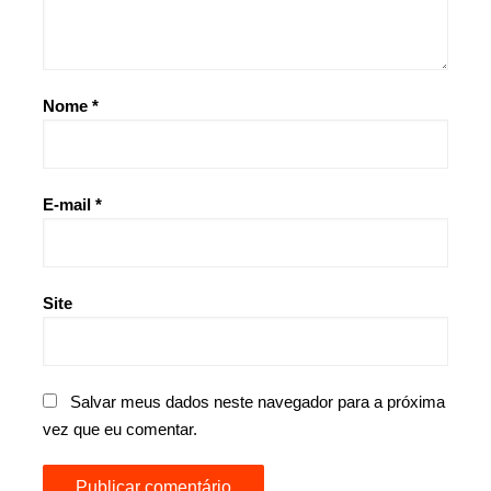
Nome
*
E-mail
*
Site
Salvar meus dados neste navegador para a próxima
vez que eu comentar.