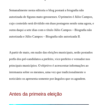
Semanalmente nesta editoria o blog postará a biografia não
autorizada de figuras mato-grossenses. O primeiro é Júlio Campos,
cujo conteúdo será dividido em duas postagens sendo uma agora, e
outra daqui a sete dias com o título Júlio Campos – Biografia não
autorizada e Júlio Campos – Biografia não autorizada II.
A partir de maio, em razão das eleições municipais, serão postados
perfis dos pré-candidatos a prefeito, vice-prefeito e vereador nos
principais municípios. O objetivo é acrescentar informações ao
internauta sobre os mesmos, uma vez que tradicionalmente o
noticiário os apresenta somente por ângulos que os agradem.
Antes da primeira eleição