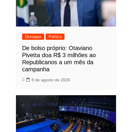
Destaque
Política
De bolso próprio: Otaviano
Pivetta doa R$ 3 milhões ao
Republicanos a um mês da
campanha
9 de agosto de 2026