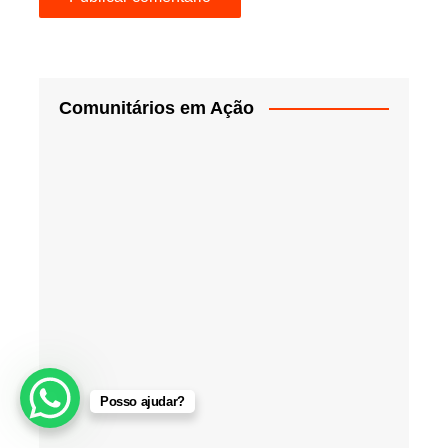
Comunitários em Ação
Posso ajudar?