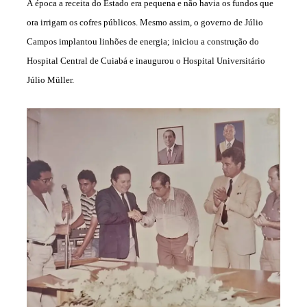
À época a receita do Estado era pequena e não havia os fundos que
ora irrigam os cofres públicos. Mesmo assim, o governo de Júlio
Campos implantou linhões de energia; iniciou a construção do
Hospital Central de Cuiabá e inaugurou o Hospital Universitário
Júlio Müller.