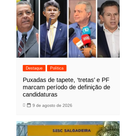
Destaque
Política
Puxadas de tapete, ‘tretas’ e PF
marcam período de definição de
candidaturas
9 de agosto de 2026