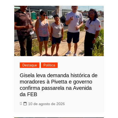
Post
Destaque
Política
Gisela leva demanda histórica de
moradores à Pivetta e governo
confirma passarela na Avenida
da FEB
10 de agosto de 2026