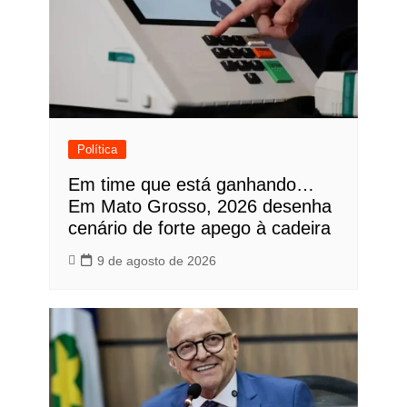
Política
Em time que está ganhando…
Em Mato Grosso, 2026 desenha
cenário de forte apego à cadeira
9 de agosto de 2026