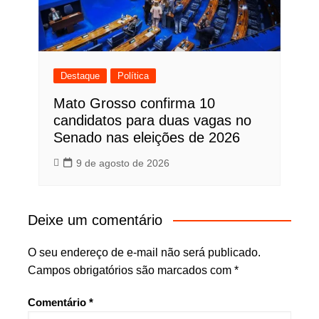
Destaque
Política
Mato Grosso confirma 10
candidatos para duas vagas no
Senado nas eleições de 2026
9 de agosto de 2026
Deixe um comentário
O seu endereço de e-mail não será publicado.
Campos obrigatórios são marcados com
*
Comentário
*