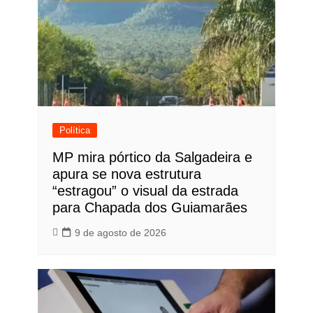
Política
MP mira pórtico da Salgadeira e
apura se nova estrutura
“estragou” o visual da estrada
para Chapada dos Guiamarães
9 de agosto de 2026