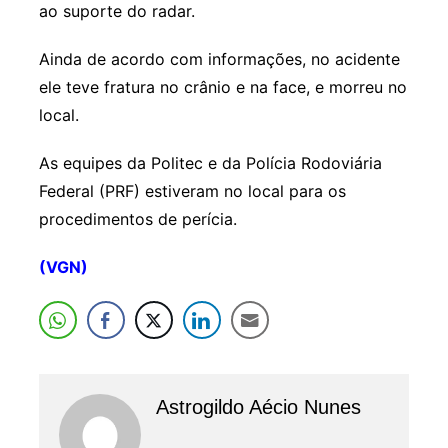
ao suporte do radar.
Ainda de acordo com informações, no acidente
ele teve fratura no crânio e na face, e morreu no
local.
As equipes da Politec e da Polícia Rodoviária
Federal (PRF) estiveram no local para os
procedimentos de perícia.
(VGN)
Astrogildo Aécio Nunes