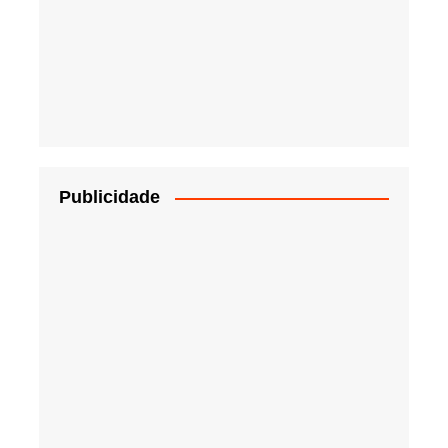
Publicidade