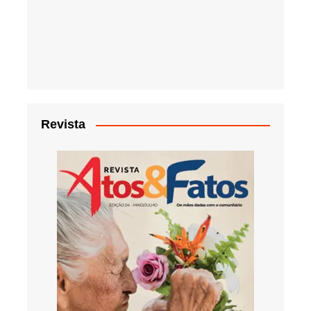
Revista