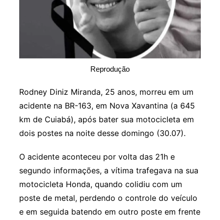
Reprodução
Rodney Diniz Miranda, 25 anos, morreu em um
acidente na BR-163, em Nova Xavantina (a 645
km de Cuiabá), após bater sua motocicleta em
dois postes na noite desse domingo (30.07).
O acidente aconteceu por volta das 21h e
segundo informações, a vítima trafegava na sua
motocicleta Honda, quando colidiu com um
poste de metal, perdendo o controle do veículo
e em seguida batendo em outro poste em frente