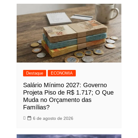
Destaque
ECONOMIA
Salário Mínimo 2027: Governo
Projeta Piso de R$ 1.717; O Que
Muda no Orçamento das
Famílias?
6 de agosto de 2026