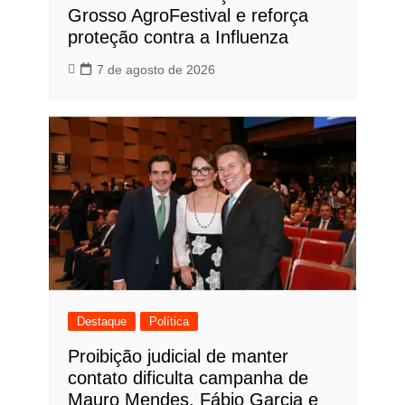
Grosso AgroFestival e reforça
proteção contra a Influenza
7 de agosto de 2026
Destaque
Política
Proibição judicial de manter
contato dificulta campanha de
Mauro Mendes, Fábio Garcia e