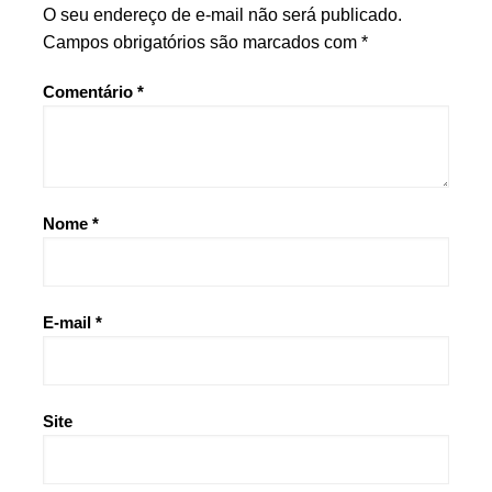
O seu endereço de e-mail não será publicado.
Campos obrigatórios são marcados com
*
Comentário
*
Nome
*
E-mail
*
Site