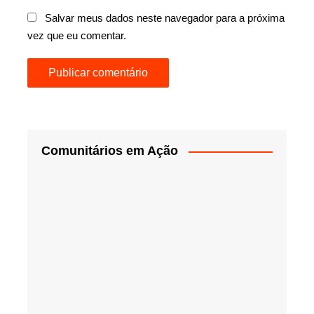
Salvar meus dados neste navegador para a próxima
vez que eu comentar.
Comunitários em Ação