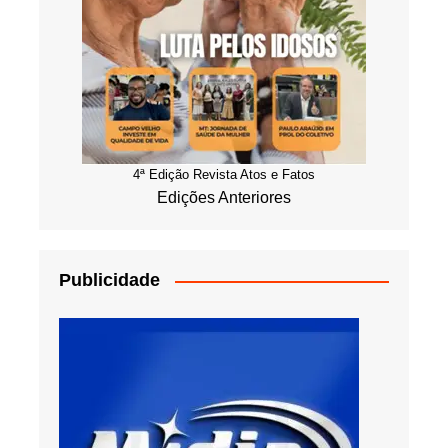
4ª Edição Revista Atos e Fatos
Edições Anteriores
Publicidade