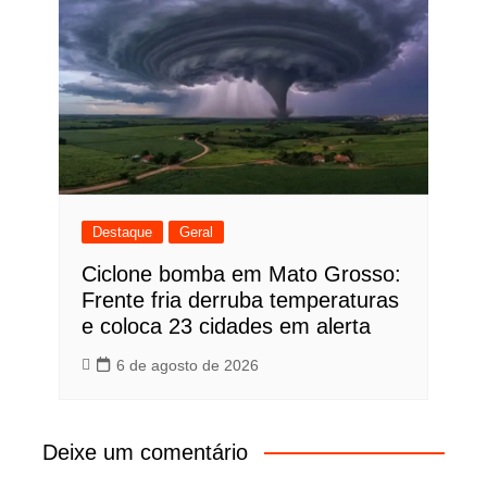
Destaque
Geral
Ciclone bomba em Mato Grosso:
Frente fria derruba temperaturas
e coloca 23 cidades em alerta
6 de agosto de 2026
Deixe um comentário