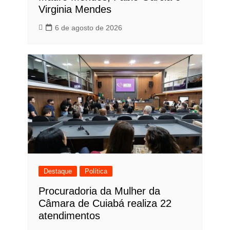
Virginia Mendes
6 de agosto de 2026
Destaque
Política
Procuradoria da Mulher da
Câmara de Cuiabá realiza 22
atendimentos