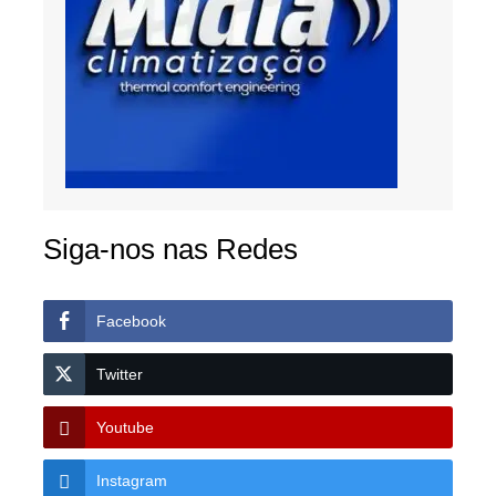
Siga-nos nas Redes
Facebook
Twitter
Youtube
Instagram