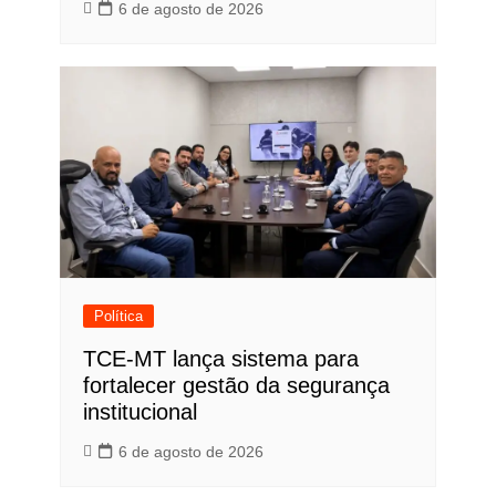
6 de agosto de 2026
Política
TCE-MT lança sistema para
fortalecer gestão da segurança
institucional
6 de agosto de 2026