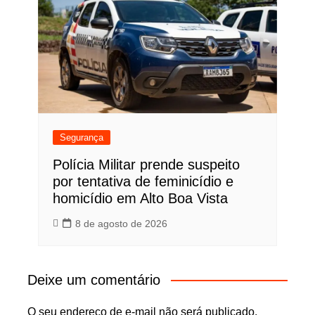
Segurança
Polícia Militar prende suspeito
por tentativa de feminicídio e
homicídio em Alto Boa Vista
8 de agosto de 2026
Deixe um comentário
O seu endereço de e-mail não será publicado.