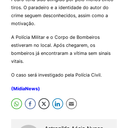
tiros. O paradeiro e a identidade do autor do
crime seguem desconhecidos, assim como a
motivação.
A Polícia Militar e o Corpo de Bombeiros
estiveram no local. Após chegarem, os
bombeiros já encontraram a vítima sem sinais
vitais.
O caso será investigado pela Polícia Civil.
(MidiaNews)