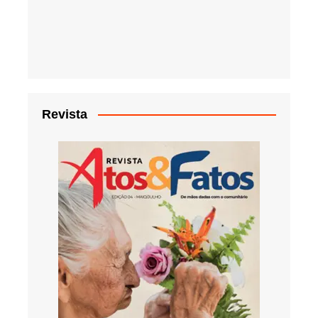
Revista