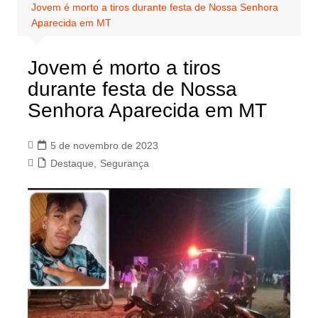
Jovem é morto a tiros durante festa de Nossa Senhora
Aparecida em MT
Jovem é morto a tiros
durante festa de Nossa
Senhora Aparecida em MT
5 de novembro de 2023
Destaque
,
Segurança