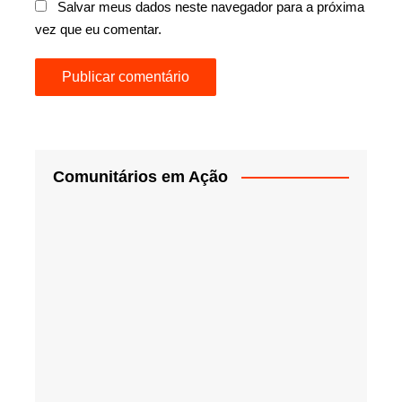
Salvar meus dados neste navegador para a próxima
vez que eu comentar.
Comunitários em Ação