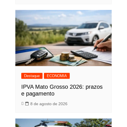
Destaque
ECONOMIA
IPVA Mato Grosso 2026: prazos
e pagamento
8 de agosto de 2026