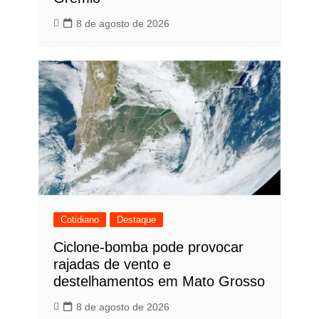
8 de agosto de 2026
Cotidiano
Destaque
Ciclone-bomba pode provocar
rajadas de vento e
destelhamentos em Mato Grosso
8 de agosto de 2026