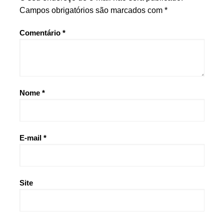
Campos obrigatórios são marcados com
*
Comentário
*
Nome
*
E-mail
*
Site