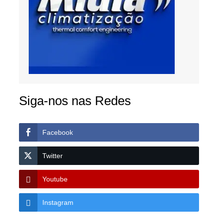
Siga-nos nas Redes
Facebook
Twitter
Youtube
Instagram