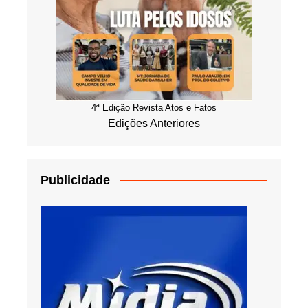
4ª Edição Revista Atos e Fatos
Edições Anteriores
Publicidade