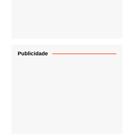
Publicidade