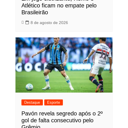
Atlético ficam no empate pelo
Brasileirão
8 de agosto de 2026
Destaque
Esporte
Pavón revela segredo após o 2º
gol de falta consecutivo pelo
Grêmio