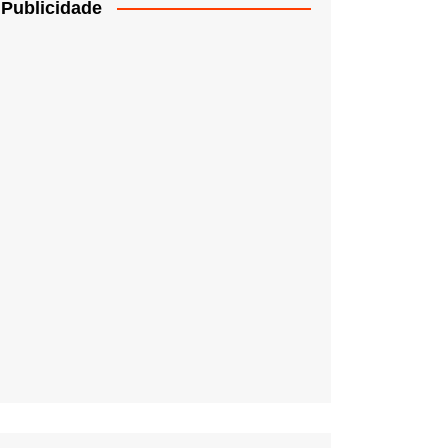
Publicidade