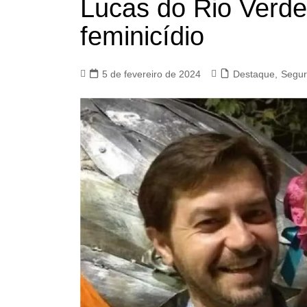
Lucas do Rio Verde
feminicídio
5 de fevereiro de 2024
Destaque
,
Segu