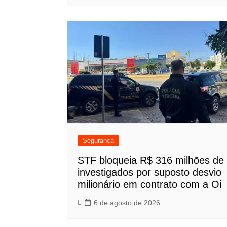
Segurança
STF bloqueia R$ 316 milhões de
investigados por suposto desvio
milionário em contrato com a Oi
6 de agosto de 2026