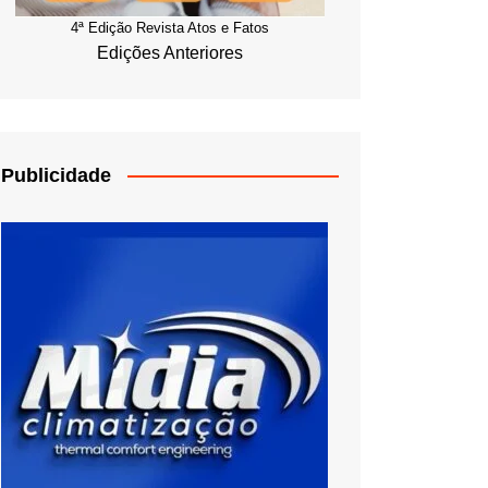
4ª Edição Revista Atos e Fatos
Edições Anteriores
Publicidade