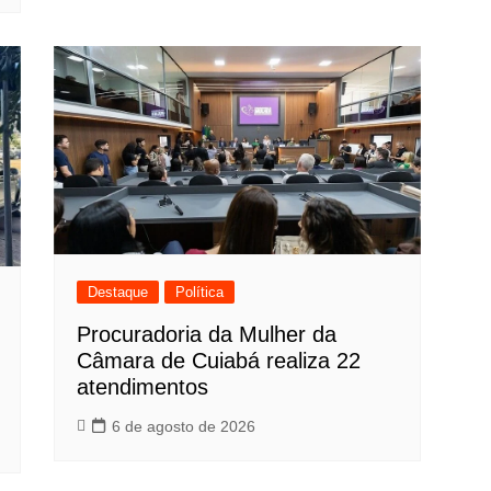
Destaque
Política
Procuradoria da Mulher da
Câmara de Cuiabá realiza 22
atendimentos
6 de agosto de 2026