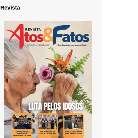
Revista