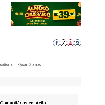
pediente
Quem Somos
Comunitários em Ação