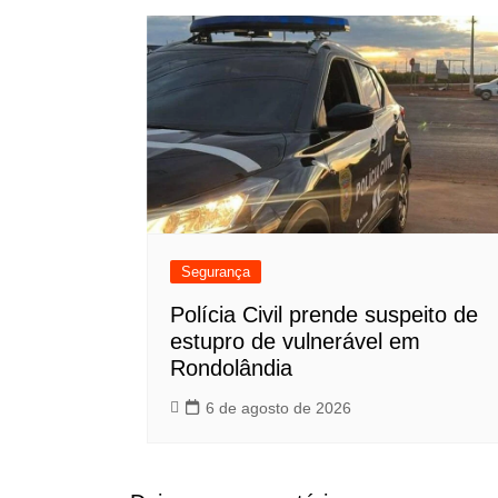
Segurança
Polícia Civil prende suspeito de
estupro de vulnerável em
Rondolândia
6 de agosto de 2026