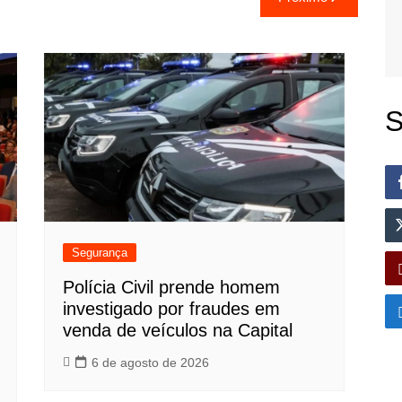
S
Segurança
Polícia Civil prende homem
investigado por fraudes em
venda de veículos na Capital
6 de agosto de 2026