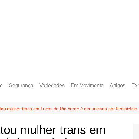
e
Segurança
Variedades
Em Movimento
Artigos
Ex
ou mulher trans em Lucas do Rio Verde é denunciado por feminicídio
tou mulher trans em