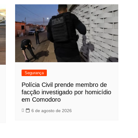
Segurança
Polícia Civil prende membro de
facção investigado por homicídio
em Comodoro
6 de agosto de 2026