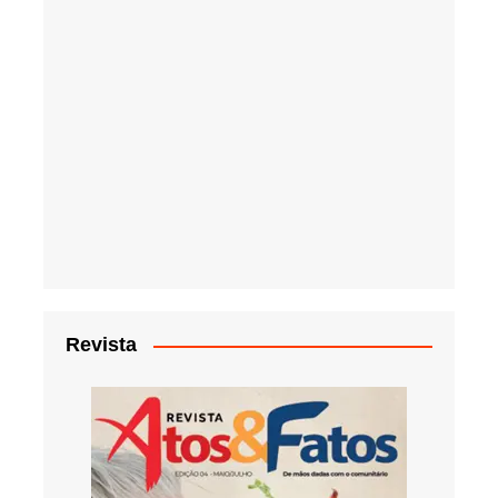
Revista