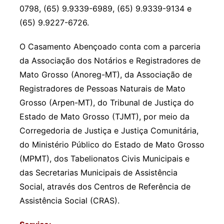
0798, (65) 9.9339-6989, (65) 9.9339-9134 e
(65) 9.9227-6726.
O Casamento Abençoado conta com a parceria
da Associação dos Notários e Registradores de
Mato Grosso (Anoreg-MT), da Associação de
Registradores de Pessoas Naturais de Mato
Grosso (Arpen-MT), do Tribunal de Justiça do
Estado de Mato Grosso (TJMT), por meio da
Corregedoria de Justiça e Justiça Comunitária,
do Ministério Público do Estado de Mato Grosso
(MPMT), dos Tabelionatos Civis Municipais e
das Secretarias Municipais de Assistência
Social, através dos Centros de Referência de
Assistência Social (CRAS).