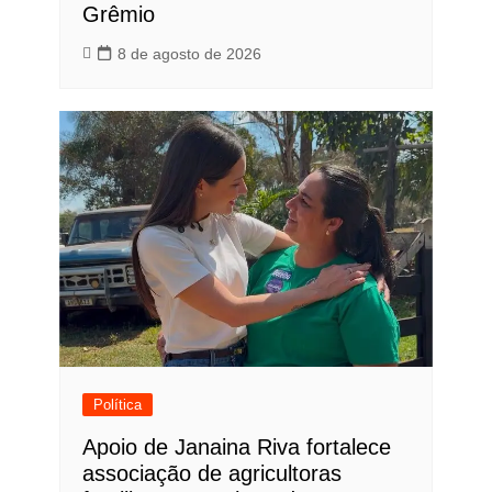
Grêmio
8 de agosto de 2026
Política
Apoio de Janaina Riva fortalece
associação de agricultoras