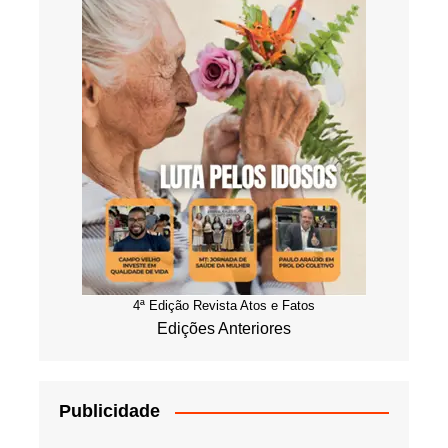
4ª Edição Revista Atos e Fatos
Edições Anteriores
Publicidade