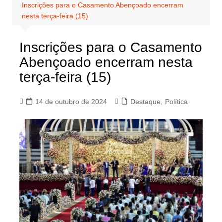
Inscrições para o Casamento Abençoado encerram
nesta terça-feira (15)
Inscrições para o Casamento
Abençoado encerram nesta
terça-feira (15)
14 de outubro de 2024
Destaque
,
Política