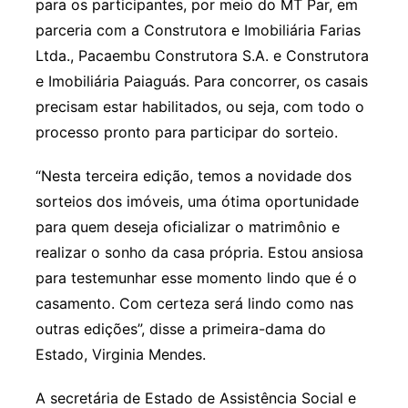
para os participantes, por meio do MT Par, em
parceria com a Construtora e Imobiliária Farias
Ltda., Pacaembu Construtora S.A. e Construtora
e Imobiliária Paiaguás. Para concorrer, os casais
precisam estar habilitados, ou seja, com todo o
processo pronto para participar do sorteio.
“Nesta terceira edição, temos a novidade dos
sorteios dos imóveis, uma ótima oportunidade
para quem deseja oficializar o matrimônio e
realizar o sonho da casa própria. Estou ansiosa
para testemunhar esse momento lindo que é o
casamento. Com certeza será lindo como nas
outras edições”, disse a primeira-dama do
Estado, Virginia Mendes.
A secretária de Estado de Assistência Social e