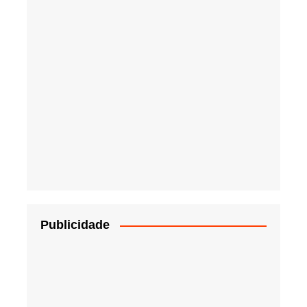
Publicidade