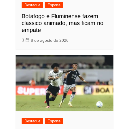
Destaque
Esporte
Botafogo e Fluminense fazem
clássico animado, mas ficam no
empate
8 de agosto de 2026
Destaque
Esporte