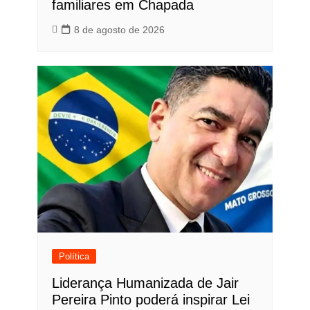
familiares em Chapada
8 de agosto de 2026
Política
Liderança Humanizada de Jair
Pereira Pinto poderá inspirar Lei