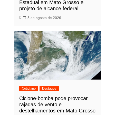
Estadual em Mato Grosso e
projeto de alcance federal
8 de agosto de 2026
Cotidiano
Destaque
Ciclone-bomba pode provocar
rajadas de vento e
destelhamentos em Mato Grosso