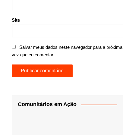
Site
Salvar meus dados neste navegador para a próxima
vez que eu comentar.
Comunitários em Ação