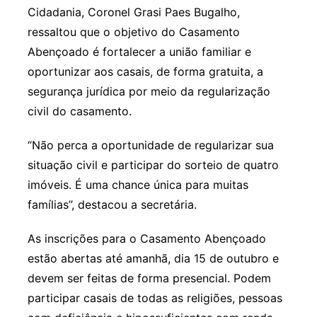
Cidadania, Coronel Grasi Paes Bugalho,
ressaltou que o objetivo do Casamento
Abençoado é fortalecer a união familiar e
oportunizar aos casais, de forma gratuita, a
segurança jurídica por meio da regularização
civil do casamento.
“Não perca a oportunidade de regularizar sua
situação civil e participar do sorteio de quatro
imóveis. É uma chance única para muitas
famílias”, destacou a secretária.
As inscrições para o Casamento Abençoado
estão abertas até amanhã, dia 15 de outubro e
devem ser feitas de forma presencial. Podem
participar casais de todas as religiões, pessoas