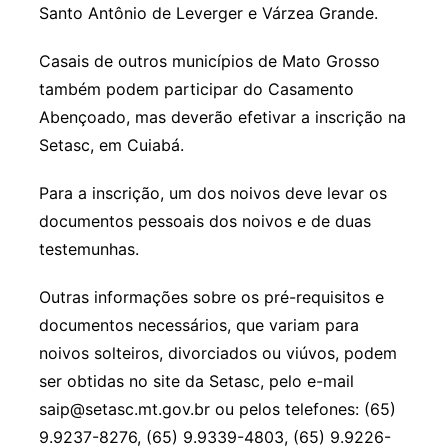
Santo Antônio de Leverger e Várzea Grande.
Casais de outros municípios de Mato Grosso
também podem participar do Casamento
Abençoado, mas deverão efetivar a inscrição na
Setasc, em Cuiabá.
Para a inscrição, um dos noivos deve levar os
documentos pessoais dos noivos e de duas
testemunhas.
Outras informações sobre os pré-requisitos e
documentos necessários, que variam para
noivos solteiros, divorciados ou viúvos, podem
ser obtidas no site da Setasc, pelo e-mail
saip@setasc.mt.gov.br ou pelos telefones: (65)
9.9237-8276, (65) 9.9339-4803, (65) 9.9226-