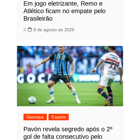
Em jogo eletrizante, Remo e
Atlético ficam no empate pelo
Brasileirão
8 de agosto de 2026
Destaque
Esporte
Pavón revela segredo após o 2º
gol de falta consecutivo pelo