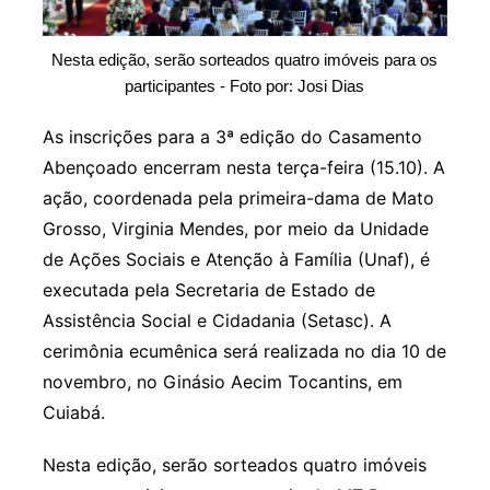
Nesta edição, serão sorteados quatro imóveis para os
participantes - Foto por: Josi Dias
As inscrições para a 3ª edição do Casamento
Abençoado encerram nesta terça-feira (15.10). A
ação, coordenada pela primeira-dama de Mato
Grosso, Virginia Mendes, por meio da Unidade
de Ações Sociais e Atenção à Família (Unaf), é
executada pela Secretaria de Estado de
Assistência Social e Cidadania (Setasc). A
cerimônia ecumênica será realizada no dia 10 de
novembro, no Ginásio Aecim Tocantins, em
Cuiabá.
Nesta edição, serão sorteados quatro imóveis