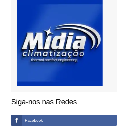
Siga-nos nas Redes
Facebook