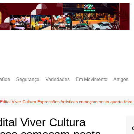
aúde
Segurança
Variedades
Em Movimento
Artigos
 Edital Viver Cultura Expressões Artísticas começam nesta quarta-feira 
ital Viver Cultura