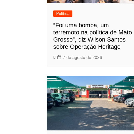
Política
“Foi uma bomba, um
terremoto na política de Mato
Grosso”, diz Wilson Santos
sobre Operação Heritage
7 de agosto de 2026