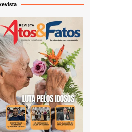
Revista