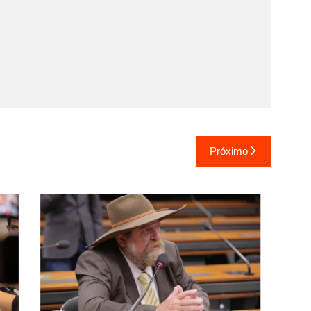
Próximo