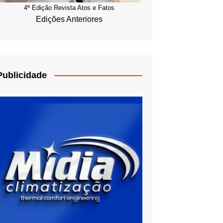
4ª Edição Revista Atos e Fatos
Edições Anteriores
Publicidade