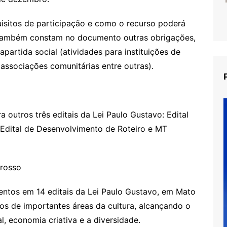
isitos de participação e como o recurso poderá
l. Também constam no documento outras obrigações,
partida social (atividades para instituições de
 associações comunitárias entre outras).
 outros três editais da Lei Paulo Gustavo: Edital
– Edital de Desenvolvimento de Roteiro e MT
Grosso
entos em 14 editais da Lei Paulo Gustavo, em Mato
s de importantes áreas da cultura, alcançando o
ral, economia criativa e a diversidade.