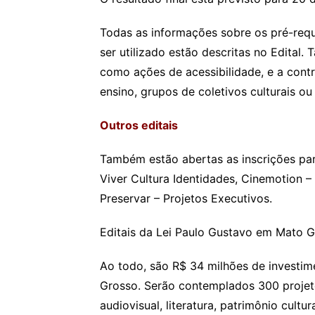
Todas as informações sobre os pré-requ
ser utilizado estão descritas no Edita
como ações de acessibilidade, e a contra
ensino, grupos de coletivos culturais ou
Outros editais
Também estão abertas as inscrições para
Viver Cultura Identidades, Cinemotion 
Preservar – Projetos Executivos.
Editais da Lei Paulo Gustavo em Mato 
Ao todo, são R$ 34 milhões de investim
Grosso. Serão contemplados 300 projeto
audiovisual, literatura, patrimônio cultu