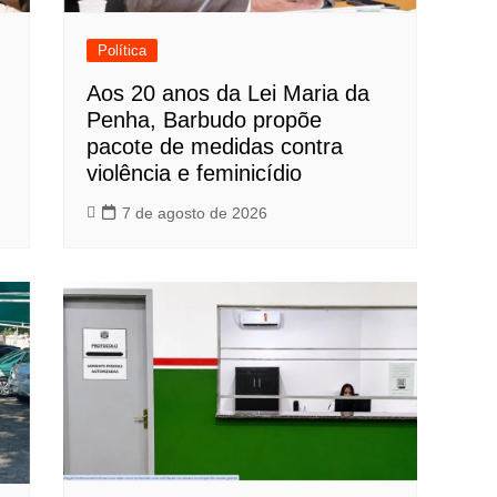
Política
Aos 20 anos da Lei Maria da
Penha, Barbudo propõe
pacote de medidas contra
violência e feminicídio
7 de agosto de 2026