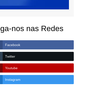
iga-nos nas Redes
Facebook
Twitter
Youtube
Instagram