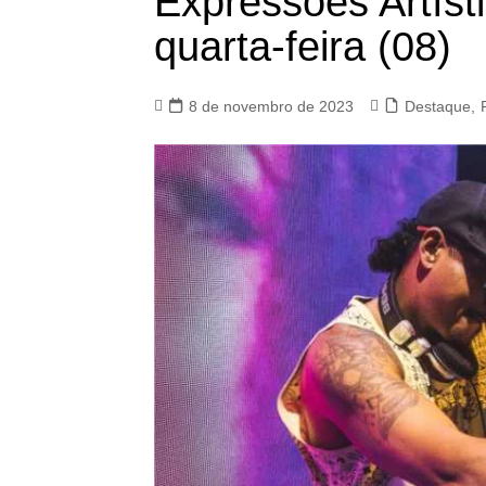
Expressões Artís
quarta-feira (08)
8 de novembro de 2023
Destaque
,