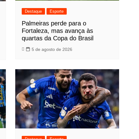
Destaque
Esporte
Palmeiras perde para o
Fortaleza, mas avança às
quartas da Copa do Brasil
5 de agosto de 2026