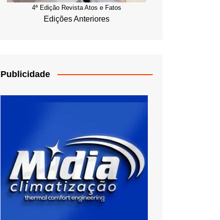
4ª Edição Revista Atos e Fatos
Edições Anteriores
Publicidade