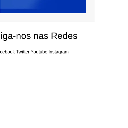
iga-nos nas Redes
cebook
Twitter
Youtube
Instagram