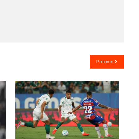
Próximo