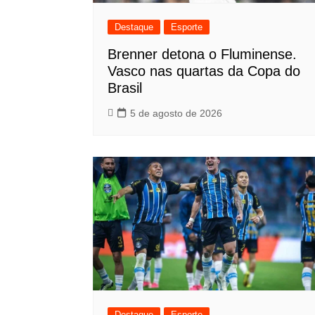
Destaque
Esporte
Brenner detona o Fluminense.
Vasco nas quartas da Copa do
Brasil
5 de agosto de 2026
Destaque
Esporte