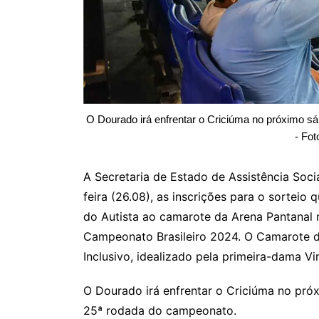
O Dourado irá enfrentar o Criciúma no próximo sá
- Fot
A Secretaria de Estado de Assistência Soci
feira (26.08), as inscrições para o sorteio 
do Autista ao camarote da Arena Pantanal 
Campeonato Brasileiro 2024. O Camarote d
Inclusivo, idealizado pela primeira-dama Vi
O Dourado irá enfrentar o Criciúma no próx
25ª rodada do campeonato.