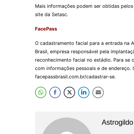
Mais informações podem ser obtidas pelos
site da Setasc.
FacePass
O cadastramento facial para a entrada na A
Brasil, empresa responsável pela implanta
reconhecimento facial no estádio. Para se 
com informações pessoais e de endereço. O 
facepassbrasil.com.br/cadastrar-se.
Astrogild