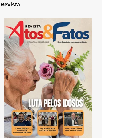
Revista