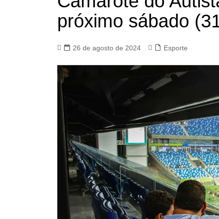
Camarote do Autist
próximo sábado (31
26 de agosto de 2024
Esporte