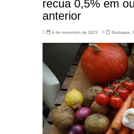
recua 0,5% em ou
anterior
6 de novembro de 2023
Destaque
,