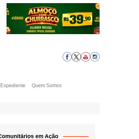
Expediente
Quem Somos
Comunitários em Ação