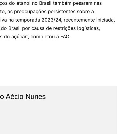
reços do etanol no Brasil também pesaram nas
to, as preocupações persistentes sobre a
itiva na temporada 2023/24, recentemente iniciada,
 Brasil por causa de restrições logísticas,
s do açúcar”, completou a FAO.
do Aécio Nunes