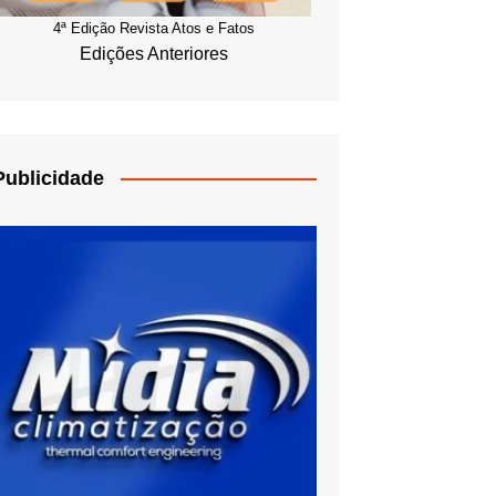
4ª Edição Revista Atos e Fatos
Edições Anteriores
Publicidade