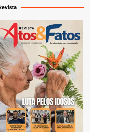
Revista