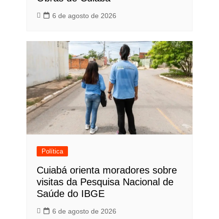
6 de agosto de 2026
Política
Cuiabá orienta moradores sobre
visitas da Pesquisa Nacional de
Saúde do IBGE
6 de agosto de 2026