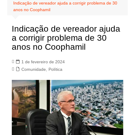
Indicação de vereador ajuda a corrigir problema de 30
anos no Coophamil
Indicação de vereador ajuda
a corrigir problema de 30
anos no Coophamil
1 de fevereiro de 2024
Comunidade
,
Política