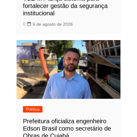
fortalecer gestão da segurança
institucional
6 de agosto de 2026
Política
Prefeitura oficializa engenheiro
Edson Brasil como secretário de
Obras de Cuiabá