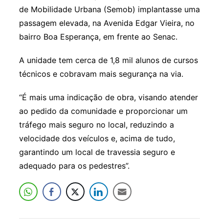
de Mobilidade Urbana (Semob) implantasse uma
passagem elevada, na Avenida Edgar Vieira, no
bairro Boa Esperança, em frente ao Senac.
A unidade tem cerca de 1,8 mil alunos de cursos
técnicos e cobravam mais segurança na via.
“É mais uma indicação de obra, visando atender
ao pedido da comunidade e proporcionar um
tráfego mais seguro no local, reduzindo a
velocidade dos veículos e, acima de tudo,
garantindo um local de travessia seguro e
adequado para os pedestres”.