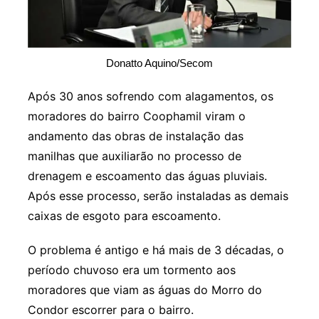
Donatto Aquino/Secom
Após 30 anos sofrendo com alagamentos, os
moradores do bairro Coophamil viram o
andamento das obras de instalação das
manilhas que auxiliarão no processo de
drenagem e escoamento das águas pluviais.
Após esse processo, serão instaladas as demais
caixas de esgoto para escoamento.
O problema é antigo e há mais de 3 décadas, o
período chuvoso era um tormento aos
moradores que viam as águas do Morro do
Condor escorrer para o bairro.