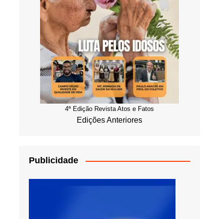
4ª Edição Revista Atos e Fatos
Edições Anteriores
Publicidade