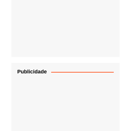
Publicidade