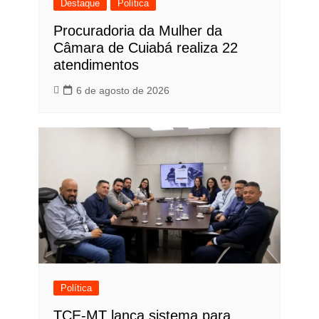
Destaque
Política
Procuradoria da Mulher da
Câmara de Cuiabá realiza 22
atendimentos
6 de agosto de 2026
Política
TCE-MT lança sistema para