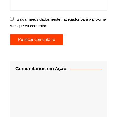
Salvar meus dados neste navegador para a próxima
vez que eu comentar.
Comunitários em Ação