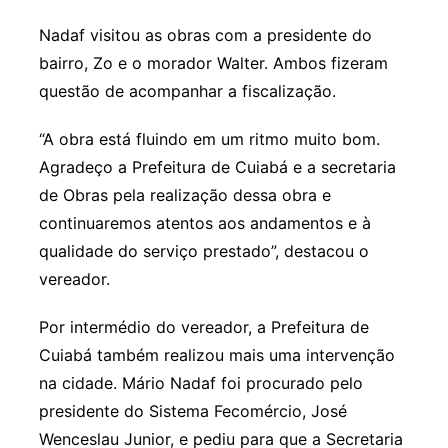
Nadaf visitou as obras com a presidente do
bairro, Zo e o morador Walter. Ambos fizeram
questão de acompanhar a fiscalização.
“A obra está fluindo em um ritmo muito bom.
Agradeço a Prefeitura de Cuiabá e a secretaria
de Obras pela realização dessa obra e
continuaremos atentos aos andamentos e à
qualidade do serviço prestado”, destacou o
vereador.
Por intermédio do vereador, a Prefeitura de
Cuiabá também realizou mais uma intervenção
na cidade. Mário Nadaf foi procurado pelo
presidente do Sistema Fecomércio, José
Wenceslau Junior, e pediu para que a Secretaria