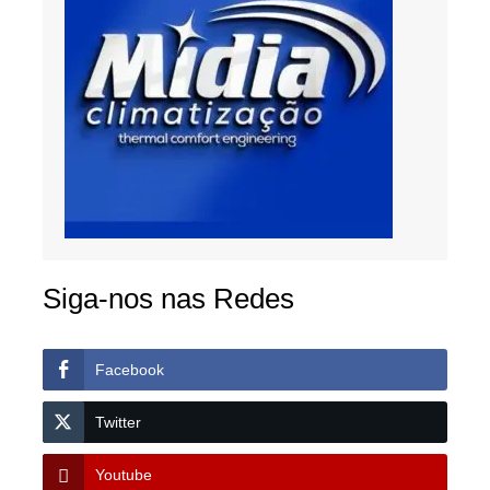
Siga-nos nas Redes
Facebook
Twitter
Youtube