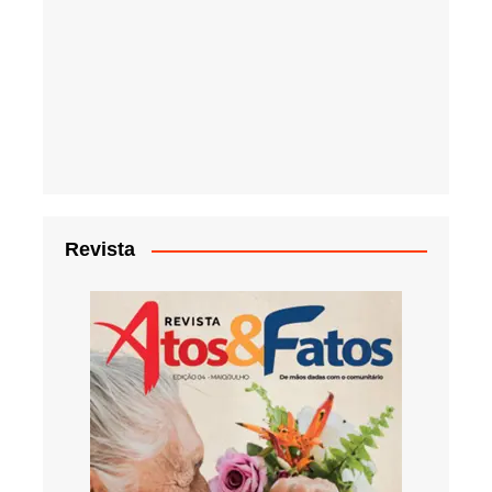
Revista