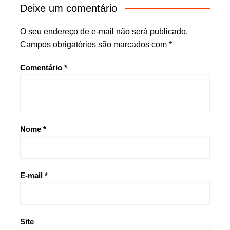
Deixe um comentário
O seu endereço de e-mail não será publicado.
Campos obrigatórios são marcados com
*
Comentário
*
Nome
*
E-mail
*
Site