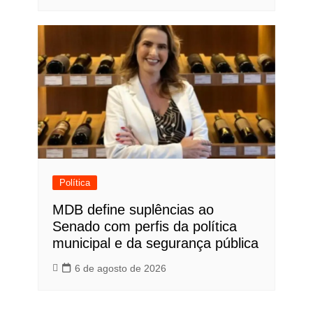
Política
MDB define suplências ao
Senado com perfis da política
municipal e da segurança pública
6 de agosto de 2026