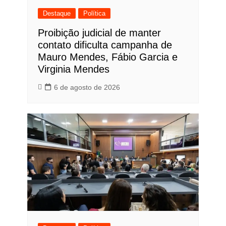
Destaque
Política
Proibição judicial de manter
contato dificulta campanha de
Mauro Mendes, Fábio Garcia e
Virginia Mendes
6 de agosto de 2026