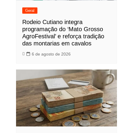
Geral
Rodeio Cutiano integra
programação do ‘Mato Grosso
AgroFestival’ e reforça tradição
das montarias em cavalos
6 de agosto de 2026