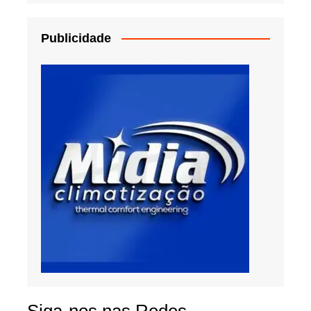
Publicidade
Siga-nos nas Redes