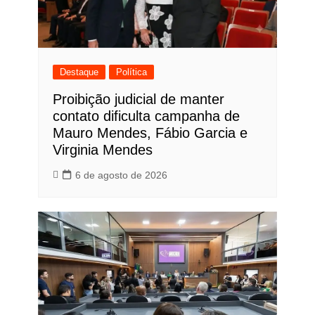
Destaque
Política
Proibição judicial de manter
contato dificulta campanha de
Mauro Mendes, Fábio Garcia e
Virginia Mendes
6 de agosto de 2026