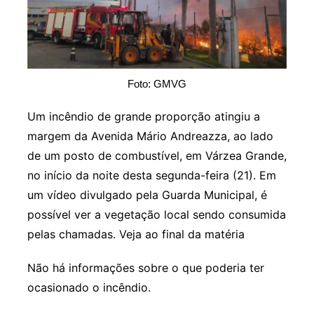
Foto: GMVG
Um incêndio de grande proporção atingiu a
margem da Avenida Mário Andreazza, ao lado
de um posto de combustível, em Várzea Grande,
no início da noite desta segunda-feira (21). Em
um vídeo divulgado pela Guarda Municipal, é
possível ver a vegetação local sendo consumida
pelas chamadas. Veja ao final da matéria
Não há informações sobre o que poderia ter
ocasionado o incêndio.