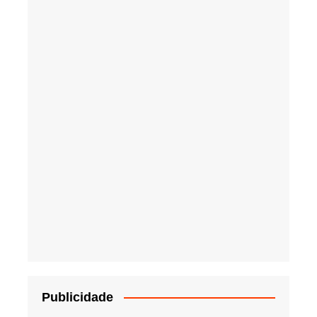
Publicidade