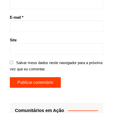
E-mail
*
Site
Salvar meus dados neste navegador para a próxima
vez que eu comentar.
Comunitários em Ação