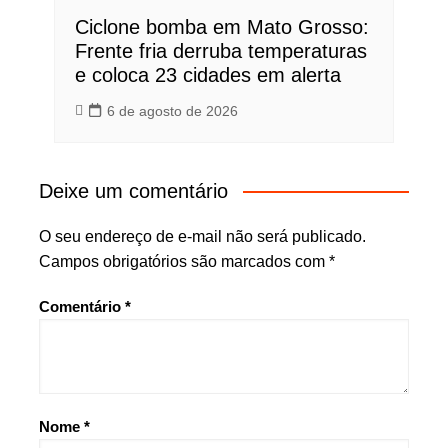
Ciclone bomba em Mato Grosso:
Frente fria derruba temperaturas
e coloca 23 cidades em alerta
6 de agosto de 2026
Deixe um comentário
O seu endereço de e-mail não será publicado.
Campos obrigatórios são marcados com
*
Comentário
*
Nome
*