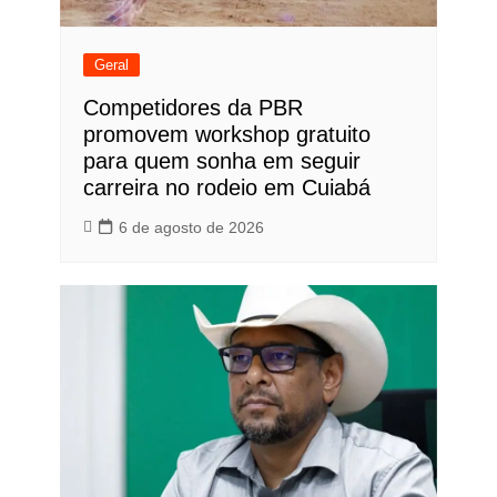
Geral
Competidores da PBR
promovem workshop gratuito
para quem sonha em seguir
carreira no rodeio em Cuiabá
6 de agosto de 2026