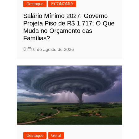
Destaque
ECONOMIA
Salário Mínimo 2027: Governo
Projeta Piso de R$ 1.717; O Que
Muda no Orçamento das
Famílias?
6 de agosto de 2026
Destaque
Geral