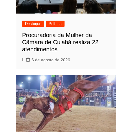
Destaque
Política
Procuradoria da Mulher da
Câmara de Cuiabá realiza 22
atendimentos
6 de agosto de 2026