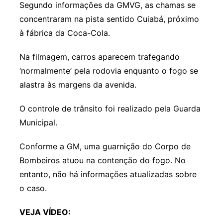
Segundo informações da GMVG, as chamas se
concentraram na pista sentido Cuiabá, próximo
à fábrica da Coca-Cola.
Na filmagem, carros aparecem trafegando
‘normalmente’ pela rodovia enquanto o fogo se
alastra às margens da avenida.
O controle de trânsito foi realizado pela Guarda
Municipal.
Conforme a GM, uma guarnição do Corpo de
Bombeiros atuou na contenção do fogo. No
entanto, não há informações atualizadas sobre
o caso.
VEJA VÍDEO: