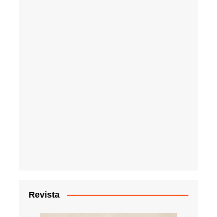
Revista