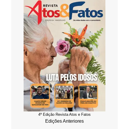
4ª Edição Revista Atos e Fatos
Edições Anteriores