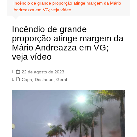
Incêndio de grande proporção atinge margem da Mário
Andreazza em VG; veja vídeo
Incêndio de grande
proporção atinge margem da
Mário Andreazza em VG;
veja vídeo
22 de agosto de 2023
Capa
,
Destaque
,
Geral