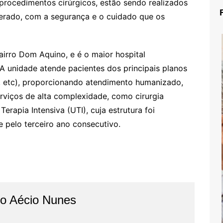
 procedimentos cirúrgicos, estão sendo realizados
erado, com a segurança e o cuidado que os
airro Dom Aquino, e é o maior hospital
A unidade atende pacientes dos principais planos
 etc), proporcionando atendimento humanizado,
viços de alta complexidade, como cirurgia
Terapia Intensiva (UTI), cuja estrutura foi
 pelo terceiro ano consecutivo.
do Aécio Nunes