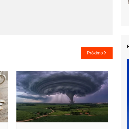
Próximo