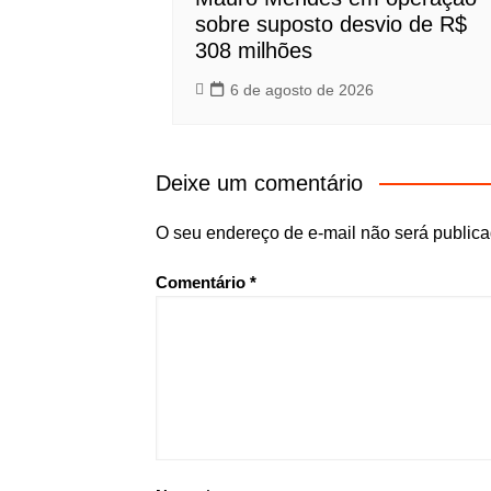
sobre suposto desvio de R$
308 milhões
6 de agosto de 2026
Deixe um comentário
O seu endereço de e-mail não será publica
Comentário
*