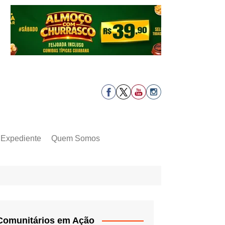
Expediente
Quem Somos
Comunitários em Ação