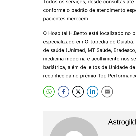
Todos os serviços, desde consultas até
conforme o padrão de atendimento esp
pacientes merecem.
O Hospital H.Bento está localizado no b
especializado em Ortopedia de Cuiabá. 
de saúde (Unimed, MT Saúde, Bradesco,
medicina moderna e acolhimento nos ser
bariátrica, além de leitos de Unidade de 
reconhecida no prêmio Top Performance
Astrogil