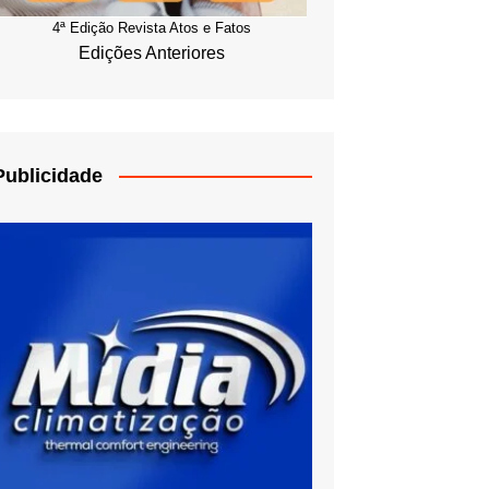
4ª Edição Revista Atos e Fatos
Edições Anteriores
Publicidade