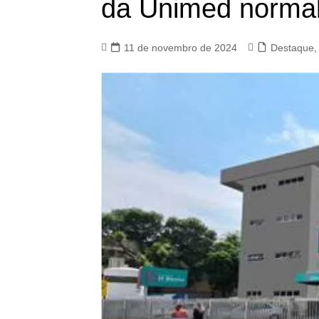
da Unimed normal
11 de novembro de 2024
Destaque
,