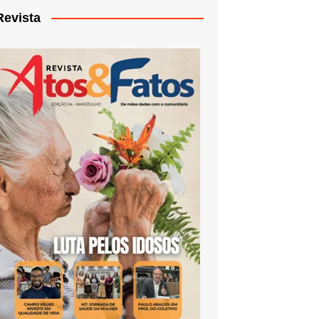
Revista