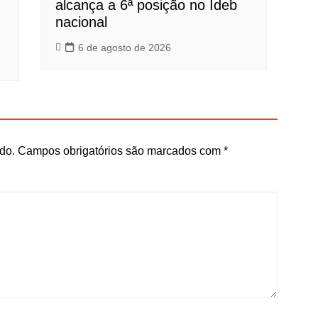
alcança a 6ª posição no Ideb
nacional
6 de agosto de 2026
do.
Campos obrigatórios são marcados com
*