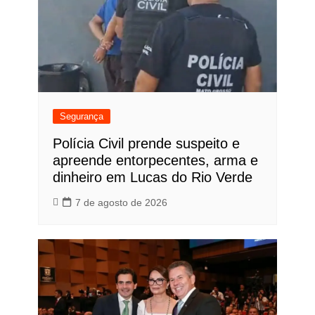
Segurança
Polícia Civil prende suspeito e
apreende entorpecentes, arma e
dinheiro em Lucas do Rio Verde
7 de agosto de 2026