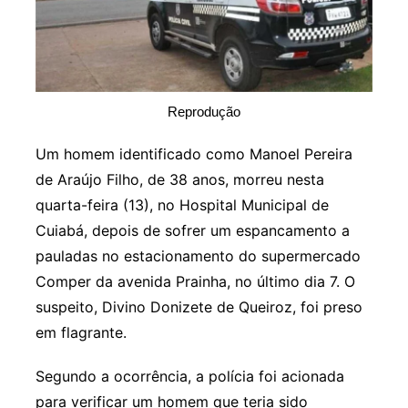
Reprodução
Um homem identificado como Manoel Pereira
de Araújo Filho, de 38 anos, morreu nesta
quarta-feira (13), no Hospital Municipal de
Cuiabá, depois de sofrer um espancamento a
pauladas no estacionamento do supermercado
Comper da avenida Prainha, no último dia 7. O
suspeito, Divino Donizete de Queiroz, foi preso
em flagrante.
Segundo a ocorrência, a polícia foi acionada
para verificar um homem que teria sido