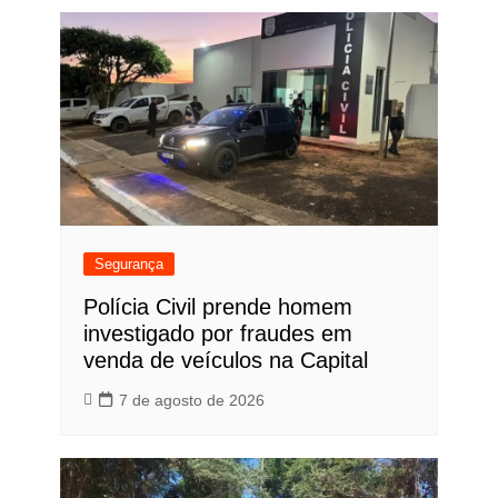
Post
Segurança
Polícia Civil prende homem
investigado por fraudes em
venda de veículos na Capital
7 de agosto de 2026