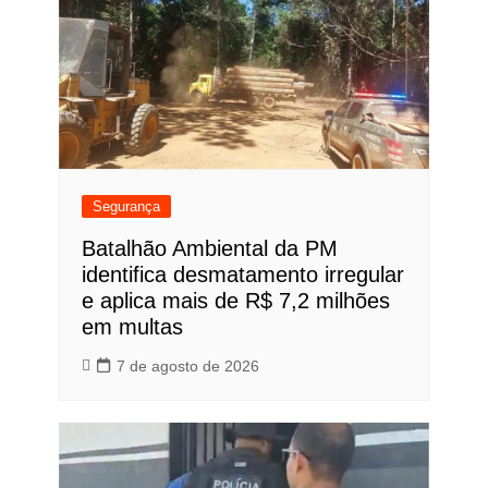
Segurança
Batalhão Ambiental da PM
identifica desmatamento irregular
e aplica mais de R$ 7,2 milhões
em multas
7 de agosto de 2026