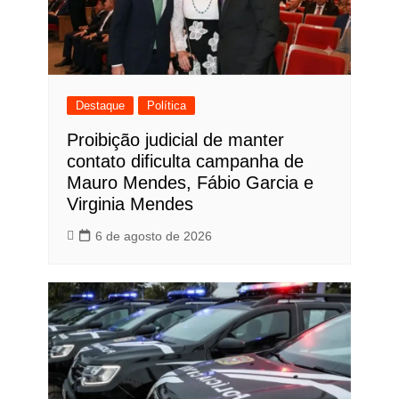
Destaque
Política
Proibição judicial de manter
contato dificulta campanha de
Mauro Mendes, Fábio Garcia e
Virginia Mendes
6 de agosto de 2026