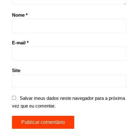
Nome
*
E-mail
*
Site
Salvar meus dados neste navegador para a próxima
vez que eu comentar.