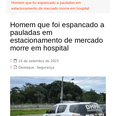
Homem que foi espancado a pauladas em
estacionamento de mercado morre em hospital
Homem que foi espancado a
pauladas em
estacionamento de mercado
morre em hospital
14 de setembro de 2023
Destaque
,
Segurança