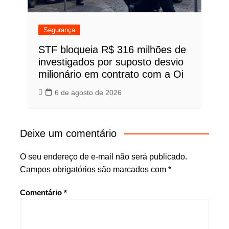
Segurança
STF bloqueia R$ 316 milhões de
investigados por suposto desvio
milionário em contrato com a Oi
6 de agosto de 2026
Deixe um comentário
O seu endereço de e-mail não será publicado.
Campos obrigatórios são marcados com
*
Comentário
*