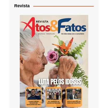
Revista