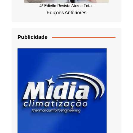
4ª Edição Revista Atos e Fatos
Edições Anteriores
Publicidade