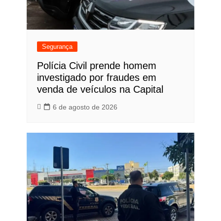
Segurança
Polícia Civil prende homem
investigado por fraudes em
venda de veículos na Capital
6 de agosto de 2026