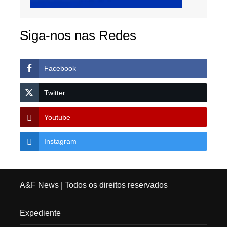
Siga-nos nas Redes
Facebook
Twitter
Youtube
Instagram
A&F News
| Todos os direitos reservados
Expediente