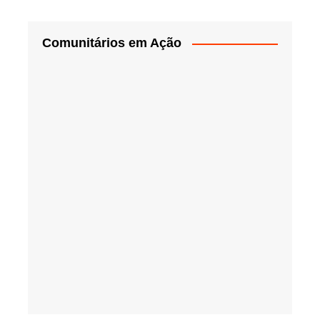
Comunitários em Ação