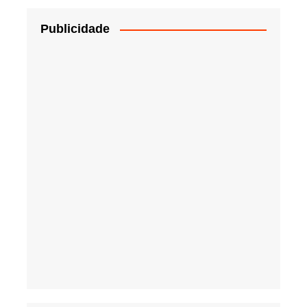
Publicidade