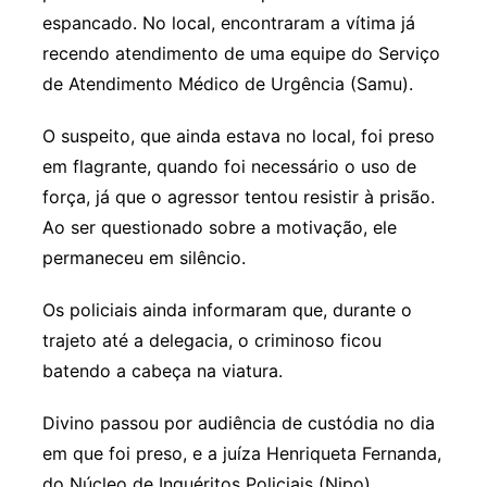
espancado. No local, encontraram a vítima já
recendo atendimento de uma equipe do Serviço
de Atendimento Médico de Urgência (Samu).
O suspeito, que ainda estava no local, foi preso
em flagrante, quando foi necessário o uso de
força, já que o agressor tentou resistir à prisão.
Ao ser questionado sobre a motivação, ele
permaneceu em silêncio.
Os policiais ainda informaram que, durante o
trajeto até a delegacia, o criminoso ficou
batendo a cabeça na viatura.
Divino passou por audiência de custódia no dia
em que foi preso, e a juíza Henriqueta Fernanda,
do Núcleo de Inquéritos Policiais (Nipo),