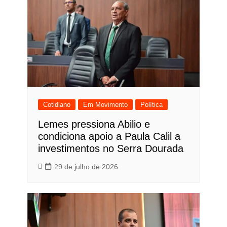
Cotidiano
Em Movimento
Política
Lemes pressiona Abilio e
condiciona apoio a Paula Calil a
investimentos no Serra Dourada
29 de julho de 2026