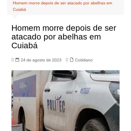
Homem morre depois de ser atacado por abelhas em
Cuiabá
Homem morre depois de ser
atacado por abelhas em
Cuiabá
24 de agosto de 2023
Cotidiano