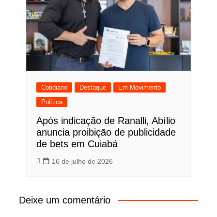
Cotidiano
Destaque
Em Movimento
Política
Após indicação de Ranalli, Abílio
anuncia proibição de publicidade
de bets em Cuiabá
16 de julho de 2026
Deixe um comentário