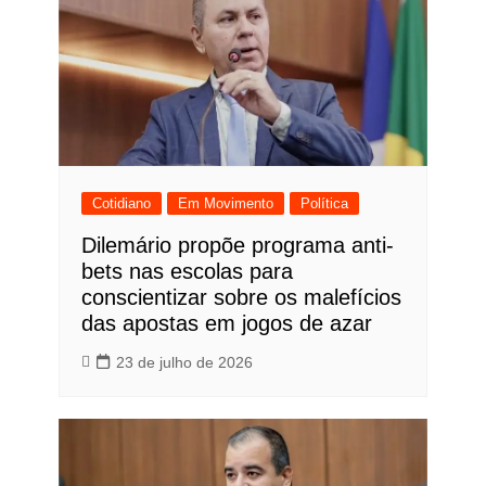
Cotidiano
Em Movimento
Política
Dilemário propõe programa anti-
bets nas escolas para
conscientizar sobre os malefícios
das apostas em jogos de azar
23 de julho de 2026