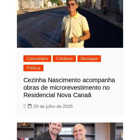
Comunitário
Cotidiano
Destaque
Política
Cezinha Nascimento acompanha
obras de microrevestimento no
Residencial Nova Canaã
20 de julho de 2026