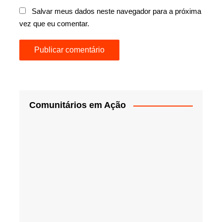
Salvar meus dados neste navegador para a próxima
vez que eu comentar.
Comunitários em Ação