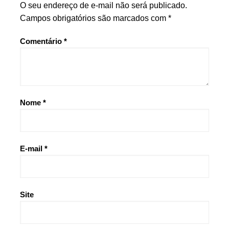
O seu endereço de e-mail não será publicado.
Campos obrigatórios são marcados com
*
Comentário
*
Nome
*
E-mail
*
Site