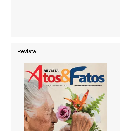
Revista