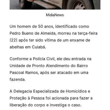
MidiaNews
Um homem de 50 anos, identificado como
Pedro Bueno de Almeida, morreu na terça-feira
(22) após ter sido vítima de um enxame de
abelhas em Cuiabá.
Conforme a Polícia Civil, ele deu entrada na
Unidade de Pronto Atendimento do Bairro
Pascoal Ramos, após ser atacado em uma
fazenda.
A Delegacia Especializada de Homicídios e
Proteção à Pessoa foi acionada para fazer a
liberação do corpo e investiga o caso.