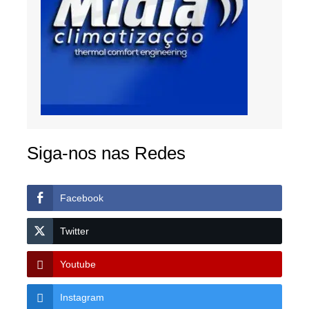
Siga-nos nas Redes
Facebook
Twitter
Youtube
Instagram