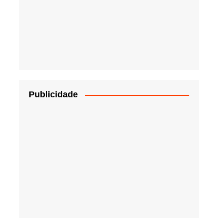
Publicidade