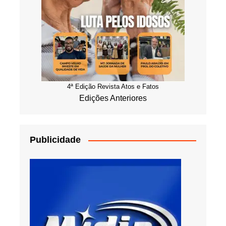
4ª Edição Revista Atos e Fatos
Edições Anteriores
Publicidade