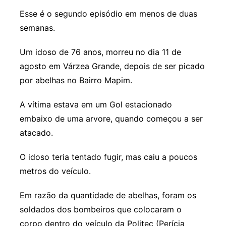
Esse é o segundo episódio em menos de duas
semanas.
Um idoso de 76 anos, morreu no dia 11 de
agosto em Várzea Grande, depois de ser picado
por abelhas no Bairro Mapim.
A vítima estava em um Gol estacionado
embaixo de uma arvore, quando começou a ser
atacado.
O idoso teria tentado fugir, mas caiu a poucos
metros do veículo.
Em razão da quantidade de abelhas, foram os
soldados dos bombeiros que colocaram o
corpo dentro do veículo da Politec (Perícia