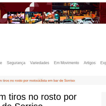
e
Segurança
Variedades
Em Movimento
Artigos
Ex
iros no rosto por motociclista em bar de Sorriso
tiros no rosto por