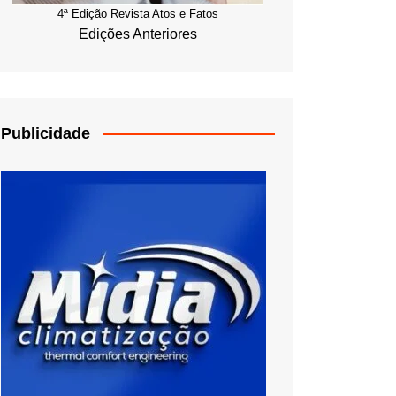
4ª Edição Revista Atos e Fatos
Edições Anteriores
Publicidade