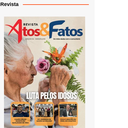
Revista