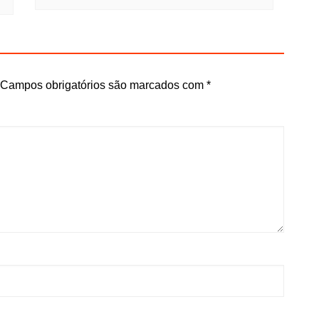
Campos obrigatórios são marcados com
*