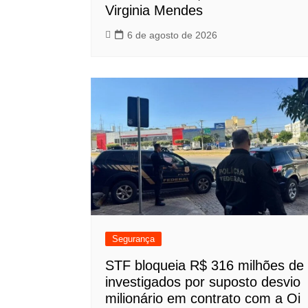
Virginia Mendes
6 de agosto de 2026
Segurança
STF bloqueia R$ 316 milhões de
investigados por suposto desvio
milionário em contrato com a Oi