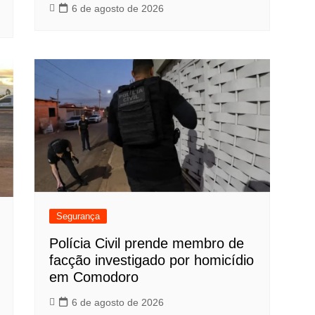
6 de agosto de 2026
Segurança
Polícia Civil prende membro de
facção investigado por homicídio
em Comodoro
6 de agosto de 2026