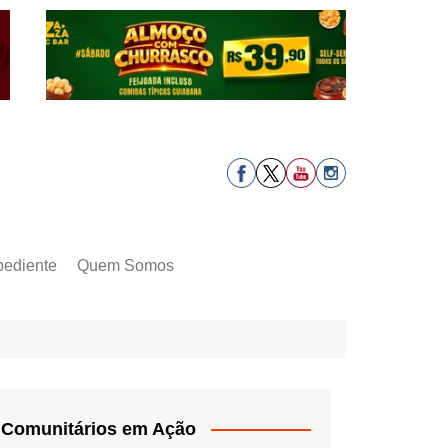
pediente
Quem Somos
Comunitários em Ação