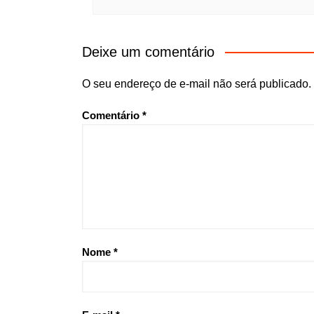
Deixe um comentário
O seu endereço de e-mail não será publicado.
Comentário
*
Nome
*