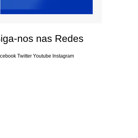
iga-nos nas Redes
cebook
Twitter
Youtube
Instagram