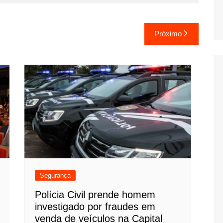
Próximo
Segurança
Polícia Civil prende homem
investigado por fraudes em
venda de veículos na Capital