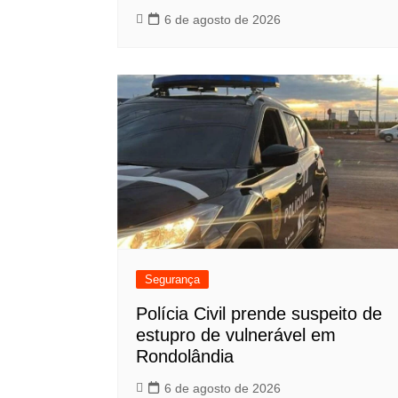
6 de agosto de 2026
Segurança
Polícia Civil prende suspeito de
estupro de vulnerável em
Rondolândia
6 de agosto de 2026