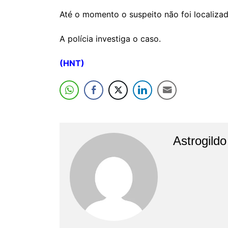
Até o momento o suspeito não foi localizad
A polícia investiga o caso.
(HNT)
Astrogild