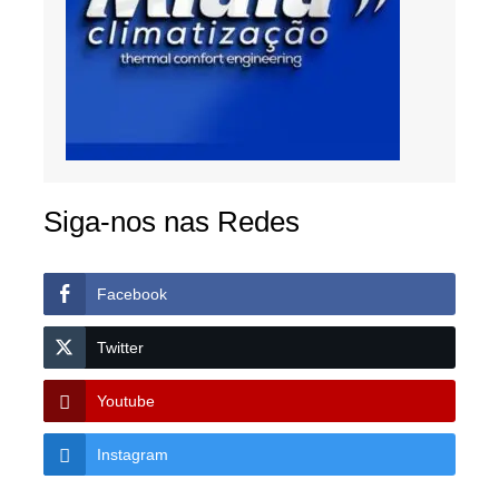
Siga-nos nas Redes
Facebook
Twitter
Youtube
Instagram