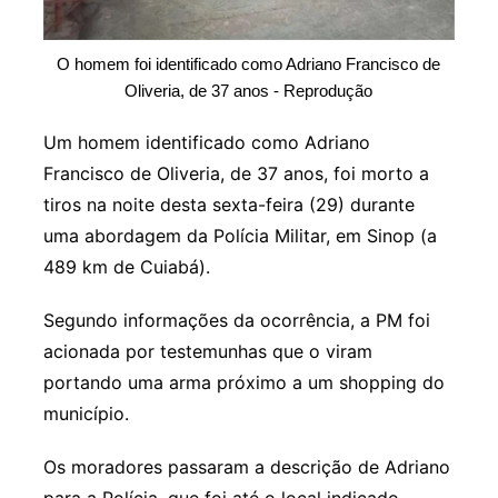
O homem foi identificado como Adriano Francisco de
Oliveria, de 37 anos - Reprodução
Um homem identificado como Adriano
Francisco de Oliveria, de 37 anos, foi morto a
tiros na noite desta sexta-feira (29) durante
uma abordagem da Polícia Militar, em Sinop (a
489 km de Cuiabá).
Segundo informações da ocorrência, a PM foi
acionada por testemunhas que o viram
portando uma arma próximo a um shopping do
município.
Os moradores passaram a descrição de Adriano
para a Polícia, que foi até o local indicado.