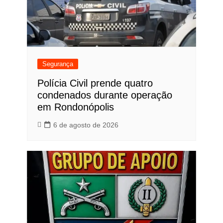
Segurança
Polícia Civil prende quatro
condenados durante operação
em Rondonópolis
6 de agosto de 2026