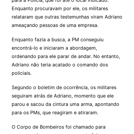
Enquanto procuravam por ele, os militares
relataram que outras testemunhas viram Adriano
ameaçando pessoas de uma empresa.
Enquanto fazia a busca, a PM conseguiu
encontrá-lo e iniciaram a abordagem,
ordenando para ele parar de andar. No entanto,
Adriano não teria acatado o comando dos
policiais.
Segundo o boletim de ocorrência, os militares
seguiram atrás de Adriano, momento que ele
parou e sacou da cintura uma arma, apontando
para os PMs, que reagiram e atiraram.
O Corpo de Bombeiros foi chamado para