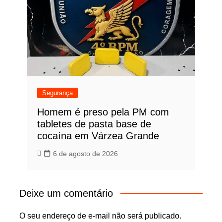
Segurança
Homem é preso pela PM com
tabletes de pasta base de
cocaína em Várzea Grande
6 de agosto de 2026
Deixe um comentário
O seu endereço de e-mail não será publicado.