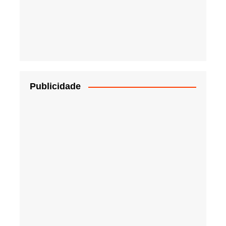
Publicidade