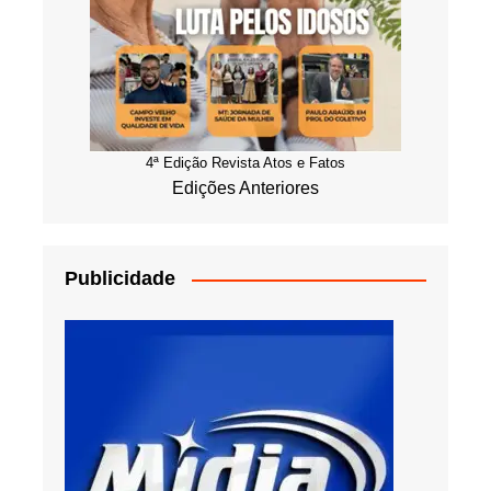
4ª Edição Revista Atos e Fatos
Edições Anteriores
Publicidade