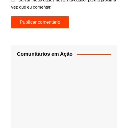
vez que eu comentar.
Comunitários em Ação