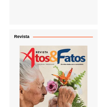
Revista