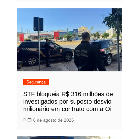
Segurança
STF bloqueia R$ 316 milhões de
investigados por suposto desvio
milionário em contrato com a Oi
6 de agosto de 2026