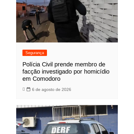
Segurança
Polícia Civil prende membro de
facção investigado por homicídio
em Comodoro
6 de agosto de 2026