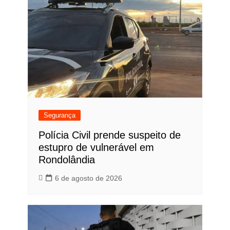
Segurança
Polícia Civil prende suspeito de
estupro de vulnerável em
Rondolândia
6 de agosto de 2026