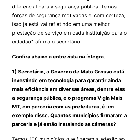
diferencial para a segurança pública. Temos
forças de segurança motivadas e, com certeza,
isso já está vai refletindo em uma melhor
prestação de serviço em cada instituição para o
cidadão”, afirma o secretário.
Confira abaixo a entrevista na íntegra.
1) Secretário, o Governo de Mato Grosso está
investindo em tecnologia para garantir ainda
mais eficiência em diversas áreas, dentre elas
a segurança pública, e o programa Vigia Mais
MT, em parceria com as prefeituras, é um
exemplo disso. Quantos municípios firmaram a
parceria e já estão instalando as câmeras?
Temos 108 municípios que fizeram a adesão ao