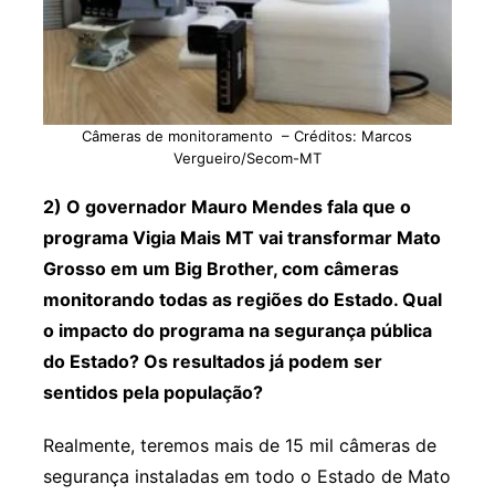
Câmeras de monitoramento – Créditos: Marcos
Vergueiro/Secom-MT
2) O governador Mauro Mendes fala que o
programa Vigia Mais MT vai transformar Mato
Grosso em um Big Brother, com câmeras
monitorando todas as regiões do Estado. Qual
o impacto do programa na segurança pública
do Estado? Os resultados já podem ser
sentidos pela população?
Realmente, teremos mais de 15 mil câmeras de
segurança instaladas em todo o Estado de Mato