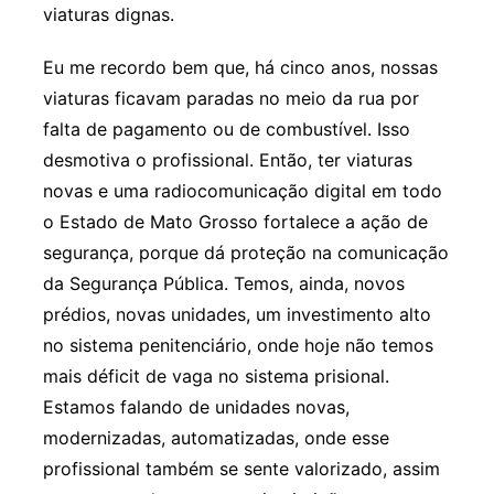
viaturas dignas.
Eu me recordo bem que, há cinco anos, nossas
viaturas ficavam paradas no meio da rua por
falta de pagamento ou de combustível. Isso
desmotiva o profissional. Então, ter viaturas
novas e uma radiocomunicação digital em todo
o Estado de Mato Grosso fortalece a ação de
segurança, porque dá proteção na comunicação
da Segurança Pública. Temos, ainda, novos
prédios, novas unidades, um investimento alto
no sistema penitenciário, onde hoje não temos
mais déficit de vaga no sistema prisional.
Estamos falando de unidades novas,
modernizadas, automatizadas, onde esse
profissional também se sente valorizado, assim