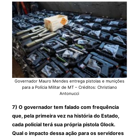
Governador Mauro Mendes entrega pistolas e munições
para a Polícia Militar de MT – Créditos: Christiano
Antonucci
7) O governador tem falado com frequência
que, pela primeira vez na história do Estado,
cada policial terá sua própria pistola Glock.
Qual o impacto dessa ação para os servidores