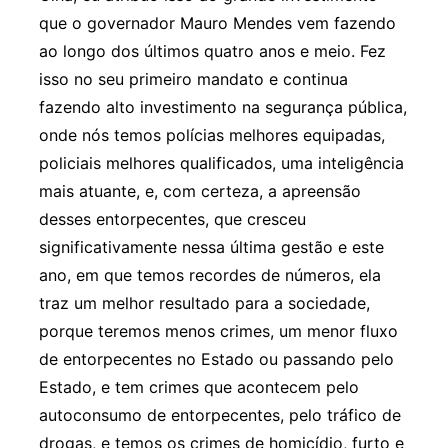
que o governador Mauro Mendes vem fazendo
ao longo dos últimos quatro anos e meio. Fez
isso no seu primeiro mandato e continua
fazendo alto investimento na segurança pública,
onde nós temos polícias melhores equipadas,
policiais melhores qualificados, uma inteligência
mais atuante, e, com certeza, a apreensão
desses entorpecentes, que cresceu
significativamente nessa última gestão e este
ano, em que temos recordes de números, ela
traz um melhor resultado para a sociedade,
porque teremos menos crimes, um menor fluxo
de entorpecentes no Estado ou passando pelo
Estado, e tem crimes que acontecem pelo
autoconsumo de entorpecentes, pelo tráfico de
drogas, e temos os crimes de homicídio, furto e