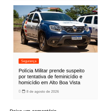
Segurança
Polícia Militar prende suspeito
por tentativa de feminicídio e
homicídio em Alto Boa Vista
8 de agosto de 2026