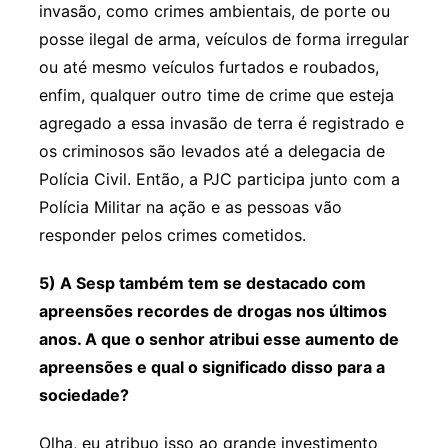
invasão, como crimes ambientais, de porte ou
posse ilegal de arma, veículos de forma irregular
ou até mesmo veículos furtados e roubados,
enfim, qualquer outro time de crime que esteja
agregado a essa invasão de terra é registrado e
os criminosos são levados até a delegacia de
Polícia Civil. Então, a PJC participa junto com a
Polícia Militar na ação e as pessoas vão
responder pelos crimes cometidos.
5) A Sesp também tem se destacado com
apreensões recordes de drogas nos últimos
anos. A que o senhor atribui esse aumento de
apreensões e qual o significado disso para a
sociedade?
Olha, eu atribuo isso ao grande investimento