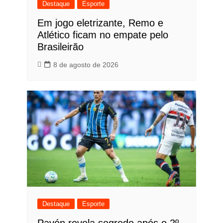
Destaque
Esporte
Em jogo eletrizante, Remo e
Atlético ficam no empate pelo
Brasileirão
8 de agosto de 2026
Destaque
Esporte