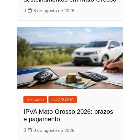
8 de agosto de 2026
Destaque
ECONOMIA
IPVA Mato Grosso 2026: prazos
e pagamento
8 de agosto de 2026