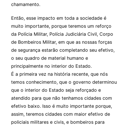
chamamento.
Então, esse impacto em toda a sociedade é
muito importante, porque teremos um reforço
da Polícia Militar, Polícia Judiciária Civil, Corpo
de Bombeiros Militar, em que as nossas forças
de segurança estarão completando seu efetivo,
o seu quadro de material humano e
principalmente no interior do Estado.
É a primeira vez na história recente, que nós
temos conhecimento, que o governo determinou
que o interior do Estado seja reforçado e
atendido para que não tenhamos cidades com
efetivo baixo. Isso é muito importante porque,
assim, teremos cidades com maior efetivo de
policiais militares e civis, e bombeiros para