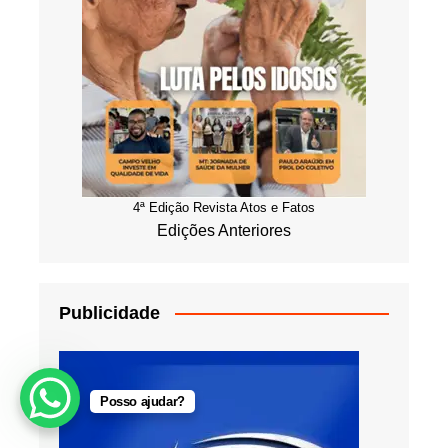
4ª Edição Revista Atos e Fatos
Edições Anteriores
Publicidade
Posso ajudar?