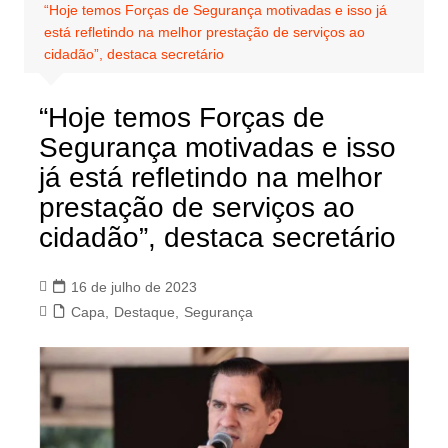
“Hoje temos Forças de Segurança motivadas e isso já
está refletindo na melhor prestação de serviços ao
cidadão”, destaca secretário
“Hoje temos Forças de
Segurança motivadas e isso
já está refletindo na melhor
prestação de serviços ao
cidadão”, destaca secretário
16 de julho de 2023
Capa
,
Destaque
,
Segurança