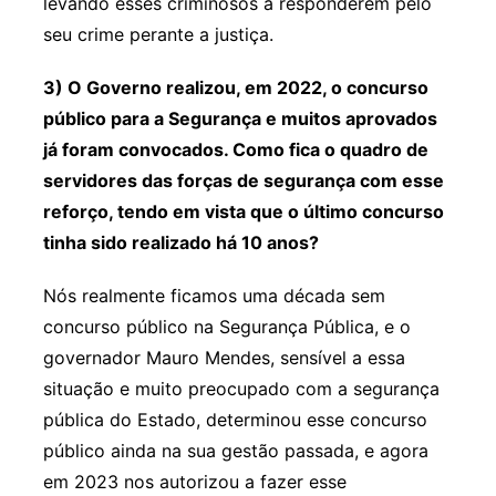
levando esses criminosos a responderem pelo
seu crime perante a justiça.
3) O Governo realizou, em 2022, o concurso
público para a Segurança e muitos aprovados
já foram convocados. Como fica o quadro de
servidores das forças de segurança com esse
reforço, tendo em vista que o último concurso
tinha sido realizado há 10 anos?
Nós realmente ficamos uma década sem
concurso público na Segurança Pública, e o
governador Mauro Mendes, sensível a essa
situação e muito preocupado com a segurança
pública do Estado, determinou esse concurso
público ainda na sua gestão passada, e agora
em 2023 nos autorizou a fazer esse