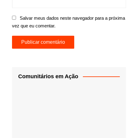
Salvar meus dados neste navegador para a próxima
vez que eu comentar.
Comunitários em Ação