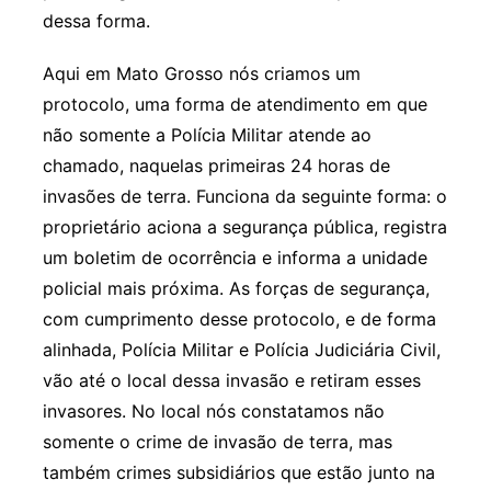
dessa forma.
Aqui em Mato Grosso nós criamos um
protocolo, uma forma de atendimento em que
não somente a Polícia Militar atende ao
chamado, naquelas primeiras 24 horas de
invasões de terra. Funciona da seguinte forma: o
proprietário aciona a segurança pública, registra
um boletim de ocorrência e informa a unidade
policial mais próxima. As forças de segurança,
com cumprimento desse protocolo, e de forma
alinhada, Polícia Militar e Polícia Judiciária Civil,
vão até o local dessa invasão e retiram esses
invasores. No local nós constatamos não
somente o crime de invasão de terra, mas
também crimes subsidiários que estão junto na