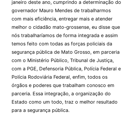
janeiro deste ano, cumprindo a determinação do
governador Mauro Mendes de trabalharmos
com mais eficiência, entregar mais e atender
melhor o cidadão mato-grossense, eu disse que
nós trabalharíamos de forma integrada e assim
temos feito com todas as forças policiais da
segurança pública de Mato Grosso, em parceria
com o Ministério Público, Tribunal de Justiça,
com a PGE, Defensoria Pública, Polícia Federal e
Polícia Rodoviária Federal, enfim, todos os
órgãos e poderes que trabalham conosco em
parceria. Essa integração, a organização do
Estado como um todo, traz o melhor resultado
para a segurança pública.