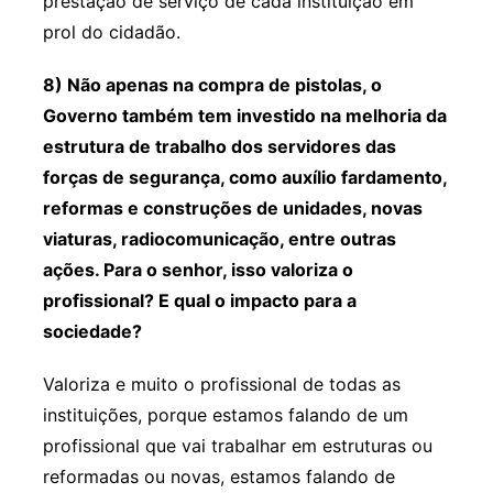
prestação de serviço de cada instituição em
prol do cidadão.
8) Não apenas na compra de pistolas, o
Governo também tem investido na melhoria da
estrutura de trabalho dos servidores das
forças de segurança, como auxílio fardamento,
reformas e construções de unidades, novas
viaturas, radiocomunicação, entre outras
ações. Para o senhor, isso valoriza o
profissional? E qual o impacto para a
sociedade?
Valoriza e muito o profissional de todas as
instituições, porque estamos falando de um
profissional que vai trabalhar em estruturas ou
reformadas ou novas, estamos falando de