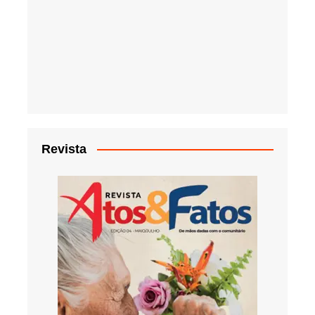
Revista