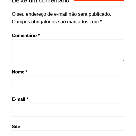
Deixe um comentário
O seu endereço de e-mail não será publicado.
Campos obrigatórios são marcados com
*
Comentário
*
Nome
*
E-mail
*
Site