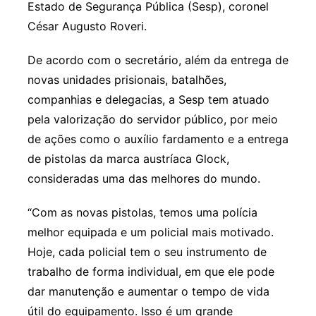
Estado de Segurança Pública (Sesp), coronel
César Augusto Roveri.
De acordo com o secretário, além da entrega de
novas unidades prisionais, batalhões,
companhias e delegacias, a Sesp tem atuado
pela valorização do servidor público, por meio
de ações como o auxílio fardamento e a entrega
de pistolas da marca austríaca Glock,
consideradas uma das melhores do mundo.
“Com as novas pistolas, temos uma polícia
melhor equipada e um policial mais motivado.
Hoje, cada policial tem o seu instrumento de
trabalho de forma individual, em que ele pode
dar manutenção e aumentar o tempo de vida
útil do equipamento. Isso é um grande