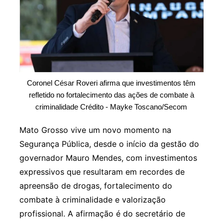
Coronel César Roveri afirma que investimentos têm
refletido no fortalecimento das ações de combate à
criminalidade Crédito - Mayke Toscano/Secom
Mato Grosso vive um novo momento na
Segurança Pública, desde o início da gestão do
governador Mauro Mendes, com investimentos
expressivos que resultaram em recordes de
apreensão de drogas, fortalecimento do
combate à criminalidade e valorização
profissional. A afirmação é do secretário de