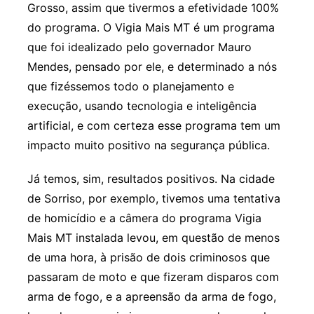
Grosso, assim que tivermos a efetividade 100%
do programa. O Vigia Mais MT é um programa
que foi idealizado pelo governador Mauro
Mendes, pensado por ele, e determinado a nós
que fizéssemos todo o planejamento e
execução, usando tecnologia e inteligência
artificial, e com certeza esse programa tem um
impacto muito positivo na segurança pública.
Já temos, sim, resultados positivos. Na cidade
de Sorriso, por exemplo, tivemos uma tentativa
de homicídio e a câmera do programa Vigia
Mais MT instalada levou, em questão de menos
de uma hora, à prisão de dois criminosos que
passaram de moto e que fizeram disparos com
arma de fogo, e a apreensão da arma de fogo,