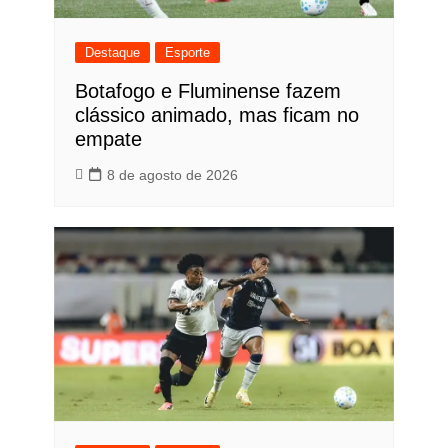
Destaque
Esporte
Botafogo e Fluminense fazem
clássico animado, mas ficam no
empate
8 de agosto de 2026