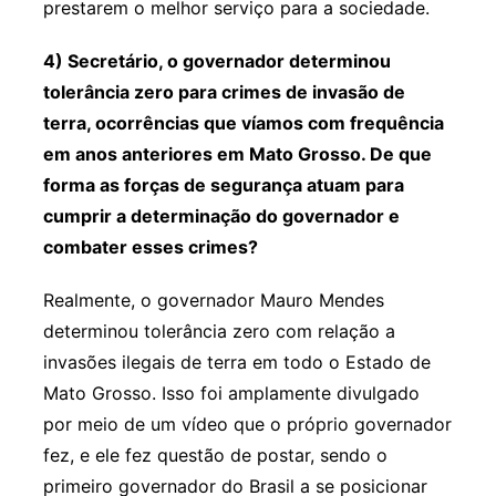
prestarem o melhor serviço para a sociedade.
4) Secretário, o governador determinou
tolerância zero para crimes de invasão de
terra, ocorrências que víamos com frequência
em anos anteriores em Mato Grosso. De que
forma as forças de segurança atuam para
cumprir a determinação do governador e
combater esses crimes?
Realmente, o governador Mauro Mendes
determinou tolerância zero com relação a
invasões ilegais de terra em todo o Estado de
Mato Grosso. Isso foi amplamente divulgado
por meio de um vídeo que o próprio governador
fez, e ele fez questão de postar, sendo o
primeiro governador do Brasil a se posicionar