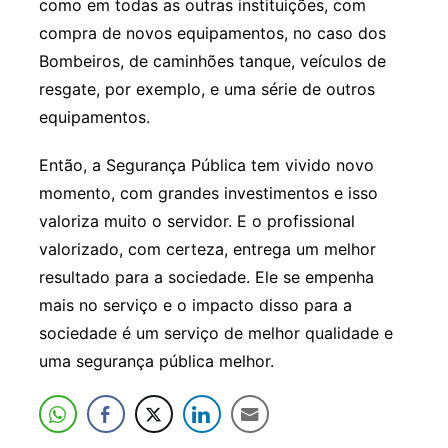
como em todas as outras instituições, com
compra de novos equipamentos, no caso dos
Bombeiros, de caminhões tanque, veículos de
resgate, por exemplo, e uma série de outros
equipamentos.
Então, a Segurança Pública tem vivido novo
momento, com grandes investimentos e isso
valoriza muito o servidor. E o profissional
valorizado, com certeza, entrega um melhor
resultado para a sociedade. Ele se empenha
mais no serviço e o impacto disso para a
sociedade é um serviço de melhor qualidade e
uma segurança pública melhor.