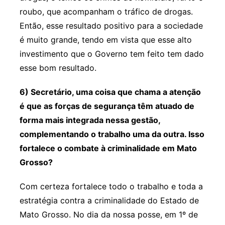
roubo, que acompanham o tráfico de drogas.
Então, esse resultado positivo para a sociedade
é muito grande, tendo em vista que esse alto
investimento que o Governo tem feito tem dado
esse bom resultado.
6) Secretário, uma coisa que chama a atenção
é que as forças de segurança têm atuado de
forma mais integrada nessa gestão,
complementando o trabalho uma da outra. Isso
fortalece o combate à criminalidade em Mato
Grosso?
Com certeza fortalece todo o trabalho e toda a
estratégia contra a criminalidade do Estado de
Mato Grosso. No dia da nossa posse, em 1º de