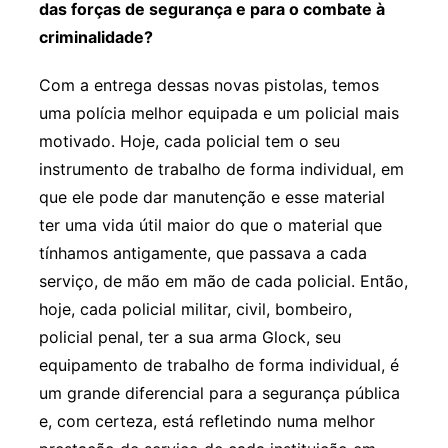
das forças de segurança e para o combate à
criminalidade?
Com a entrega dessas novas pistolas, temos
uma polícia melhor equipada e um policial mais
motivado. Hoje, cada policial tem o seu
instrumento de trabalho de forma individual, em
que ele pode dar manutenção e esse material
ter uma vida útil maior do que o material que
tínhamos antigamente, que passava a cada
serviço, de mão em mão de cada policial. Então,
hoje, cada policial militar, civil, bombeiro,
policial penal, ter a sua arma Glock, seu
equipamento de trabalho de forma individual, é
um grande diferencial para a segurança pública
e, com certeza, está refletindo numa melhor