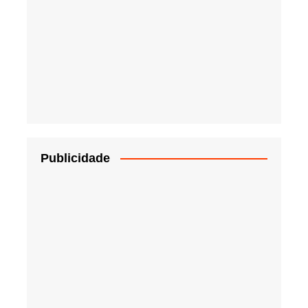
Publicidade