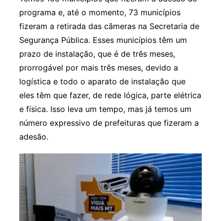
programa e, até o momento, 73 municípios
fizeram a retirada das câmeras na Secretaria de
Segurança Pública. Esses municípios têm um
prazo de instalação, que é de três meses,
prorrogável por mais três meses, devido a
logística e todo o aparato de instalação que
eles têm que fazer, de rede lógica, parte elétrica
e física. Isso leva um tempo, mas já temos um
número expressivo de prefeituras que fizeram a
adesão.