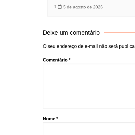
5 de agosto de 2026
Deixe um comentário
O seu endereço de e-mail não será publica
Comentário
*
Nome
*