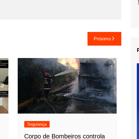
Próximo
Segurança
Corpo de Bombeiros controla