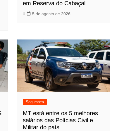
em Reserva do Cabaçal
5 de agosto de 2026
Segurança
G
MT está entre os 5 melhores
salários das Polícias Civil e
Militar do país