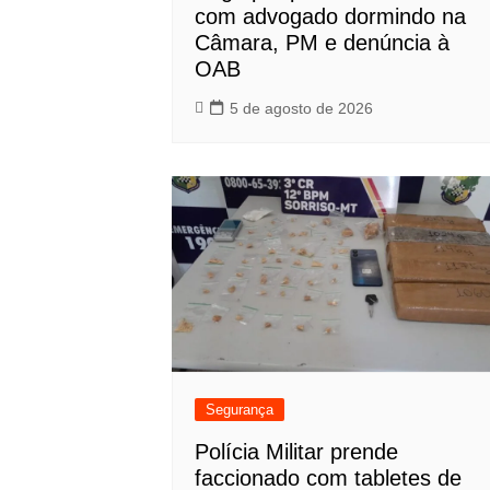
com advogado dormindo na
Câmara, PM e denúncia à
OAB
5 de agosto de 2026
Segurança
Polícia Militar prende
faccionado com tabletes de