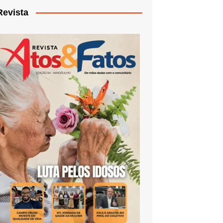
Revista