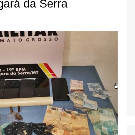
ará da Serra