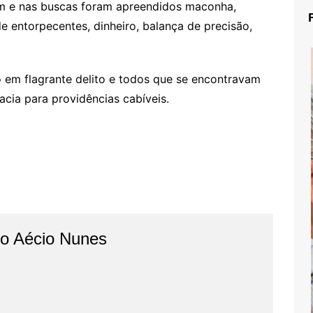
em e nas buscas foram apreendidos maconha,
e entorpecentes, dinheiro, balança de precisão,
o em flagrante delito e todos que se encontravam
cia para providências cabíveis.
do Aécio Nunes