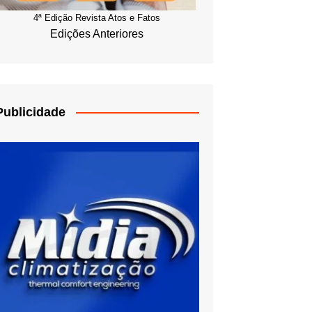
4ª Edição Revista Atos e Fatos
Edições Anteriores
Publicidade