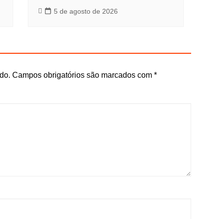
5 de agosto de 2026
do.
Campos obrigatórios são marcados com
*