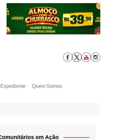
Expediente
Quem Somos
Comunitários em Ação