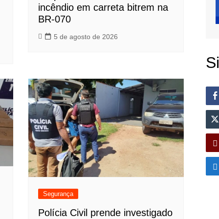
incêndio em carreta bitrem na
BR-070
5 de agosto de 2026
S
Segurança
Polícia Civil prende investigado