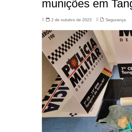
munições em Tang
2 de outubro de 2023
Segurança