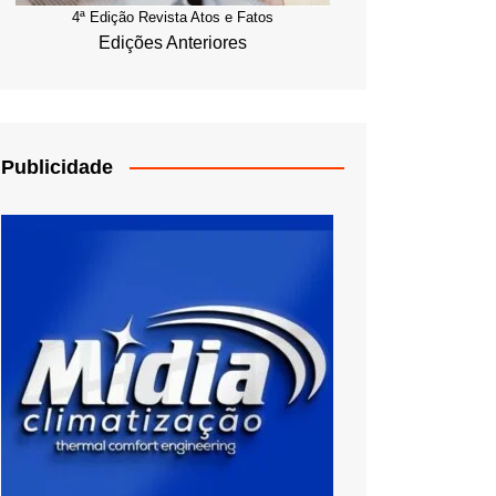
4ª Edição Revista Atos e Fatos
Edições Anteriores
Publicidade