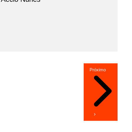
Próximo