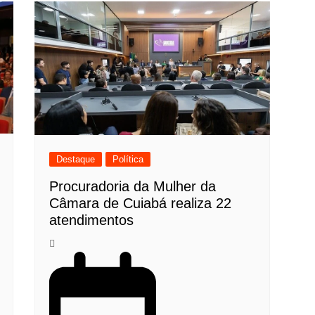
Destaque
Política
Procuradoria da Mulher da
Câmara de Cuiabá realiza 22
atendimentos