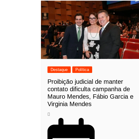
Destaque
Política
Proibição judicial de manter
contato dificulta campanha de
Mauro Mendes, Fábio Garcia e
Virginia Mendes