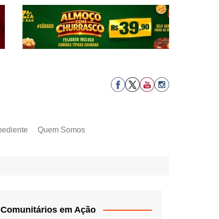
pediente
Quem Somos
Comunitários em Ação