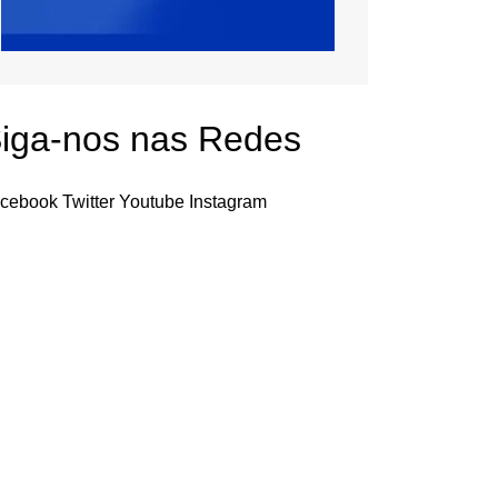
iga-nos nas Redes
cebook
Twitter
Youtube
Instagram