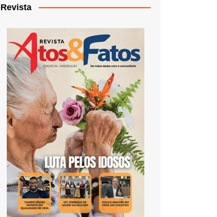
Revista