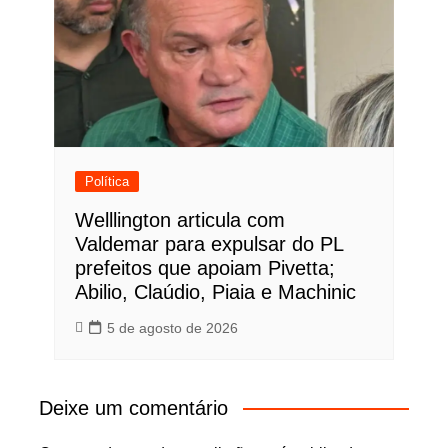
Política
Welllington articula com
Valdemar para expulsar do PL
prefeitos que apoiam Pivetta;
Abilio, Claúdio, Piaia e Machinic
5 de agosto de 2026
Deixe um comentário