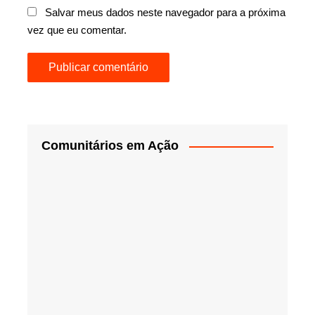
Salvar meus dados neste navegador para a próxima
vez que eu comentar.
Comunitários em Ação