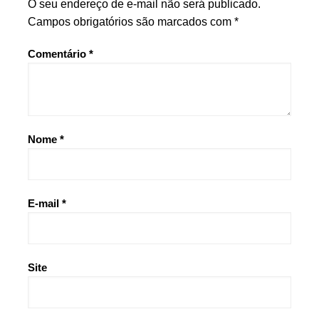
O seu endereço de e-mail não será publicado.
Campos obrigatórios são marcados com
*
Comentário
*
Nome
*
E-mail
*
Site