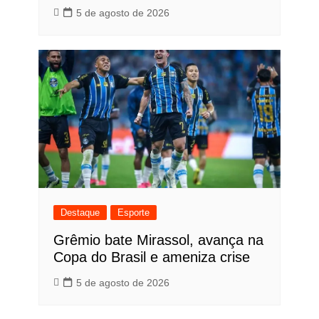
5 de agosto de 2026
Destaque
Esporte
Grêmio bate Mirassol, avança na
Copa do Brasil e ameniza crise
5 de agosto de 2026