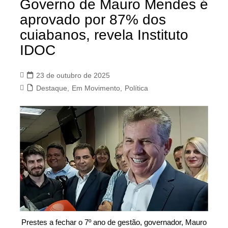
Governo de Mauro Mendes é
aprovado por 87% dos
cuiabanos, revela Instituto
IDOC
23 de outubro de 2025
Destaque
,
Em Movimento
,
Política
Prestes a fechar o 7º ano de gestão, governador, Mauro