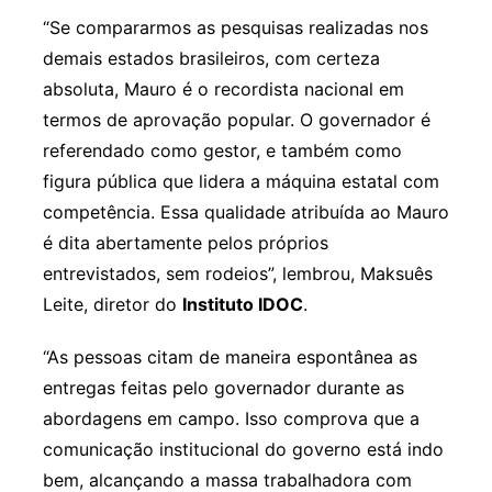
“Se compararmos as pesquisas realizadas nos
demais estados brasileiros, com certeza
absoluta, Mauro é o recordista nacional em
termos de aprovação popular. O governador é
referendado como gestor, e também como
figura pública que lidera a máquina estatal com
competência. Essa qualidade atribuída ao Mauro
é dita abertamente pelos próprios
entrevistados, sem rodeios”, lembrou, Maksuês
Leite, diretor do
Instituto IDOC
.
“As pessoas citam de maneira espontânea as
entregas feitas pelo governador durante as
abordagens em campo. Isso comprova que a
comunicação institucional do governo está indo
bem, alcançando a massa trabalhadora com