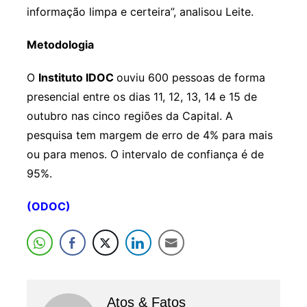
informação limpa e certeira”, analisou Leite.
Metodologia
O
Instituto IDOC
ouviu 600 pessoas de forma
presencial entre os dias 11, 12, 13, 14 e 15 de
outubro nas cinco regiões da Capital. A
pesquisa tem margem de erro de 4% para mais
ou para menos. O intervalo de confiança é de
95%.
(ODOC)
Atos & Fatos