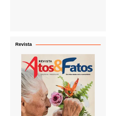
Revista