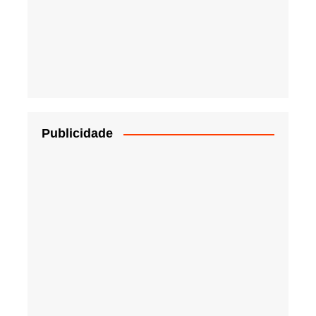
Publicidade