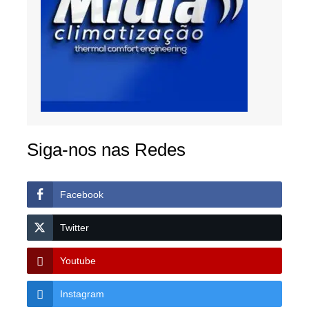
Siga-nos nas Redes
Facebook
Twitter
Youtube
Instagram