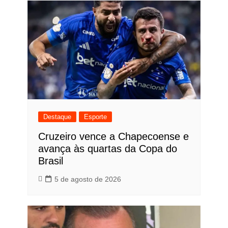
Destaque
Esporte
Cruzeiro vence a Chapecoense e
avança às quartas da Copa do
Brasil
5 de agosto de 2026