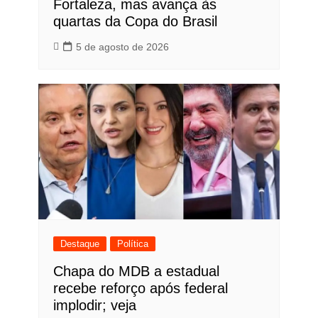
Fortaleza, mas avança às
quartas da Copa do Brasil
5 de agosto de 2026
Destaque
Política
Chapa do MDB a estadual
recebe reforço após federal
implodir; veja