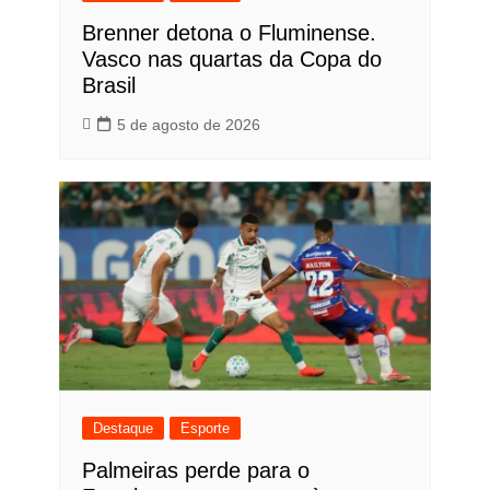
Brenner detona o Fluminense.
Vasco nas quartas da Copa do
Brasil
5 de agosto de 2026
Destaque
Esporte
Palmeiras perde para o