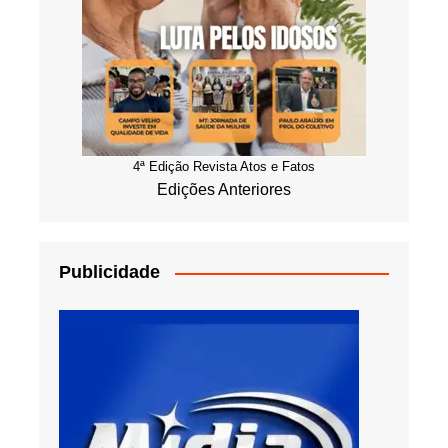
4ª Edição Revista Atos e Fatos
Edições Anteriores
Publicidade