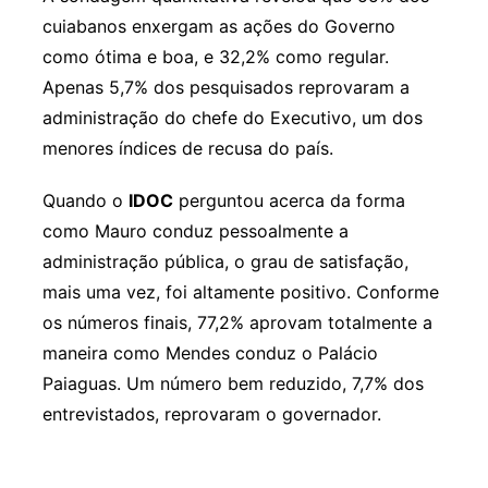
cuiabanos enxergam as ações do Governo
como ótima e boa, e 32,2% como regular.
Apenas 5,7% dos pesquisados reprovaram a
administração do chefe do Executivo, um dos
menores índices de recusa do país.
Quando o
IDOC
perguntou acerca da forma
como Mauro conduz pessoalmente a
administração pública, o grau de satisfação,
mais uma vez, foi altamente positivo. Conforme
os números finais, 77,2% aprovam totalmente a
maneira como Mendes conduz o Palácio
Paiaguas. Um número bem reduzido, 7,7% dos
entrevistados, reprovaram o governador.