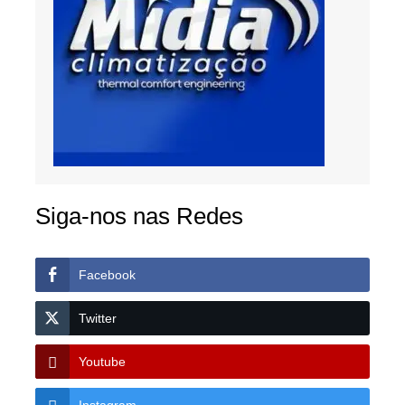
Siga-nos nas Redes
Facebook
Twitter
Youtube
Instagram