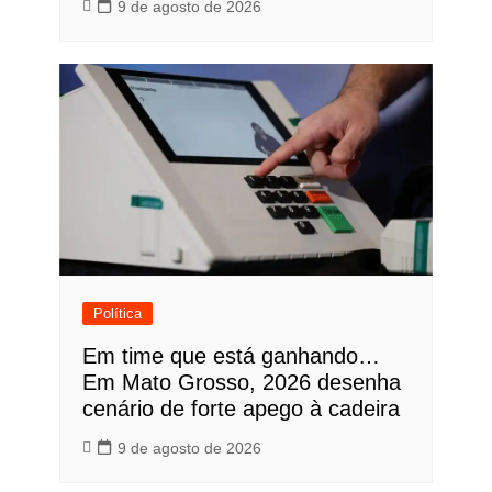
9 de agosto de 2026
Política
Em time que está ganhando…
Em Mato Grosso, 2026 desenha
cenário de forte apego à cadeira
9 de agosto de 2026