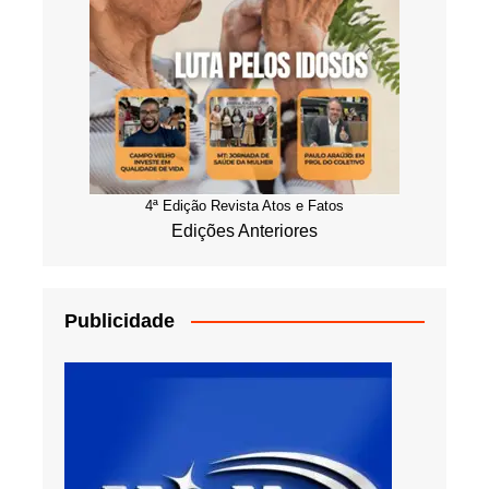
4ª Edição Revista Atos e Fatos
Edições Anteriores
Publicidade