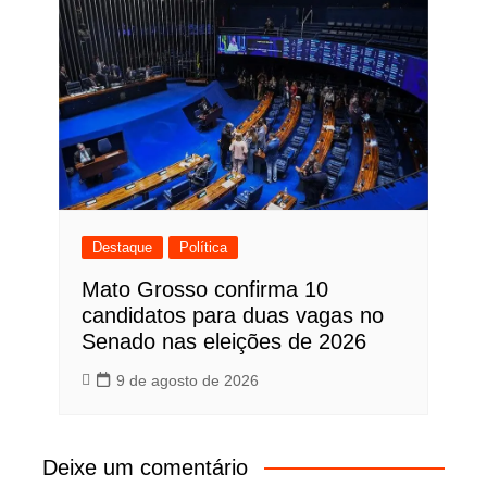
Destaque
Política
Mato Grosso confirma 10
candidatos para duas vagas no
Senado nas eleições de 2026
9 de agosto de 2026
Deixe um comentário