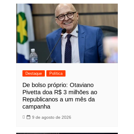
Destaque
Política
De bolso próprio: Otaviano
Pivetta doa R$ 3 milhões ao
Republicanos a um mês da
campanha
9 de agosto de 2026