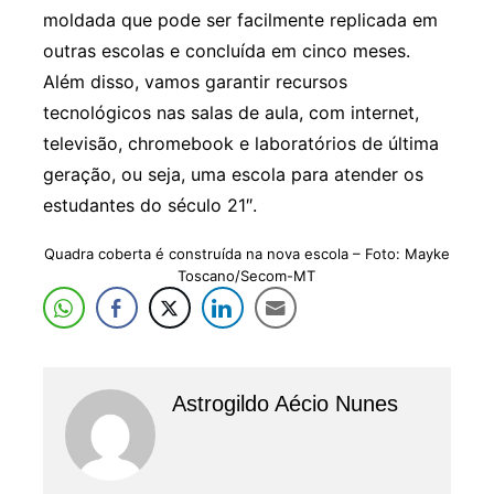
moldada que pode ser facilmente replicada em
outras escolas e concluída em cinco meses.
Além disso, vamos garantir recursos
tecnológicos nas salas de aula, com internet,
televisão, chromebook e laboratórios de última
geração, ou seja, uma escola para atender os
estudantes do século 21″.
Quadra coberta é construída na nova escola – Foto: Mayke
Toscano/Secom-MT
Astrogildo Aécio Nunes