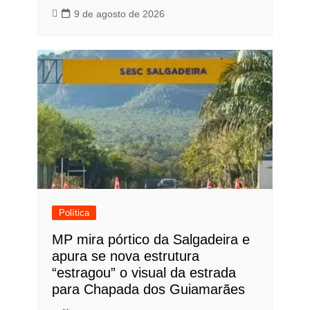
9 de agosto de 2026
Política
MP mira pórtico da Salgadeira e
apura se nova estrutura
“estragou” o visual da estrada
para Chapada dos Guiamarães