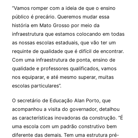
“Vamos romper com a ideia de que o ensino
público é precário. Queremos mudar essa
história em Mato Grosso por meio da
infraestrutura que estamos colocando em todas
as nossas escolas estaduais, que vão ter um
requinte de qualidade que é difícil de encontrar.
Com uma infraestrutura de ponta, ensino de
qualidade e professores qualificados, vamos
nos equiparar, e até mesmo superar, muitas
escolas particulares”.
O secretário de Educação Alan Porto, que
acompanhou a visita do governador, detalhou
as características inovadoras da construção. “É
uma escola com um padrão construtivo bem
diferente das demais. Tem uma estrutura pré-