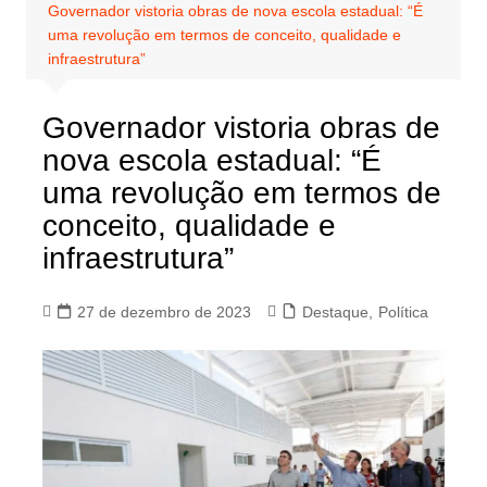
Governador vistoria obras de nova escola estadual: “É
uma revolução em termos de conceito, qualidade e
infraestrutura”
Governador vistoria obras de
nova escola estadual: “É
uma revolução em termos de
conceito, qualidade e
infraestrutura”
27 de dezembro de 2023
Destaque
,
Política