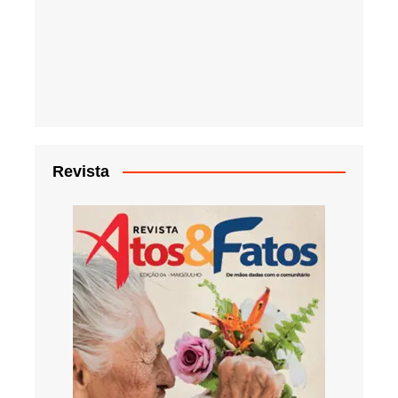
Revista