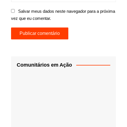
Salvar meus dados neste navegador para a próxima
vez que eu comentar.
Comunitários em Ação