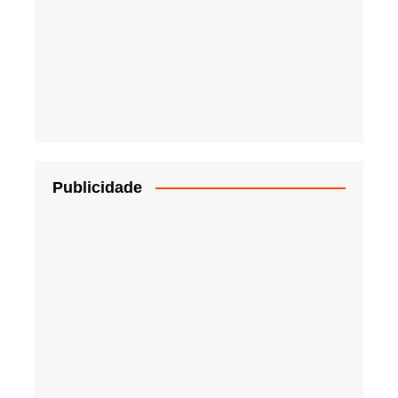
Publicidade