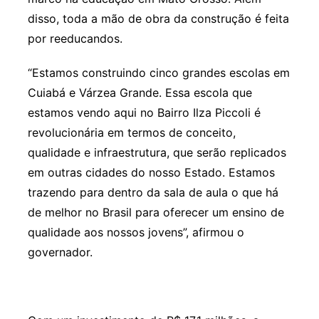
disso, toda a mão de obra da construção é feita
por reeducandos.
“Estamos construindo cinco grandes escolas em
Cuiabá e Várzea Grande. Essa escola que
estamos vendo aqui no Bairro Ilza Piccoli é
revolucionária em termos de conceito,
qualidade e infraestrutura, que serão replicados
em outras cidades do nosso Estado. Estamos
trazendo para dentro da sala de aula o que há
de melhor no Brasil para oferecer um ensino de
qualidade aos nossos jovens”, afirmou o
governador.