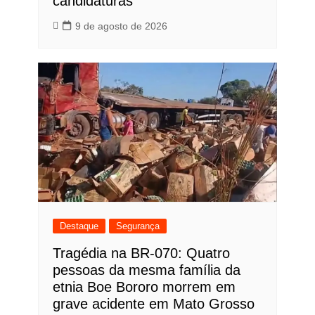
candidaturas
9 de agosto de 2026
Destaque
Segurança
Tragédia na BR-070: Quatro
pessoas da mesma família da
etnia Boe Bororo morrem em
grave acidente em Mato Grosso