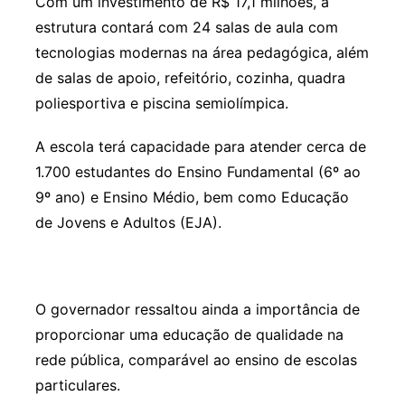
Com um investimento de R$ 17,1 milhões, a
estrutura contará com 24 salas de aula com
tecnologias modernas na área pedagógica, além
de salas de apoio, refeitório, cozinha, quadra
poliesportiva e piscina semiolímpica.
A escola terá capacidade para atender cerca de
1.700 estudantes do Ensino Fundamental (6º ao
9º ano) e Ensino Médio, bem como Educação
de Jovens e Adultos (EJA).
O governador ressaltou ainda a importância de
proporcionar uma educação de qualidade na
rede pública, comparável ao ensino de escolas
particulares.