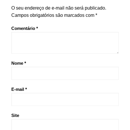
O seu endereço de e-mail não será publicado.
Campos obrigatórios são marcados com
*
Comentário
*
Nome
*
E-mail
*
Site