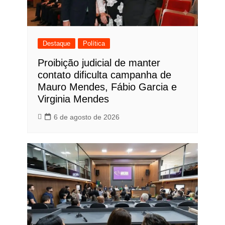
Destaque
Política
Proibição judicial de manter
contato dificulta campanha de
Mauro Mendes, Fábio Garcia e
Virginia Mendes
6 de agosto de 2026