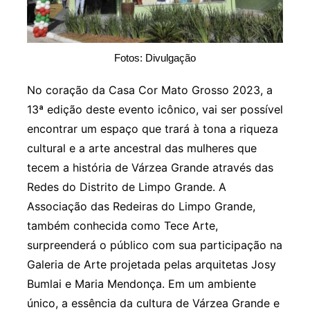
Fotos: Divulgação
No coração da Casa Cor Mato Grosso 2023, a
13ª edição deste evento icônico, vai ser possível
encontrar um espaço que trará à tona a riqueza
cultural e a arte ancestral das mulheres que
tecem a história de Várzea Grande através das
Redes do Distrito de Limpo Grande. A
Associação das Redeiras do Limpo Grande,
também conhecida como Tece Arte,
surpreenderá o público com sua participação na
Galeria de Arte projetada pelas arquitetas Josy
Bumlai e Maria Mendonça. Em um ambiente
único, a essência da cultura de Várzea Grande e