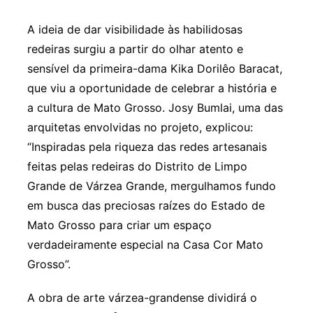
A ideia de dar visibilidade às habilidosas
redeiras surgiu a partir do olhar atento e
sensível da primeira-dama Kika Dorilêo Baracat,
que viu a oportunidade de celebrar a história e
a cultura de Mato Grosso. Josy Bumlai, uma das
arquitetas envolvidas no projeto, explicou:
“Inspiradas pela riqueza das redes artesanais
feitas pelas redeiras do Distrito de Limpo
Grande de Várzea Grande, mergulhamos fundo
em busca das preciosas raízes do Estado de
Mato Grosso para criar um espaço
verdadeiramente especial na Casa Cor Mato
Grosso”.
A obra de arte várzea-grandense dividirá o