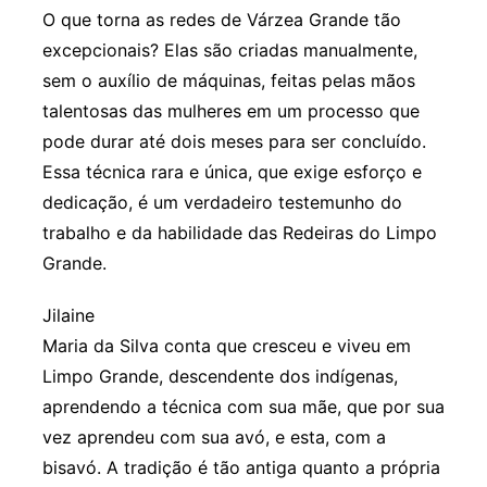
O que torna as redes de Várzea Grande tão
excepcionais? Elas são criadas manualmente,
sem o auxílio de máquinas, feitas pelas mãos
talentosas das mulheres em um processo que
pode durar até dois meses para ser concluído.
Essa técnica rara e única, que exige esforço e
dedicação, é um verdadeiro testemunho do
trabalho e da habilidade das Redeiras do Limpo
Grande.
Jilaine
Maria da Silva conta que cresceu e viveu em
Limpo Grande, descendente dos indígenas,
aprendendo a técnica com sua mãe, que por sua
vez aprendeu com sua avó, e esta, com a
bisavó. A tradição é tão antiga quanto a própria