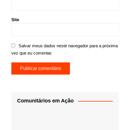
Site
Salvar meus dados neste navegador para a próxima
vez que eu comentar.
Comunitários em Ação