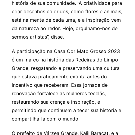
história de sua comunidade. “A criatividade para
criar desenhos coloridos, como flores e animais,
está na mente de cada uma, e a inspiração vem
da natureza ao redor. Hoje, orgulhamo-nos de
sermos artistas”, disse.
A participação na Casa Cor Mato Grosso 2023
é um marco na história das Redeiras do Limpo
Grande, resgatando e preservando uma cultura
que estava praticamente extinta antes do
incentivo que receberam. Essa jornada de
renovação fortalece as mulheres tecelãs,
restaurando sua crença e inspiração, e
permitindo que continuem a tecer sua história e
compartilhá-la com o mundo.
O prefeito de Várzea Grande, Kalil Baracat, e a