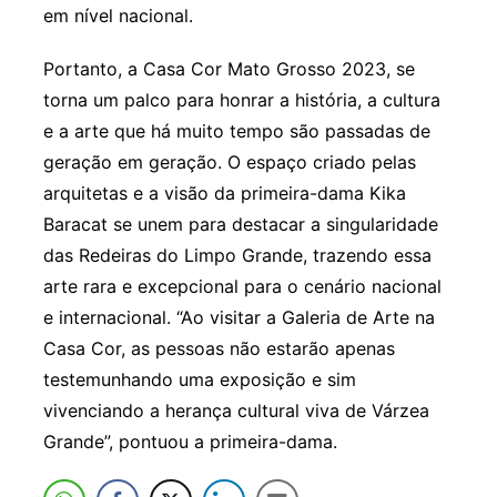
em nível nacional.
Portanto, a Casa Cor Mato Grosso 2023, se
torna um palco para honrar a história, a cultura
e a arte que há muito tempo são passadas de
geração em geração. O espaço criado pelas
arquitetas e a visão da primeira-dama Kika
Baracat se unem para destacar a singularidade
das Redeiras do Limpo Grande, trazendo essa
arte rara e excepcional para o cenário nacional
e internacional. “Ao visitar a Galeria de Arte na
Casa Cor, as pessoas não estarão apenas
testemunhando uma exposição e sim
vivenciando a herança cultural viva de Várzea
Grande”, pontuou a primeira-dama.