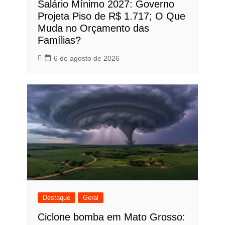
Salário Mínimo 2027: Governo
Projeta Piso de R$ 1.717; O Que
Muda no Orçamento das
Famílias?
6 de agosto de 2026
Destaque
Geral
Ciclone bomba em Mato Grosso: