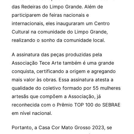
das Redeiras do Limpo Grande. Além de
participarem de feiras nacionais e
internacionais, eles inauguraram um Centro
Cultural na comunidade do Limpo Grande,
realizando o sonho da comunidade local.
A assinatura das peças produzidas pela
Associação Tece Arte também é uma grande
conquista, certificando a origem e agregando
mais valor às obras. Essa assinatura atesta a
qualidade do coletivo formado por 55 mulheres
artesãs que compõem a Associação, já
reconhecida com o Prêmio TOP 100 do SEBRAE
em nível nacional.
Portanto, a Casa Cor Mato Grosso 2023, se