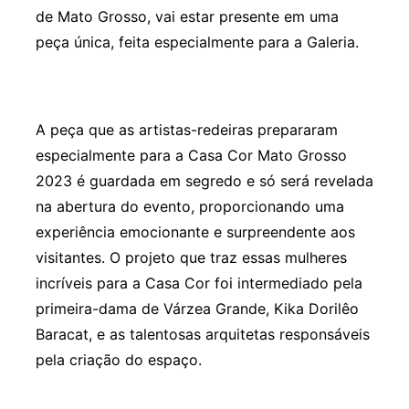
de Mato Grosso, vai estar presente em uma
peça única, feita especialmente para a Galeria.
A peça que as artistas-redeiras prepararam
especialmente para a Casa Cor Mato Grosso
2023 é guardada em segredo e só será revelada
na abertura do evento, proporcionando uma
experiência emocionante e surpreendente aos
visitantes. O projeto que traz essas mulheres
incríveis para a Casa Cor foi intermediado pela
primeira-dama de Várzea Grande, Kika Dorilêo
Baracat, e as talentosas arquitetas responsáveis
pela criação do espaço.