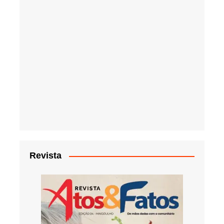
Revista