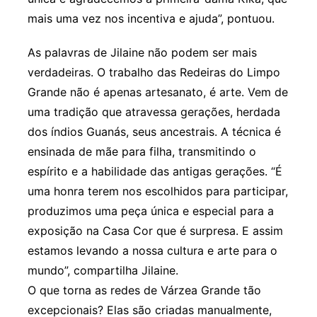
mais uma vez nos incentiva e ajuda”, pontuou.
As palavras de Jilaine não podem ser mais
verdadeiras. O trabalho das Redeiras do Limpo
Grande não é apenas artesanato, é arte. Vem de
uma tradição que atravessa gerações, herdada
dos índios Guanás, seus ancestrais. A técnica é
ensinada de mãe para filha, transmitindo o
espírito e a habilidade das antigas gerações. “É
uma honra terem nos escolhidos para participar,
produzimos uma peça única e especial para a
exposição na Casa Cor que é surpresa. E assim
estamos levando a nossa cultura e arte para o
mundo”, compartilha Jilaine.
O que torna as redes de Várzea Grande tão
excepcionais? Elas são criadas manualmente,