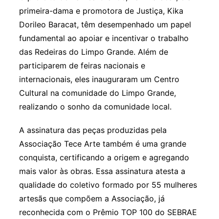
primeira-dama e promotora de Justiça, Kika
Dorileo Baracat, têm desempenhado um papel
fundamental ao apoiar e incentivar o trabalho
das Redeiras do Limpo Grande. Além de
participarem de feiras nacionais e
internacionais, eles inauguraram um Centro
Cultural na comunidade do Limpo Grande,
realizando o sonho da comunidade local.
A assinatura das peças produzidas pela
Associação Tece Arte também é uma grande
conquista, certificando a origem e agregando
mais valor às obras. Essa assinatura atesta a
qualidade do coletivo formado por 55 mulheres
artesãs que compõem a Associação, já
reconhecida com o Prêmio TOP 100 do SEBRAE