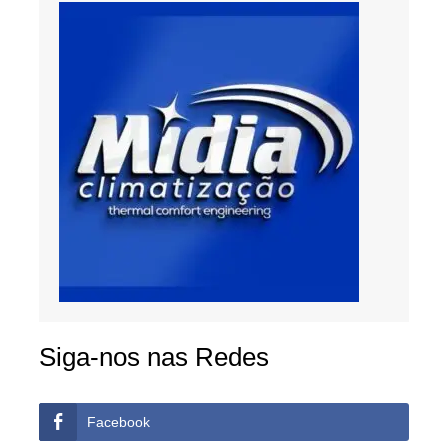
Siga-nos nas Redes
Facebook