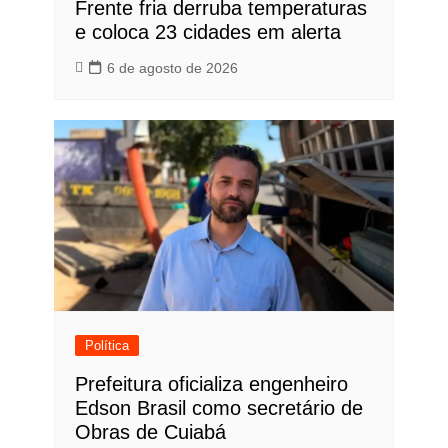
Frente fria derruba temperaturas
e coloca 23 cidades em alerta
6 de agosto de 2026
Política
Prefeitura oficializa engenheiro
Edson Brasil como secretário de
Obras de Cuiabá