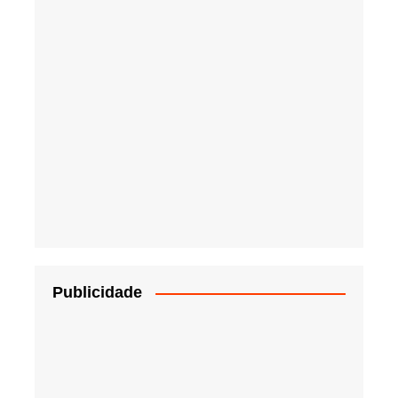
Publicidade