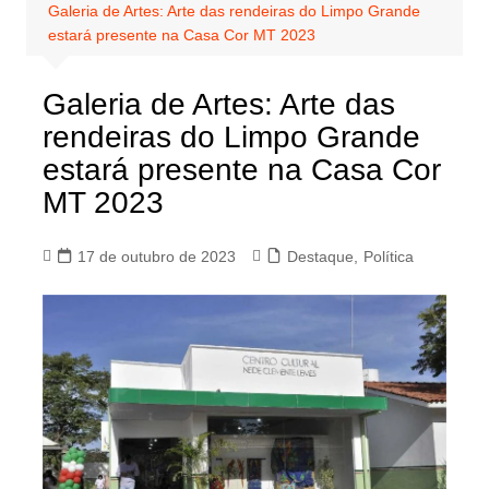
Galeria de Artes: Arte das rendeiras do Limpo Grande
estará presente na Casa Cor MT 2023
Galeria de Artes: Arte das
rendeiras do Limpo Grande
estará presente na Casa Cor
MT 2023
17 de outubro de 2023
Destaque
,
Política