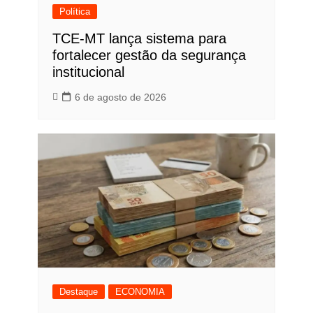
Política
TCE-MT lança sistema para
fortalecer gestão da segurança
institucional
6 de agosto de 2026
Destaque
ECONOMIA