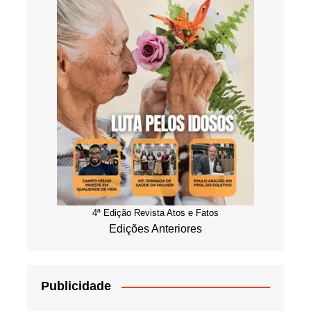
4ª Edição Revista Atos e Fatos
Edições Anteriores
Publicidade