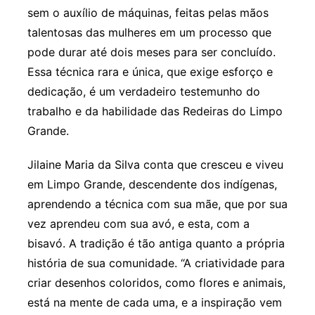
sem o auxílio de máquinas, feitas pelas mãos
talentosas das mulheres em um processo que
pode durar até dois meses para ser concluído.
Essa técnica rara e única, que exige esforço e
dedicação, é um verdadeiro testemunho do
trabalho e da habilidade das Redeiras do Limpo
Grande.
Jilaine Maria da Silva conta que cresceu e viveu
em Limpo Grande, descendente dos indígenas,
aprendendo a técnica com sua mãe, que por sua
vez aprendeu com sua avó, e esta, com a
bisavó. A tradição é tão antiga quanto a própria
história de sua comunidade. “A criatividade para
criar desenhos coloridos, como flores e animais,
está na mente de cada uma, e a inspiração vem