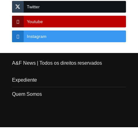
Twitter
Youtube
Instagram
A&F News
| Todos os direitos reservados
Expediente
Quem Somos