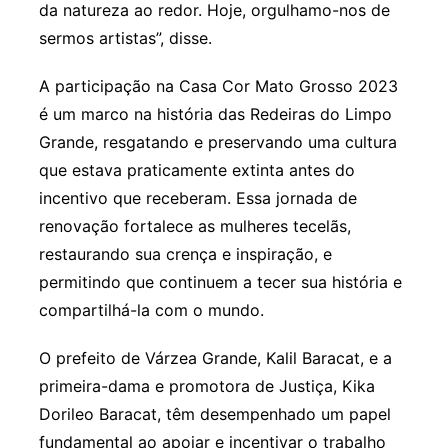
da natureza ao redor. Hoje, orgulhamo-nos de
sermos artistas”, disse.
A participação na Casa Cor Mato Grosso 2023
é um marco na história das Redeiras do Limpo
Grande, resgatando e preservando uma cultura
que estava praticamente extinta antes do
incentivo que receberam. Essa jornada de
renovação fortalece as mulheres tecelãs,
restaurando sua crença e inspiração, e
permitindo que continuem a tecer sua história e
compartilhá-la com o mundo.
O prefeito de Várzea Grande, Kalil Baracat, e a
primeira-dama e promotora de Justiça, Kika
Dorileo Baracat, têm desempenhado um papel
fundamental ao apoiar e incentivar o trabalho