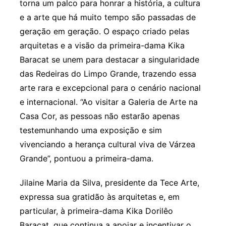
torna um palco para honrar a história, a cultura
e a arte que há muito tempo são passadas de
geração em geração. O espaço criado pelas
arquitetas e a visão da primeira-dama Kika
Baracat se unem para destacar a singularidade
das Redeiras do Limpo Grande, trazendo essa
arte rara e excepcional para o cenário nacional
e internacional. “Ao visitar a Galeria de Arte na
Casa Cor, as pessoas não estarão apenas
testemunhando uma exposição e sim
vivenciando a herança cultural viva de Várzea
Grande”, pontuou a primeira-dama.
Jilaine Maria da Silva, presidente da Tece Arte,
expressa sua gratidão às arquitetas e, em
particular, à primeira-dama Kika Dorilêo
Baracat, que continua a apoiar e incentivar o