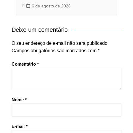
6 de agosto de 2026
Deixe um comentário
O seu endereço de e-mail não será publicado.
Campos obrigatórios são marcados com
*
Comentário
*
Nome
*
E-mail
*