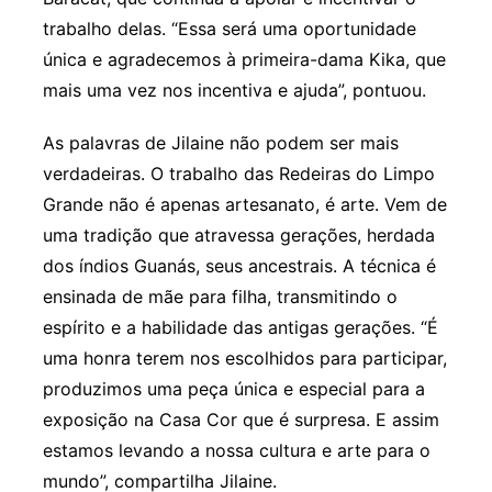
trabalho delas. “Essa será uma oportunidade
única e agradecemos à primeira-dama Kika, que
mais uma vez nos incentiva e ajuda”, pontuou.
As palavras de Jilaine não podem ser mais
verdadeiras. O trabalho das Redeiras do Limpo
Grande não é apenas artesanato, é arte. Vem de
uma tradição que atravessa gerações, herdada
dos índios Guanás, seus ancestrais. A técnica é
ensinada de mãe para filha, transmitindo o
espírito e a habilidade das antigas gerações. “É
uma honra terem nos escolhidos para participar,
produzimos uma peça única e especial para a
exposição na Casa Cor que é surpresa. E assim
estamos levando a nossa cultura e arte para o
mundo”, compartilha Jilaine.