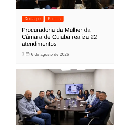
Destaque
Política
Procuradoria da Mulher da
Câmara de Cuiabá realiza 22
atendimentos
6 de agosto de 2026