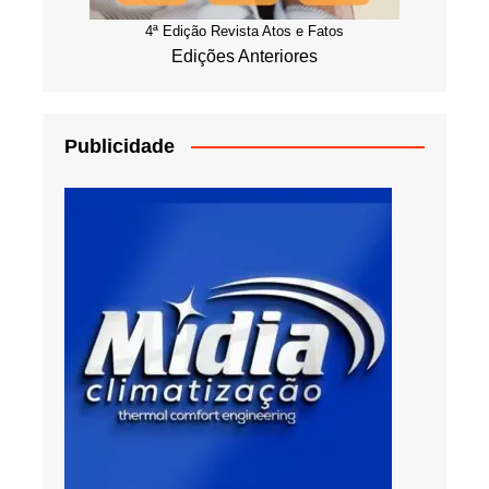
4ª Edição Revista Atos e Fatos
Edições Anteriores
Publicidade