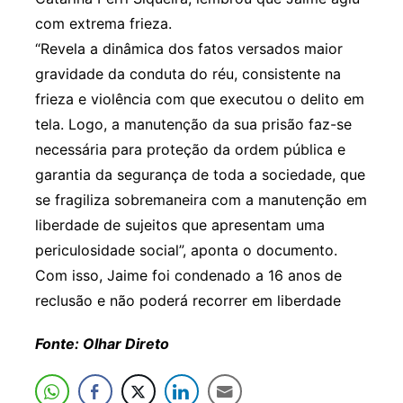
com extrema frieza.
“Revela a dinâmica dos fatos versados maior
gravidade da conduta do réu, consistente na
frieza e violência com que executou o delito em
tela. Logo, a manutenção da sua prisão faz-se
necessária para proteção da ordem pública e
garantia da segurança de toda a sociedade, que
se fragiliza sobremaneira com a manutenção em
liberdade de sujeitos que apresentam uma
periculosidade social”, aponta o documento.
Com isso, Jaime foi condenado a 16 anos de
reclusão e não poderá recorrer em liberdade
Fonte: Olhar Direto