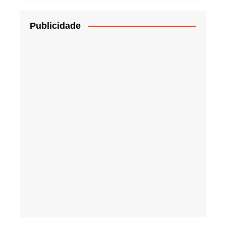
Publicidade