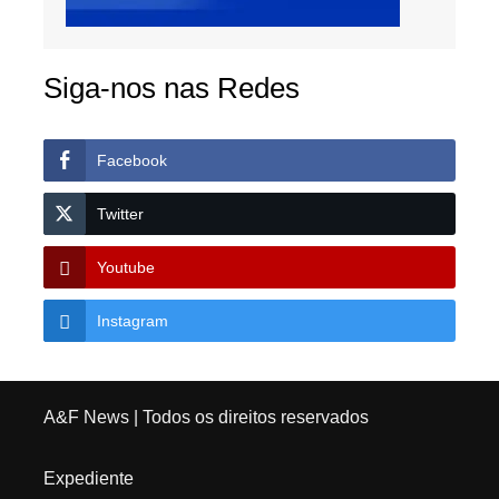
Siga-nos nas Redes
Facebook
Twitter
Youtube
Instagram
A&F News
| Todos os direitos reservados
Expediente