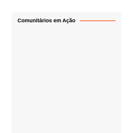
Comunitários em Ação