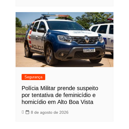
Segurança
Polícia Militar prende suspeito
por tentativa de feminicídio e
homicídio em Alto Boa Vista
8 de agosto de 2026