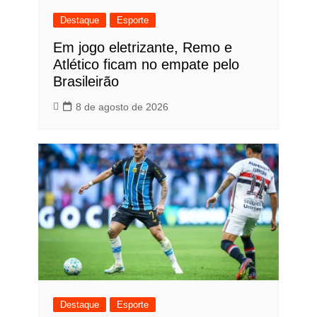
Destaque
Esporte
Em jogo eletrizante, Remo e
Atlético ficam no empate pelo
Brasileirão
8 de agosto de 2026
Destaque
Esporte