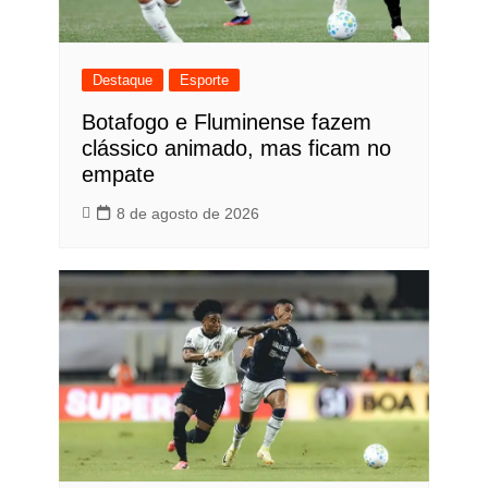
Destaque
Esporte
Botafogo e Fluminense fazem
clássico animado, mas ficam no
empate
8 de agosto de 2026