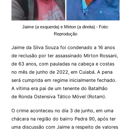
Jaime (a esquerda) e Mirton (a direita) - Foto:
Reprodução
Jaime da Silva Souza foi condenado a 16 anos
de reclusão por ter assassinado Mirton Rossani,
de 63 anos, com pauladas na cabeça e costas
no mês de junho de 2022, em Cuiabá. A pena
será cumprida em regime inicialmente fechado.
A vítima era pai de um tenente do Batalhão
de Ronda Ostensiva Tático Móvel (Rotam).
O crime aconteceu no dia 3 de junho, em uma
chácara na região do bairro Pedra 90, após ter
uma discussão com Jaime a respeito de valores