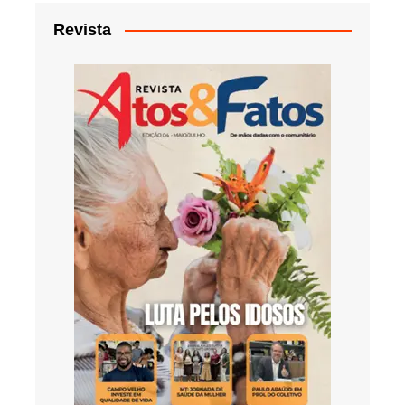
Revista