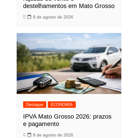
destelhamentos em Mato Grosso
8 de agosto de 2026
Destaque
ECONOMIA
IPVA Mato Grosso 2026: prazos
e pagamento
8 de agosto de 2026