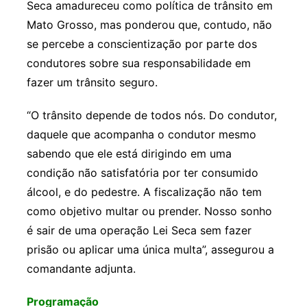
Seca amadureceu como política de trânsito em
Mato Grosso, mas ponderou que, contudo, não
se percebe a conscientização por parte dos
condutores sobre sua responsabilidade em
fazer um trânsito seguro.
“O trânsito depende de todos nós. Do condutor,
daquele que acompanha o condutor mesmo
sabendo que ele está dirigindo em uma
condição não satisfatória por ter consumido
álcool, e do pedestre. A fiscalização não tem
como objetivo multar ou prender. Nosso sonho
é sair de uma operação Lei Seca sem fazer
prisão ou aplicar uma única multa”, assegurou a
comandante adjunta.
Programação