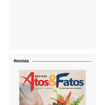
Revista