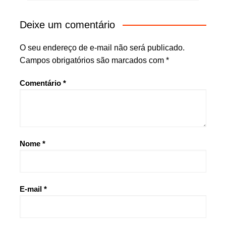
Deixe um comentário
O seu endereço de e-mail não será publicado.
Campos obrigatórios são marcados com
*
Comentário
*
Nome
*
E-mail
*