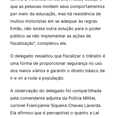
que as pessoas moldem seus comportamentos
por meio da educação, mas há resistência de
muitos motoristas em se adequar às regras.
Então, não existe outra solução para o poder
público se não implementar as ações de
fiscalização”, completou ele.
O delegado ressaltou que fiscalizar o trânsito é
uma forma de proporcionar segurança no uso
dos meios viários e garantir o direito básico de
ir e vir a toda a população.
A observação do delegado foi compartilhada
pela comandante adjunta da Polícia Militar,
coronel Francyanne Siqueira Chaves Lacerda.
Ela afirmou que é perceptível o quanto a Lei