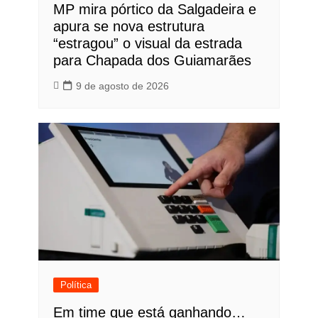
MP mira pórtico da Salgadeira e
apura se nova estrutura
“estragou” o visual da estrada
para Chapada dos Guiamarães
9 de agosto de 2026
Política
Em time que está ganhando…