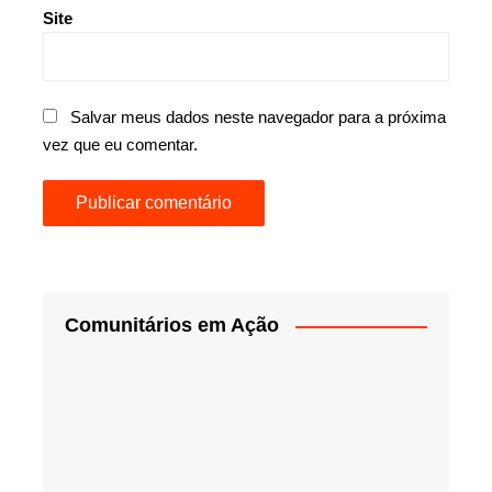
Site
Salvar meus dados neste navegador para a próxima
vez que eu comentar.
Comunitários em Ação