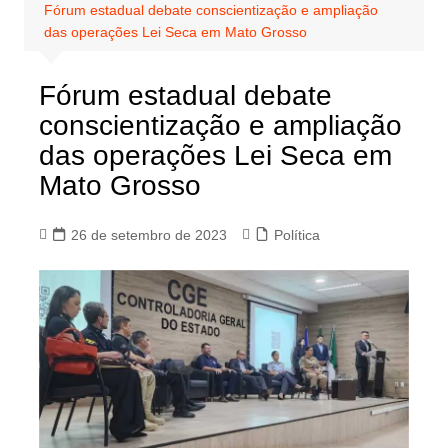
Fórum estadual debate conscientização e ampliação
das operações Lei Seca em Mato Grosso
Fórum estadual debate
conscientização e ampliação
das operações Lei Seca em
Mato Grosso
26 de setembro de 2023
Política