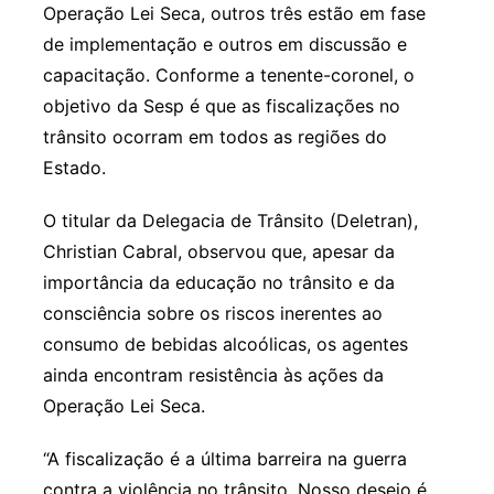
Operação Lei Seca, outros três estão em fase
de implementação e outros em discussão e
capacitação. Conforme a tenente-coronel, o
objetivo da Sesp é que as fiscalizações no
trânsito ocorram em todos as regiões do
Estado.
O titular da Delegacia de Trânsito (Deletran),
Christian Cabral, observou que, apesar da
importância da educação no trânsito e da
consciência sobre os riscos inerentes ao
consumo de bebidas alcoólicas, os agentes
ainda encontram resistência às ações da
Operação Lei Seca.
“A fiscalização é a última barreira na guerra
contra a violência no trânsito. Nosso desejo é