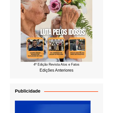
4ª Edição Revista Atos e Fatos
Edições Anteriores
Publicidade