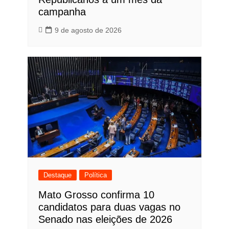
campanha
9 de agosto de 2026
Destaque
Política
Mato Grosso confirma 10
candidatos para duas vagas no
Senado nas eleições de 2026