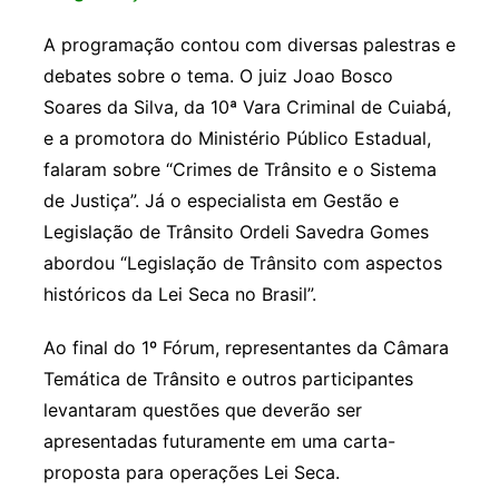
A programação contou com diversas palestras e
debates sobre o tema. O juiz Joao Bosco
Soares da Silva, da 10ª Vara Criminal de Cuiabá,
e a promotora do Ministério Público Estadual,
falaram sobre “Crimes de Trânsito e o Sistema
de Justiça”. Já o especialista em Gestão e
Legislação de Trânsito Ordeli Savedra Gomes
abordou “Legislação de Trânsito com aspectos
históricos da Lei Seca no Brasil”.
Ao final do 1º Fórum, representantes da Câmara
Temática de Trânsito e outros participantes
levantaram questões que deverão ser
apresentadas futuramente em uma carta-
proposta para operações Lei Seca.