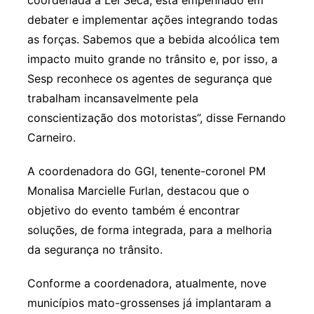
coordenada a Lei Seca, está empenhado em
debater e implementar ações integrando todas
as forças. Sabemos que a bebida alcoólica tem
impacto muito grande no trânsito e, por isso, a
Sesp reconhece os agentes de segurança que
trabalham incansavelmente pela
conscientização dos motoristas”, disse Fernando
Carneiro.
A coordenadora do GGI, tenente-coronel PM
Monalisa Marcielle Furlan, destacou que o
objetivo do evento também é encontrar
soluções, de forma integrada, para a melhoria
da segurança no trânsito.
Conforme a coordenadora, atualmente, nove
municípios mato-grossenses já implantaram a