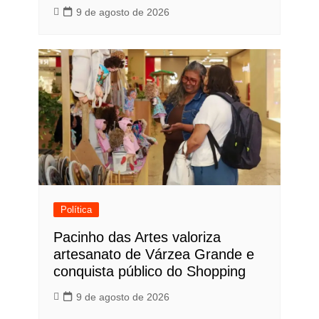
9 de agosto de 2026
Política
Pacinho das Artes valoriza
artesanato de Várzea Grande e
conquista público do Shopping
9 de agosto de 2026