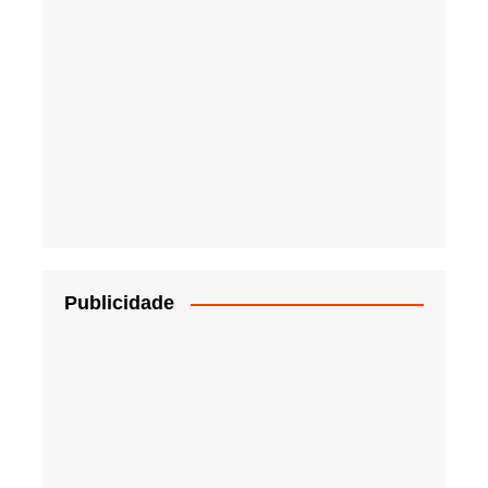
Publicidade