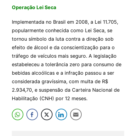
Operação Lei Seca
Implementada no Brasil em 2008, a Lei 11.705,
popularmente conhecida como Lei Seca, se
tornou símbolo da luta contra a direção sob
efeito de álcool e da conscientização para o
tráfego de veículos mais seguro. A legislação
estabeleceu a tolerância zero para consumo de
bebidas alcoólicas e a infração passou a ser
considerada gravíssima, com multa de R$
2.934,70, e suspensão da Carteira Nacional de
Habilitação (CNH) por 12 meses.