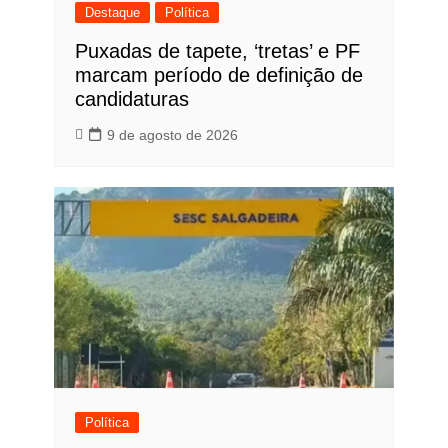
Destaque
Política
Puxadas de tapete, ‘tretas’ e PF
marcam período de definição de
candidaturas
9 de agosto de 2026
Política