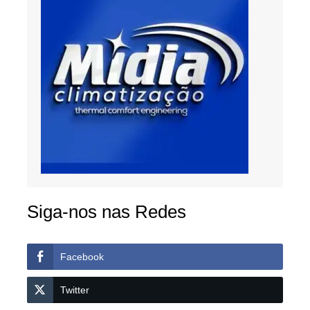
Siga-nos nas Redes
Facebook
Twitter