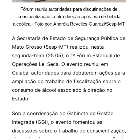
Fórum reuniu autoridades para discutir ações de
conscientização contra direção após uso de bebida
alcoólica - Foto por: Andréia Revelles Guarezi/Sesp-MT
A Secretaria de Estado de Segurança Pública de
Mato Grosso (Sesp-MT) realizou, nesta
segunda-feira (25.05), o 1º Fórum Estadual de
Operações Lei Seca. O evento reuniu, em
Cuiabá, autoridades para debaterem ações para
ampliação do trabalho de fiscalização sobre o
consumo de álcool associado à direção no
Estado.
Sob a coordenação do Gabinete de Gestão
Integrada (GGI), o evento fomentou as
discussões sobre o trabalho de conscientização,