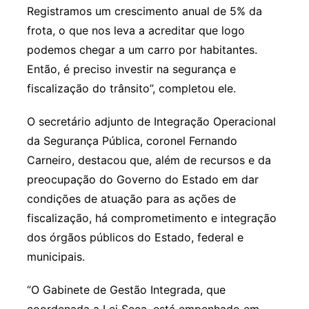
Registramos um crescimento anual de 5% da
frota, o que nos leva a acreditar que logo
podemos chegar a um carro por habitantes.
Então, é preciso investir na segurança e
fiscalização do trânsito”, completou ele.
O secretário adjunto de Integração Operacional
da Segurança Pública, coronel Fernando
Carneiro, destacou que, além de recursos e da
preocupação do Governo do Estado em dar
condições de atuação para as ações de
fiscalização, há comprometimento e integração
dos órgãos públicos do Estado, federal e
municipais.
“O Gabinete de Gestão Integrada, que