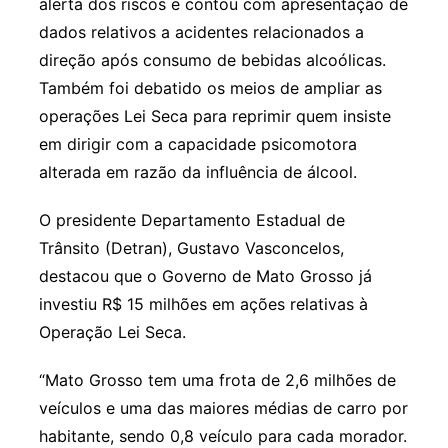
alerta dos riscos e contou com apresentação de
dados relativos a acidentes relacionados a
direção após consumo de bebidas alcoólicas.
Também foi debatido os meios de ampliar as
operações Lei Seca para reprimir quem insiste
em dirigir com a capacidade psicomotora
alterada em razão da influência de álcool.
O presidente Departamento Estadual de
Trânsito (Detran), Gustavo Vasconcelos,
destacou que o Governo de Mato Grosso já
investiu R$ 15 milhões em ações relativas à
Operação Lei Seca.
“Mato Grosso tem uma frota de 2,6 milhões de
veículos e uma das maiores médias de carro por
habitante, sendo 0,8 veículo para cada morador.