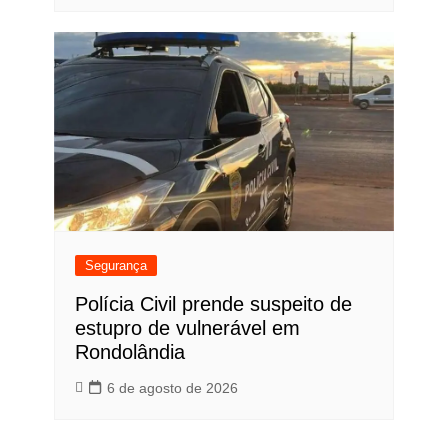
Segurança
Polícia Civil prende suspeito de
estupro de vulnerável em
Rondolândia
6 de agosto de 2026