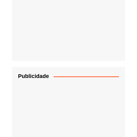
Publicidade