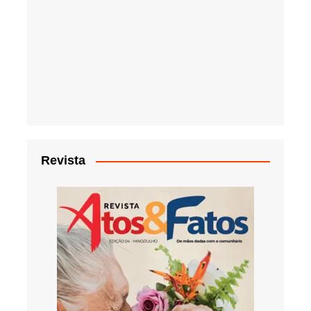
Revista