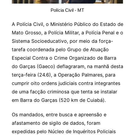
Polícia Civil - MT
A Polícia Civil, o Ministério Público do Estado de
Mato Grosso, a Polícia Militar, a Polícia Penal e o
Sistema Socioeducativo, por meio da força-
tarefa coordenada pelo Grupo de Atuação
Especial Contra o Crime Organizado de Barra
do Garças (Gaeco) deflagraram, na manhã desta
terça-feira (24.6), a Operação Palmares, para
cumprir oito ordens judiciais contra integrantes
de uma facção criminosa que tenta se instalar
em Barra do Garças (520 km de Cuiabá).
Os mandados, entre busca e apreensão e
afastamento de sigilo de dados, foram
expedidas pelo Núcleo de Inquéritos Policiais