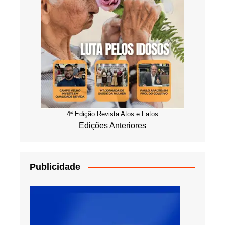
4ª Edição Revista Atos e Fatos
Edições Anteriores
Publicidade