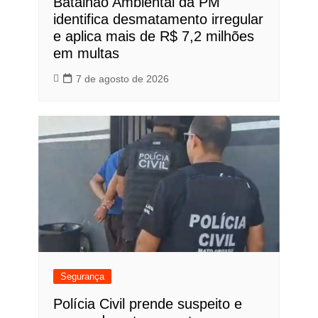
Batalhão Ambiental da PM
identifica desmatamento irregular
e aplica mais de R$ 7,2 milhões
em multas
7 de agosto de 2026
Segurança
Polícia Civil prende suspeito e