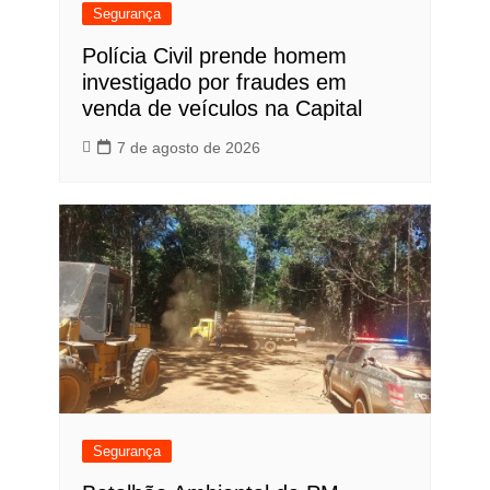
Segurança
Polícia Civil prende homem
investigado por fraudes em
venda de veículos na Capital
7 de agosto de 2026
Segurança