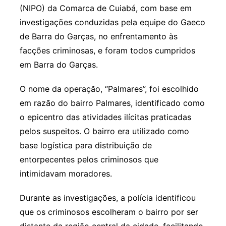
(NIPO) da Comarca de Cuiabá, com base em
investigações conduzidas pela equipe do Gaeco
de Barra do Garças, no enfrentamento às
facções criminosas, e foram todos cumpridos
em Barra do Garças.
O nome da operação, “Palmares”, foi escolhido
em razão do bairro Palmares, identificado como
o epicentro das atividades ilícitas praticadas
pelos suspeitos. O bairro era utilizado como
base logística para distribuição de
entorpecentes pelos criminosos que
intimidavam moradores.
Durante as investigações, a polícia identificou
que os criminosos escolheram o bairro por ser