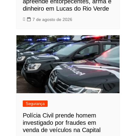
apreende entorpecentes, arma e
dinheiro em Lucas do Rio Verde
7 de agosto de 2026
Segurança
Polícia Civil prende homem
investigado por fraudes em
venda de veículos na Capital