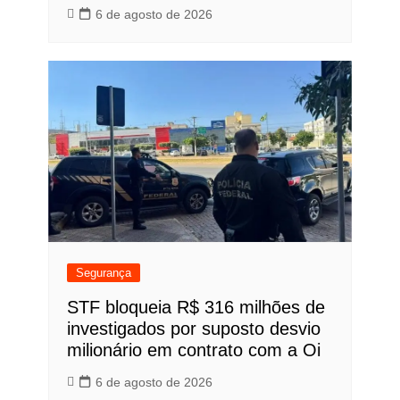
6 de agosto de 2026
Segurança
STF bloqueia R$ 316 milhões de
investigados por suposto desvio
milionário em contrato com a Oi
6 de agosto de 2026