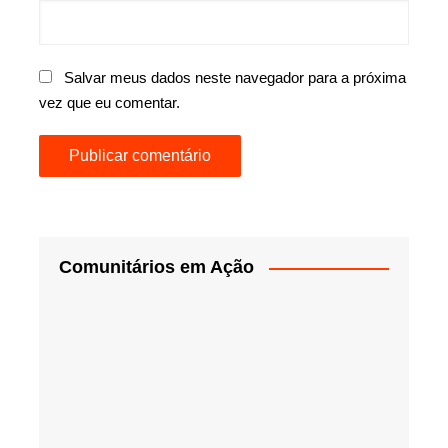
Salvar meus dados neste navegador para a próxima
vez que eu comentar.
Comunitários em Ação