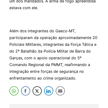
um dos mandados. A arma de fogo apreendida
estava com ele.
Além dos integrantes do Gaeco-MT,
participaram da operação aproximadamente 20
Policiais Militares, integrantes da Força Tática e
do 2º Batalhão da Polícia Militar de Barra do
Garças, com o apoio operacional do 5º
Comando Regional da PMMT, reafirmando a
integração entre forças de segurança no
enfrentamento ao crime organizado.