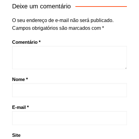
Deixe um comentário
O seu endereço de e-mail não será publicado.
Campos obrigatórios são marcados com
*
Comentário
*
Nome
*
E-mail
*
Site