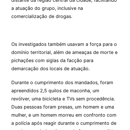
distante da região central da cidade, facilitando
a atuação do grupo, inclusive na
comercialização de drogas.
Os investigados também usavam a força para o
domínio territorial, além de ameaças de morte e
pichações com siglas da facção para
demarcação dos locais de atuação.
Durante o cumprimento dos mandados, foram
apreendidos 2,5 quilos de maconha, um
revólver, uma bicicleta e TVs sem procedência.
Duas pessoas foram presas, um homem e uma
mulher, e um homem morreu em confronto com
a polícia após reagir durante o cumprimento de