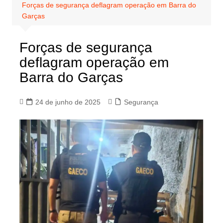
Forças de segurança deflagram operação em Barra do
Garças
Forças de segurança
deflagram operação em
Barra do Garças
24 de junho de 2025
Segurança