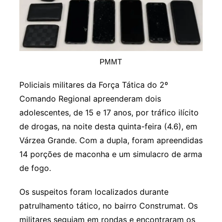
PMMT
Policiais militares da Força Tática do 2º
Comando Regional apreenderam dois
adolescentes, de 15 e 17 anos, por tráfico ilícito
de drogas, na noite desta quinta-feira (4.6), em
Várzea Grande. Com a dupla, foram apreendidas
14 porções de maconha e um simulacro de arma
de fogo.
Os suspeitos foram localizados durante
patrulhamento tático, no bairro Construmat. Os
militares seguiam em rondas e encontraram os