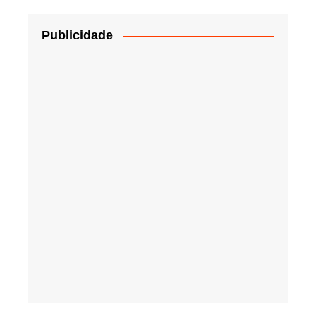
Publicidade