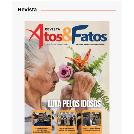
Revista