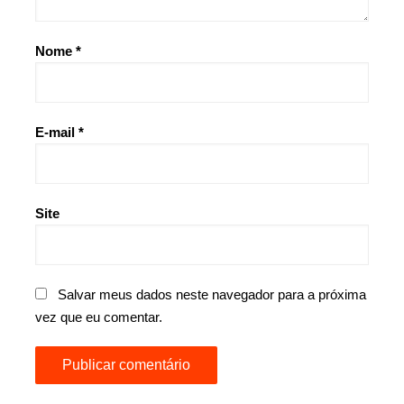
Nome
*
E-mail
*
Site
Salvar meus dados neste navegador para a próxima
vez que eu comentar.