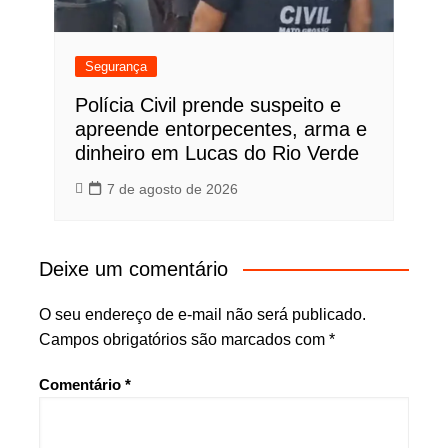
Segurança
Polícia Civil prende suspeito e
apreende entorpecentes, arma e
dinheiro em Lucas do Rio Verde
7 de agosto de 2026
Deixe um comentário
O seu endereço de e-mail não será publicado.
Campos obrigatórios são marcados com
*
Comentário
*