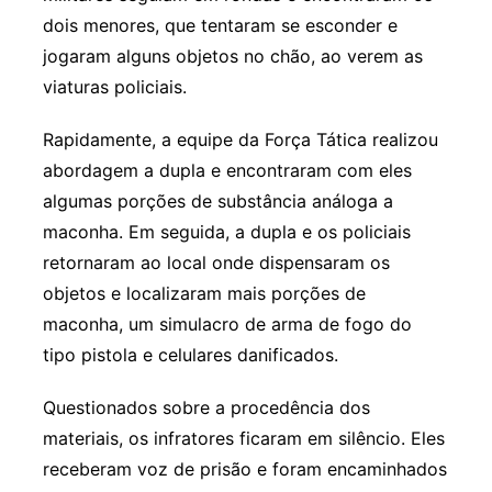
dois menores, que tentaram se esconder e
jogaram alguns objetos no chão, ao verem as
viaturas policiais.
Rapidamente, a equipe da Força Tática realizou
abordagem a dupla e encontraram com eles
algumas porções de substância análoga a
maconha. Em seguida, a dupla e os policiais
retornaram ao local onde dispensaram os
objetos e localizaram mais porções de
maconha, um simulacro de arma de fogo do
tipo pistola e celulares danificados.
Questionados sobre a procedência dos
materiais, os infratores ficaram em silêncio. Eles
receberam voz de prisão e foram encaminhados