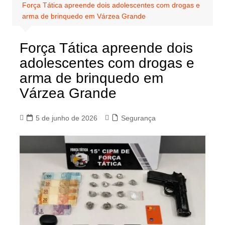
Força Tática apreende dois adolescentes com drogas e
arma de brinquedo em Várzea Grande
Força Tática apreende dois
adolescentes com drogas e
arma de brinquedo em
Várzea Grande
5 de junho de 2026
Segurança