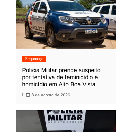
Segurança
Polícia Militar prende suspeito
por tentativa de feminicídio e
homicídio em Alto Boa Vista
8 de agosto de 2026