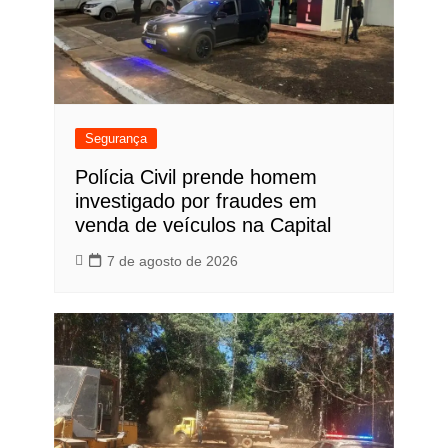
Segurança
Polícia Civil prende homem
investigado por fraudes em
venda de veículos na Capital
7 de agosto de 2026