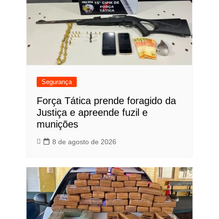
Segurança
Força Tática prende foragido da
Justiça e apreende fuzil e
munições
8 de agosto de 2026