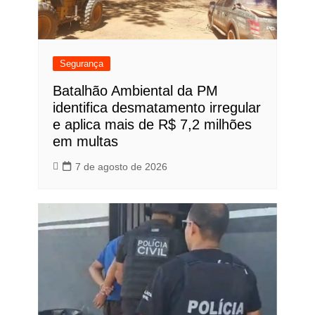
Segurança
Batalhão Ambiental da PM
identifica desmatamento irregular
e aplica mais de R$ 7,2 milhões
em multas
7 de agosto de 2026