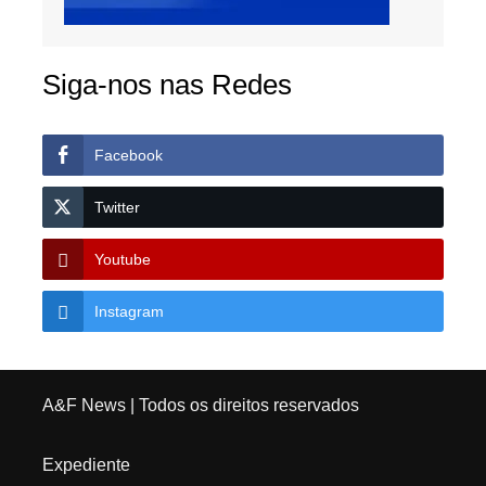
Siga-nos nas Redes
Facebook
Twitter
Youtube
Instagram
A&F News
| Todos os direitos reservados
Expediente