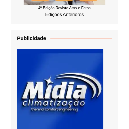
4ª Edição Revista Atos e Fatos
Edições Anteriores
Publicidade