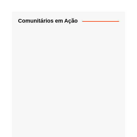
Comunitários em Ação