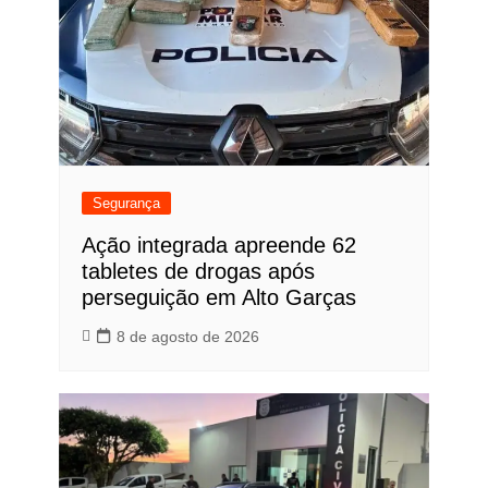
Segurança
Ação integrada apreende 62
tabletes de drogas após
perseguição em Alto Garças
8 de agosto de 2026