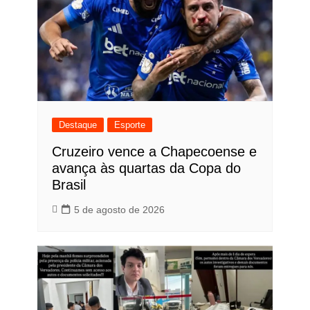
Destaque
Esporte
Cruzeiro vence a Chapecoense e
avança às quartas da Copa do
Brasil
5 de agosto de 2026