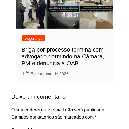
Segurança
Briga por processo termina com
advogado dormindo na Câmara,
PM e denúncia à OAB
5 de agosto de 2026
Deixe um comentário
O seu endereço de e-mail não será publicado.
Campos obrigatórios são marcados com
*