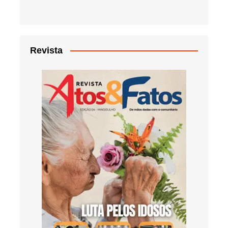
Revista