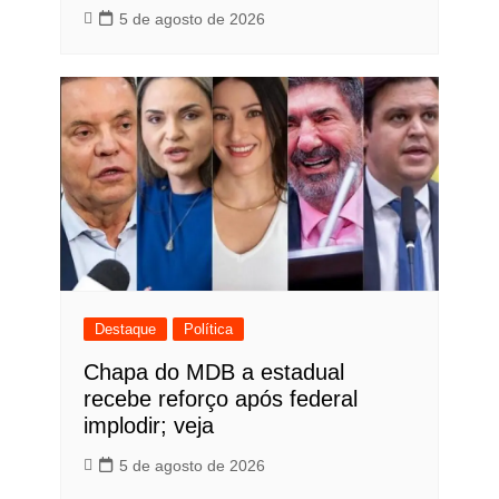
5 de agosto de 2026
Destaque
Política
Chapa do MDB a estadual
recebe reforço após federal
implodir; veja
5 de agosto de 2026