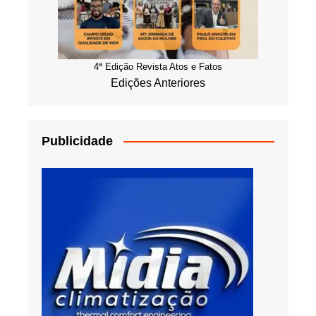
4ª Edição Revista Atos e Fatos
Edições Anteriores
Publicidade