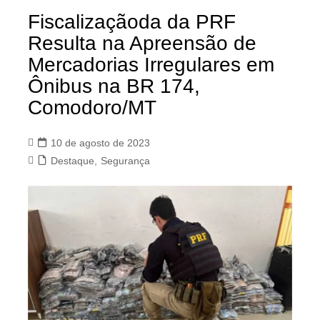
Fiscalizaçãoda da PRF
Resulta na Apreensão de
Mercadorias Irregulares em
Ônibus na BR 174,
Comodoro/MT
10 de agosto de 2023
Destaque
,
Segurança