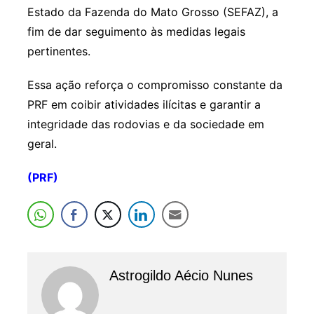
Estado da Fazenda do Mato Grosso (SEFAZ), a
fim de dar seguimento às medidas legais
pertinentes.
Essa ação reforça o compromisso constante da
PRF em coibir atividades ilícitas e garantir a
integridade das rodovias e da sociedade em
geral.
(PRF)
Astrogildo Aécio Nunes