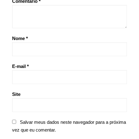
Comentário
*
Nome
*
E-mail
*
Site
Salvar meus dados neste navegador para a próxima
vez que eu comentar.