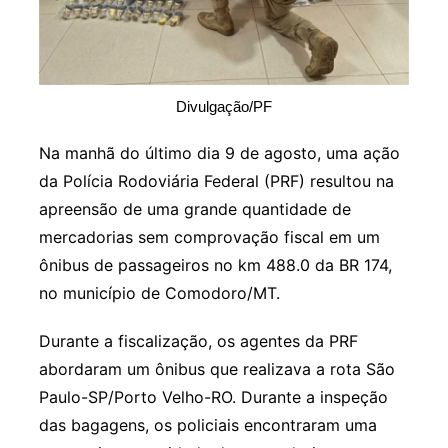
Divulgação/PF
Na manhã do último dia 9 de agosto, uma ação
da Polícia Rodoviária Federal (PRF) resultou na
apreensão de uma grande quantidade de
mercadorias sem comprovação fiscal em um
ônibus de passageiros no km 488.0 da BR 174,
no município de Comodoro/MT.
Durante a fiscalização, os agentes da PRF
abordaram um ônibus que realizava a rota São
Paulo-SP/Porto Velho-RO. Durante a inspeção
das bagagens, os policiais encontraram uma