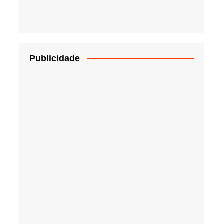
Publicidade