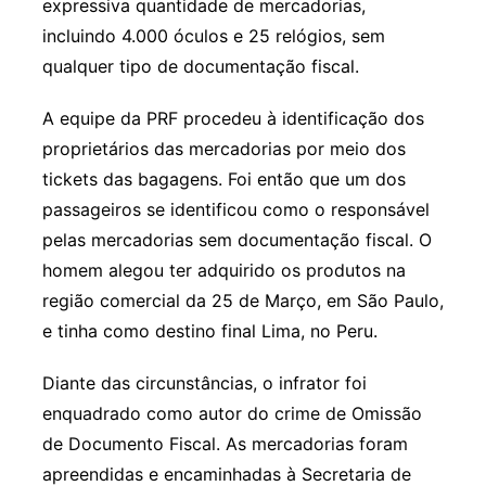
expressiva quantidade de mercadorias,
incluindo 4.000 óculos e 25 relógios, sem
qualquer tipo de documentação fiscal.
A equipe da PRF procedeu à identificação dos
proprietários das mercadorias por meio dos
tickets das bagagens. Foi então que um dos
passageiros se identificou como o responsável
pelas mercadorias sem documentação fiscal. O
homem alegou ter adquirido os produtos na
região comercial da 25 de Março, em São Paulo,
e tinha como destino final Lima, no Peru.
Diante das circunstâncias, o infrator foi
enquadrado como autor do crime de Omissão
de Documento Fiscal. As mercadorias foram
apreendidas e encaminhadas à Secretaria de