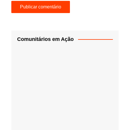
Comunitários em Ação