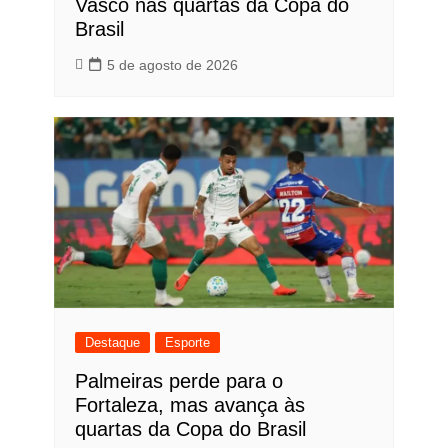
Vasco nas quartas da Copa do
Brasil
5 de agosto de 2026
Destaque
Esporte
Palmeiras perde para o
Fortaleza, mas avança às
quartas da Copa do Brasil