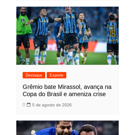
Destaque
Esporte
Grêmio bate Mirassol, avança na
Copa do Brasil e ameniza crise
5 de agosto de 2026