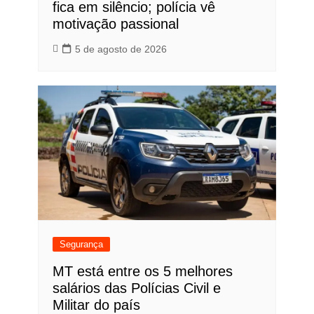
fica em silêncio; polícia vê
motivação passional
5 de agosto de 2026
Segurança
MT está entre os 5 melhores
salários das Polícias Civil e
Militar do país