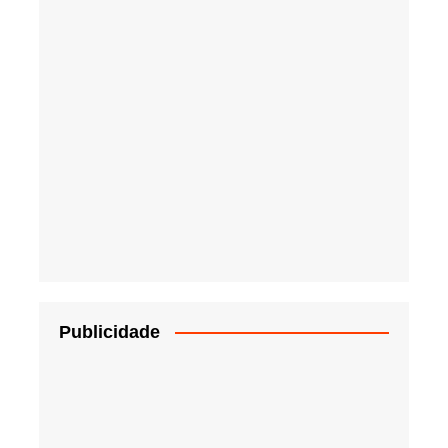
Publicidade