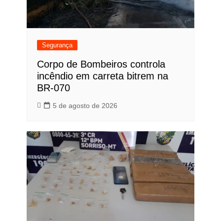
Segurança
Corpo de Bombeiros controla
incêndio em carreta bitrem na
BR-070
5 de agosto de 2026