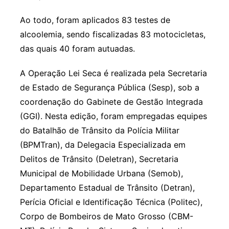
Ao todo, foram aplicados 83 testes de
alcoolemia, sendo fiscalizadas 83 motocicletas,
das quais 40 foram autuadas.
A Operação Lei Seca é realizada pela Secretaria
de Estado de Segurança Pública (Sesp), sob a
coordenação do Gabinete de Gestão Integrada
(GGI). Nesta edição, foram empregadas equipes
do Batalhão de Trânsito da Polícia Militar
(BPMTran), da Delegacia Especializada em
Delitos de Trânsito (Deletran), Secretaria
Municipal de Mobilidade Urbana (Semob),
Departamento Estadual de Trânsito (Detran),
Perícia Oficial e Identificação Técnica (Politec),
Corpo de Bombeiros de Mato Grosso (CBM-