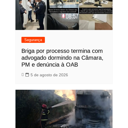
Segurança
Briga por processo termina com
advogado dormindo na Câmara,
PM e denúncia à OAB
5 de agosto de 2026