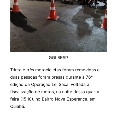
GGI-SESP
Trinta e três motocicletas foram removidas e
duas pessoas foram presas durante a 76ª
edição da Operação Lei Seca, voltada à
fiscalização de motos, na noite dessa quarta-
feira (15.10), no Bairro Nova Esperança, em
Cuiabá.