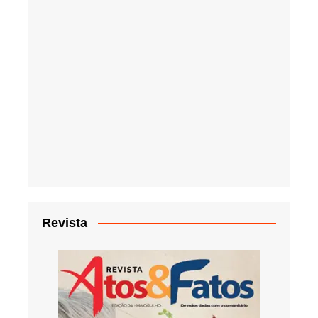
Revista