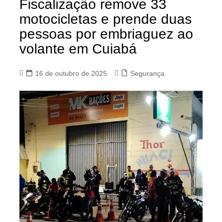
Fiscalização remove 33
motocicletas e prende duas
pessoas por embriaguez ao
volante em Cuiabá
16 de outubro de 2025
Segurança