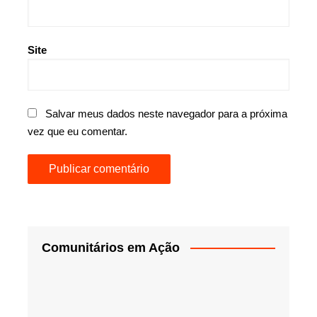
Site
Salvar meus dados neste navegador para a próxima
vez que eu comentar.
Comunitários em Ação