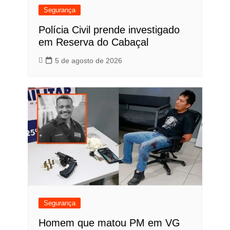
Segurança
Polícia Civil prende investigado
em Reserva do Cabaçal
5 de agosto de 2026
Segurança
Homem que matou PM em VG