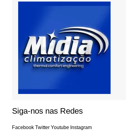
Siga-nos nas Redes
Facebook
Twitter
Youtube
Instagram