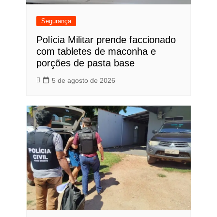
Segurança
Polícia Militar prende faccionado
com tabletes de maconha e
porções de pasta base
5 de agosto de 2026