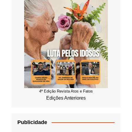
4ª Edição Revista Atos e Fatos
Edições Anteriores
Publicidade