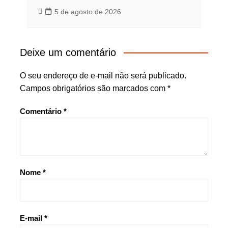
5 de agosto de 2026
Deixe um comentário
O seu endereço de e-mail não será publicado.
Campos obrigatórios são marcados com
*
Comentário
*
Nome
*
E-mail
*