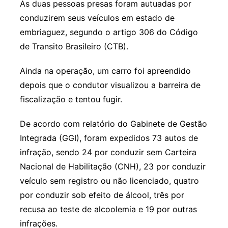
As duas pessoas presas foram autuadas por
conduzirem seus veículos em estado de
embriaguez, segundo o artigo 306 do Código
de Transito Brasileiro (CTB).
Ainda na operação, um carro foi apreendido
depois que o condutor visualizou a barreira de
fiscalização e tentou fugir.
De acordo com relatório do Gabinete de Gestão
Integrada (GGI), foram expedidos 73 autos de
infração, sendo 24 por conduzir sem Carteira
Nacional de Habilitação (CNH), 23 por conduzir
veículo sem registro ou não licenciado, quatro
por conduzir sob efeito de álcool, três por
recusa ao teste de alcoolemia e 19 por outras
infrações.