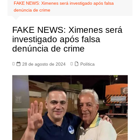
FAKE NEWS: Ximenes será investigado após falsa
denúncia de crime
FAKE NEWS: Ximenes será
investigado após falsa
denúncia de crime
28 de agosto de 2024
Política