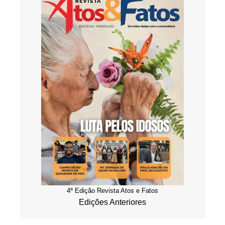
4ª Edição Revista Atos e Fatos
Edições Anteriores