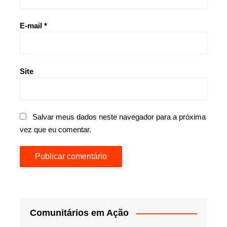
E-mail
*
Site
Salvar meus dados neste navegador para a próxima
vez que eu comentar.
Comunitários em Ação