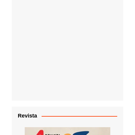
Revista