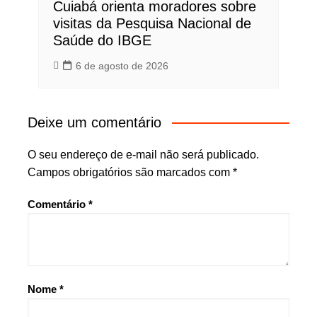
Cuiabá orienta moradores sobre
visitas da Pesquisa Nacional de
Saúde do IBGE
6 de agosto de 2026
Deixe um comentário
O seu endereço de e-mail não será publicado.
Campos obrigatórios são marcados com
*
Comentário
*
Nome
*