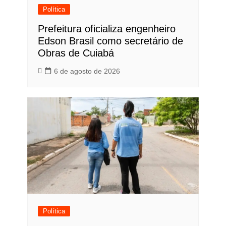
Política
Prefeitura oficializa engenheiro
Edson Brasil como secretário de
Obras de Cuiabá
6 de agosto de 2026
Política