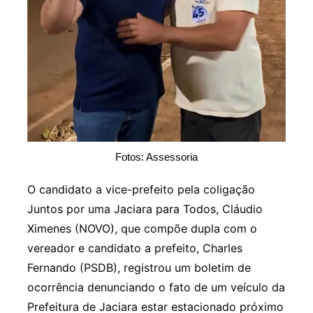
Fotos: Assessoria
O candidato a vice-prefeito pela coligação
Juntos por uma Jaciara para Todos, Cláudio
Ximenes (NOVO), que compõe dupla com o
vereador e candidato a prefeito, Charles
Fernando (PSDB), registrou um boletim de
ocorrência denunciando o fato de um veículo da
Prefeitura de Jaciara estar estacionado próximo