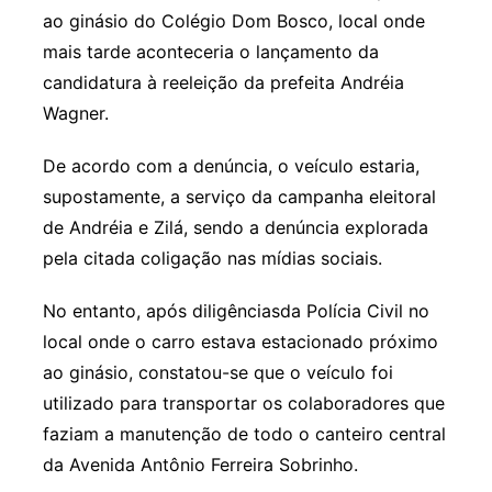
ao ginásio do Colégio Dom Bosco, local onde
mais tarde aconteceria o lançamento da
candidatura à reeleição da prefeita Andréia
Wagner.
De acordo com a denúncia, o veículo estaria,
supostamente, a serviço da campanha eleitoral
de Andréia e Zilá, sendo a denúncia explorada
pela citada coligação nas mídias sociais.
No entanto, após diligênciasda Polícia Civil no
local onde o carro estava estacionado próximo
ao ginásio, constatou-se que o veículo foi
utilizado para transportar os colaboradores que
faziam a manutenção de todo o canteiro central
da Avenida Antônio Ferreira Sobrinho.