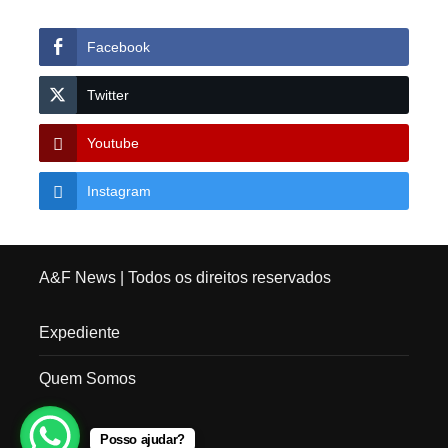
Facebook
Twitter
Youtube
Instagram
A&F News
| Todos os direitos reservados
Expediente
Quem Somos
Posso ajudar?