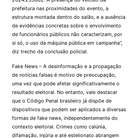
prefeitura nas proximidades do evento, a
estrutura montada dentro do salão, e a ausência
de evidências concretas sobre o envolvimento
de funcionários públicos não caracterizam, por
si só, o uso da máquina pública em campanha”,
diz trecho da conclusão policial.
Fake News – A desinformação e a propagação
de notícias falsas é motivo de preocupação,
uma vez que pode afetar significativamente o
resultado eleitoral. No entanto, vale destacar
que o Código Penal brasileiro já dispõe de
dispositivos que podem ser aplicados a diversas
formas de fake news, independentemente do
contexto eleitoral. Crimes como calúnia,
difamação, injúria e até estelionato abrangem