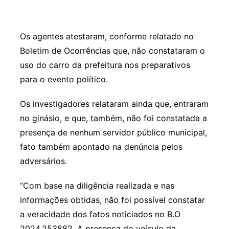
Os agentes atestaram, conforme relatado no
Boletim de Ocorrências que, não constataram o
uso do carro da prefeitura nos preparativos
para o evento político.
Os investigadores relataram ainda que, entraram
no ginásio, e que, também, não foi constatada a
presença de nenhum servidor público municipal,
fato também apontado na denúncia pelos
adversários.
“Com base na diligência realizada e nas
informações obtidas, não foi possível constatar
a veracidade dos fatos noticiados no B.O
2024.253882. A presença do veículo da