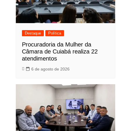
Destaque
Política
Procuradoria da Mulher da
Câmara de Cuiabá realiza 22
atendimentos
6 de agosto de 2026