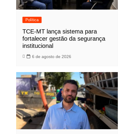
Política
TCE-MT lança sistema para
fortalecer gestão da segurança
institucional
6 de agosto de 2026