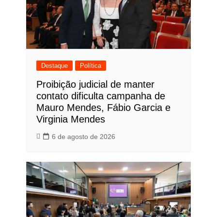
Destaque
Política
Proibição judicial de manter
contato dificulta campanha de
Mauro Mendes, Fábio Garcia e
Virginia Mendes
6 de agosto de 2026