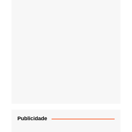
Publicidade