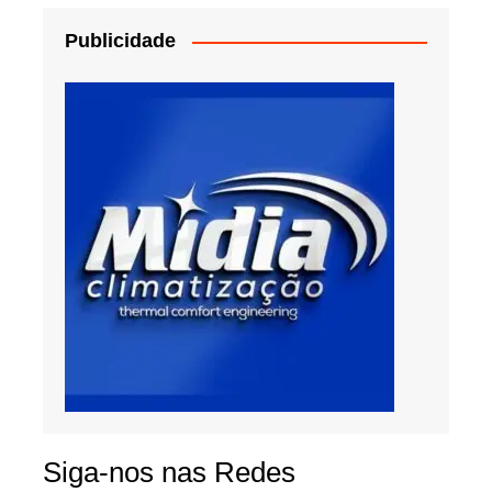
Publicidade
Siga-nos nas Redes