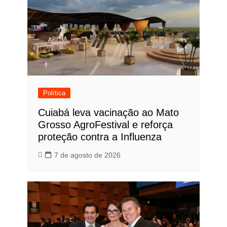
Política
Cuiabá leva vacinação ao Mato
Grosso AgroFestival e reforça
proteção contra a Influenza
7 de agosto de 2026