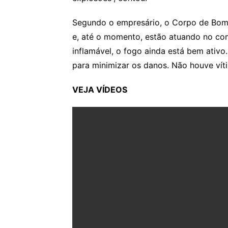
Segundo o empresário, o Corpo de Bombe
e, até o momento, estão atuando no com
inflamável, o fogo ainda está bem ativ
para minimizar os danos. Não houve víti
VEJA VÍDEOS