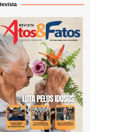
Revista