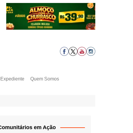
Expediente
Quem Somos
Comunitários em Ação