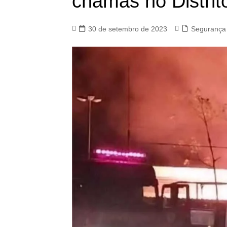
chamas no Distrit
30 de setembro de 2023
Segurança