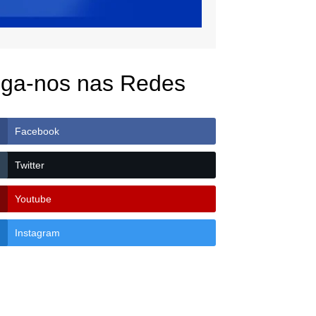
iga-nos nas Redes
Facebook
Twitter
Youtube
Instagram