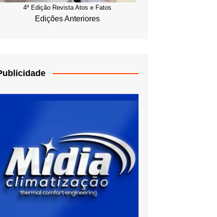
4ª Edição Revista Atos e Fatos
Edições Anteriores
Publicidade