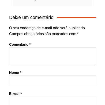
Deixe um comentário
O seu endereço de e-mail não será publicado.
Campos obrigatórios são marcados com
*
Comentário
*
Nome
*
E-mail
*