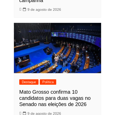
campanha
9 de agosto de 2026
Destaque
Política
Mato Grosso confirma 10
candidatos para duas vagas no
Senado nas eleições de 2026
9 de agosto de 2026