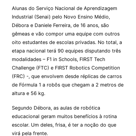
Alunas do Serviço Nacional de Aprendizagem
Industrial (Senai) pelo Novo Ensino Médio,
Débora e Daniele Ferreira, de 16 anos, são
gêmeas e vão compor uma equipe com outros
oito estudantes de escolas privadas. No total, a
etapa nacional terá 90 equipes disputando três
modalidades – F1 in Schools, FIRST Tech
Challenge (FTC) e FIRST Robotics Competition
(FRC) -, que envolvem desde réplicas de carros
de Fórmula 1 a robôs que chegam a 2 metros de
altura e 56 kg.
Segundo Débora, as aulas de robótica
educacional geram muitos benefícios à rotina
escolar. Um deles, frisa, é ter a noção do que
virá pela frente.