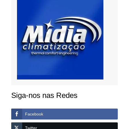
Siga-nos nas Redes
Facebook
Twitter