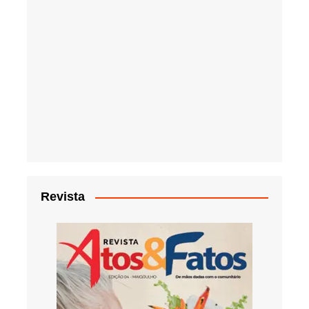
Revista