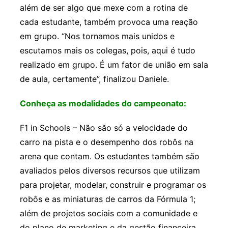
além de ser algo que mexe com a rotina de
cada estudante, também provoca uma reação
em grupo. “Nos tornamos mais unidos e
escutamos mais os colegas, pois, aqui é tudo
realizado em grupo. É um fator de união em sala
de aula, certamente”, finalizou Daniele.
Conheça as modalidades do campeonato:
F1 in Schools – Não são só a velocidade do
carro na pista e o desempenho dos robôs na
arena que contam. Os estudantes também são
avaliados pelos diversos recursos que utilizam
para projetar, modelar, construir e programar os
robôs e as miniaturas de carros da Fórmula 1;
além de projetos sociais com a comunidade e
do plano de marketing e da gestão financeira