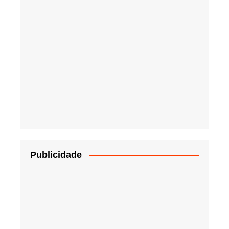
Publicidade