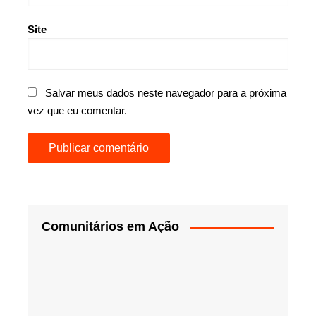
Site
Salvar meus dados neste navegador para a próxima
vez que eu comentar.
Comunitários em Ação