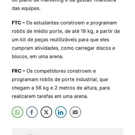
das equipes.
FTC –
Os estudantes constroem e programam
robôs de médio porte, de até 19 kg, a partir de
um kit de peças reutilizáveis para que eles
cumpram atividades, como carregar discos e
blocos, em uma arena.
FRC –
Os competidores constroem e
programam robôs de porte industrial, que
chegam a 56 kg e 2 metros de altura, para
realizarem tarefas em uma arena.