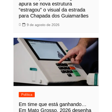
apura se nova estrutura
“estragou” o visual da estrada
para Chapada dos Guiamarães
9 de agosto de 2026
Política
Em time que está ganhando…
Em Mato Grosso, 2026 desenha