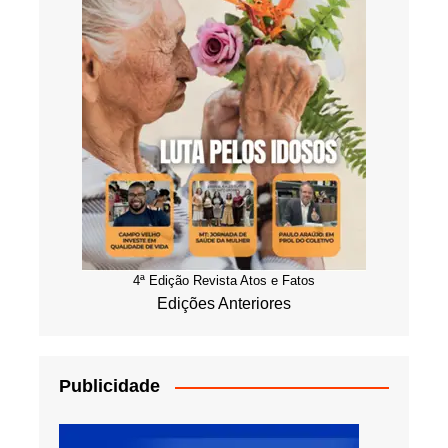
4ª Edição Revista Atos e Fatos
Edições Anteriores
Publicidade