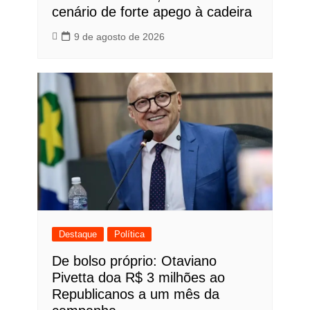
cenário de forte apego à cadeira
9 de agosto de 2026
Destaque
Política
De bolso próprio: Otaviano
Pivetta doa R$ 3 milhões ao
Republicanos a um mês da