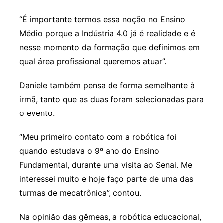
“É importante termos essa noção no Ensino
Médio porque a Indústria 4.0 já é realidade e é
nesse momento da formação que definimos em
qual área profissional queremos atuar”.
Daniele também pensa de forma semelhante à
irmã, tanto que as duas foram selecionadas para
o evento.
“Meu primeiro contato com a robótica foi
quando estudava o 9º ano do Ensino
Fundamental, durante uma visita ao Senai. Me
interessei muito e hoje faço parte de uma das
turmas de mecatrônica”, contou.
Na opinião das gêmeas, a robótica educacional,