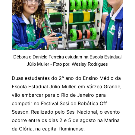
Débora e Daniele Ferreira estudam na Escola Estadual
Júlio Muller - Foto por: Wesley Rodrigues
Duas estudantes do 2º ano do Ensino Médio da
Escola Estadual Júlio Muller, em Várzea Grande,
vão embarcar para o Rio de Janeiro para
competir no Festival Sesi de Robótica Off
Season. Realizado pelo Sesi Nacional, o evento
ocorre entre os dias 2 e 5 de agosto na Marina
da Glória, na capital fluminense.