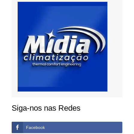
Siga-nos nas Redes
Facebook