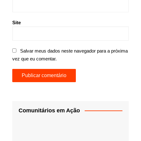
Site
Salvar meus dados neste navegador para a próxima
vez que eu comentar.
Comunitários em Ação