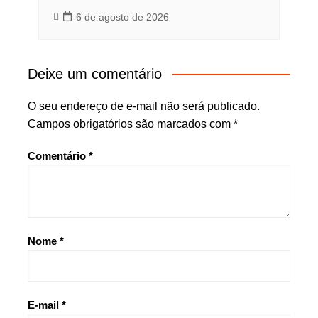
6 de agosto de 2026
Deixe um comentário
O seu endereço de e-mail não será publicado.
Campos obrigatórios são marcados com
*
Comentário
*
Nome
*
E-mail
*