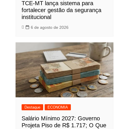
TCE-MT lança sistema para
fortalecer gestão da segurança
institucional
6 de agosto de 2026
Destaque
ECONOMIA
Salário Mínimo 2027: Governo
Projeta Piso de R$ 1.717; O Que