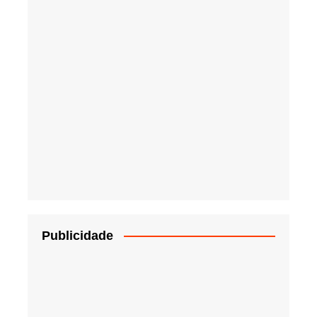
Publicidade