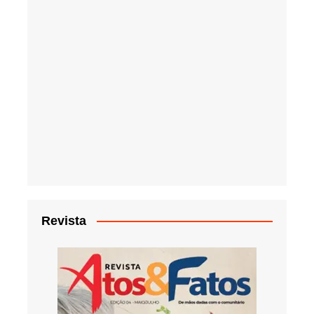
Revista