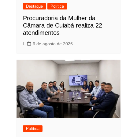
Destaque
Política
Procuradoria da Mulher da
Câmara de Cuiabá realiza 22
atendimentos
6 de agosto de 2026
Política