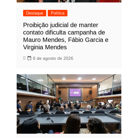
Destaque
Política
Proibição judicial de manter
contato dificulta campanha de
Mauro Mendes, Fábio Garcia e
Virginia Mendes
6 de agosto de 2026