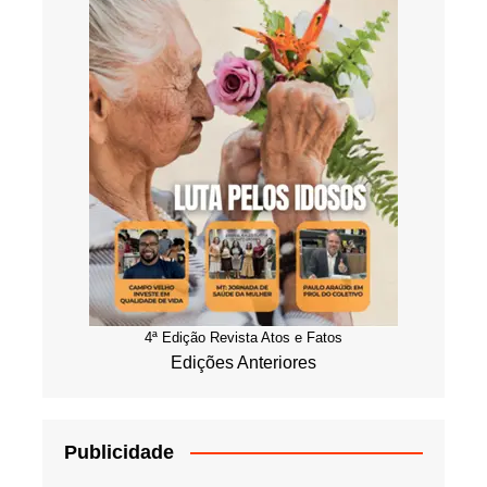
4ª Edição Revista Atos e Fatos
Edições Anteriores
Publicidade