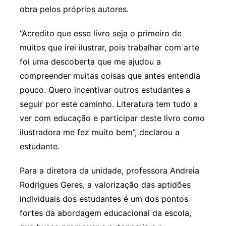
obra pelos próprios autores.
“Acredito que esse livro seja o primeiro de
muitos que irei ilustrar, pois trabalhar com arte
foi uma descoberta que me ajudou a
compreender muitas coisas que antes entendia
pouco. Quero incentivar outros estudantes a
seguir por este caminho. Literatura tem tudo a
ver com educação e participar deste livro como
ilustradora me fez muito bem”, declarou a
estudante.
Para a diretora da unidade, professora Andreia
Rodrigues Geres, a valorização das aptidões
individuais dos estudantes é um dos pontos
fortes da abordagem educacional da escola,