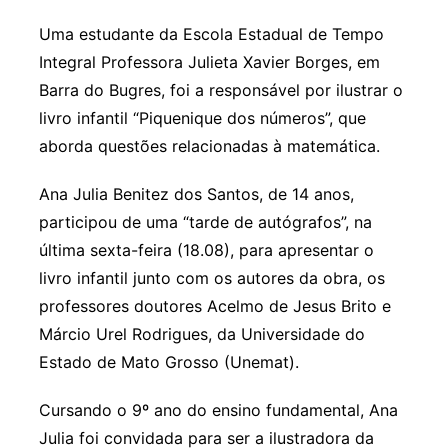
Uma estudante da Escola Estadual de Tempo
Integral Professora Julieta Xavier Borges, em
Barra do Bugres, foi a responsável por ilustrar o
livro infantil “Piquenique dos números”, que
aborda questões relacionadas à matemática.
Ana Julia Benitez dos Santos, de 14 anos,
participou de uma “tarde de autógrafos”, na
última sexta-feira (18.08), para apresentar o
livro infantil junto com os autores da obra, os
professores doutores Acelmo de Jesus Brito e
Márcio Urel Rodrigues, da Universidade do
Estado de Mato Grosso (Unemat).
Cursando o 9º ano do ensino fundamental, Ana
Julia foi convidada para ser a ilustradora da