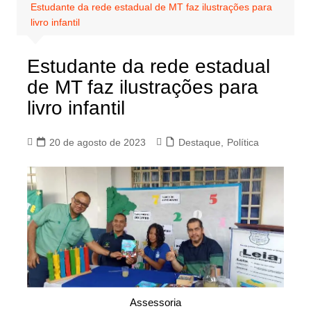
Estudante da rede estadual de MT faz ilustrações para
livro infantil
Estudante da rede estadual
de MT faz ilustrações para
livro infantil
20 de agosto de 2023
Destaque
,
Política
Assessoria