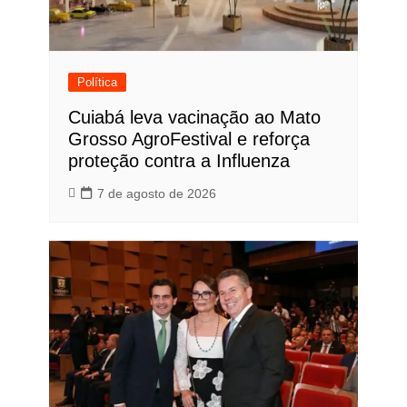
Política
Cuiabá leva vacinação ao Mato
Grosso AgroFestival e reforça
proteção contra a Influenza
7 de agosto de 2026