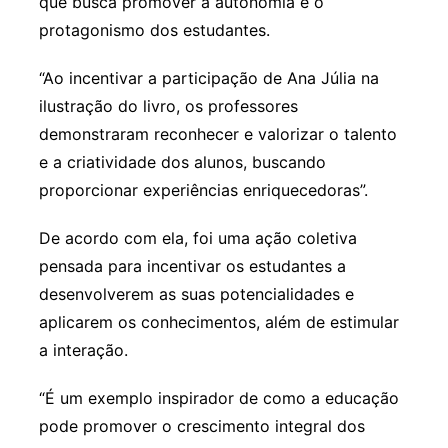
que busca promover a autonomia e o
protagonismo dos estudantes.
“Ao incentivar a participação de Ana Júlia na
ilustração do livro, os professores
demonstraram reconhecer e valorizar o talento
e a criatividade dos alunos, buscando
proporcionar experiências enriquecedoras”.
De acordo com ela, foi uma ação coletiva
pensada para incentivar os estudantes a
desenvolverem as suas potencialidades e
aplicarem os conhecimentos, além de estimular
a interação.
“É um exemplo inspirador de como a educação
pode promover o crescimento integral dos