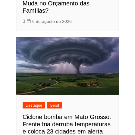
Muda no Orçamento das
Famílias?
6 de agosto de 2026
Destaque
Geral
Ciclone bomba em Mato Grosso:
Frente fria derruba temperaturas
e coloca 23 cidades em alerta