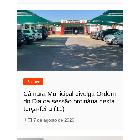
Política
Câmara Municipal divulga Ordem
do Dia da sessão ordinária desta
terça-feira (11)
7 de agosto de 2026