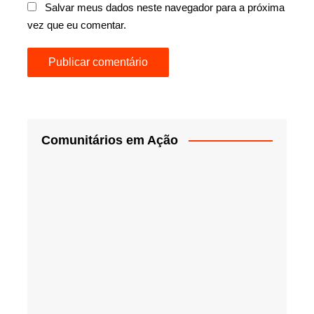
Salvar meus dados neste navegador para a próxima
vez que eu comentar.
Comunitários em Ação