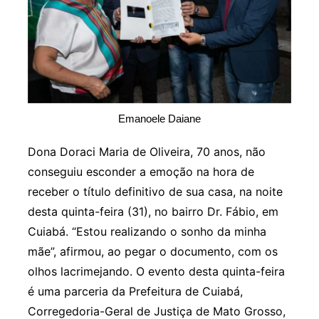
Emanoele Daiane
Dona Doraci Maria de Oliveira, 70 anos, não
conseguiu esconder a emoção na hora de
receber o título definitivo de sua casa, na noite
desta quinta-feira (31), no bairro Dr. Fábio, em
Cuiabá. “Estou realizando o sonho da minha
mãe”, afirmou, ao pegar o documento, com os
olhos lacrimejando. O evento desta quinta-feira
é uma parceria da Prefeitura de Cuiabá,
Corregedoria-Geral de Justiça de Mato Grosso,