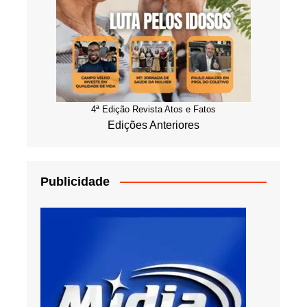
4ª Edição Revista Atos e Fatos
Edições Anteriores
Publicidade