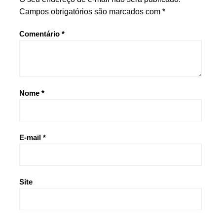
Campos obrigatórios são marcados com
*
Comentário
*
Nome
*
E-mail
*
Site