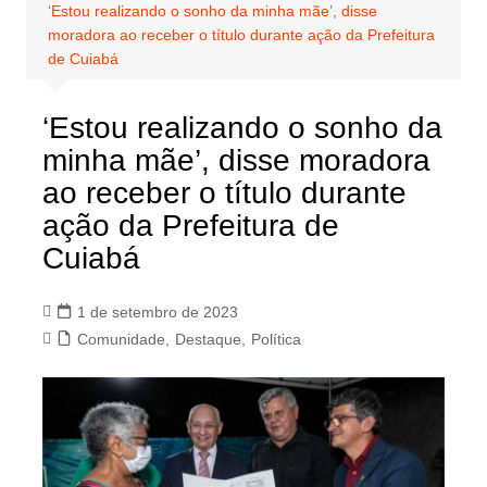
‘Estou realizando o sonho da minha mãe’, disse
moradora ao receber o título durante ação da Prefeitura
de Cuiabá
‘Estou realizando o sonho da
minha mãe’, disse moradora
ao receber o título durante
ação da Prefeitura de
Cuiabá
1 de setembro de 2023
Comunidade
,
Destaque
,
Política