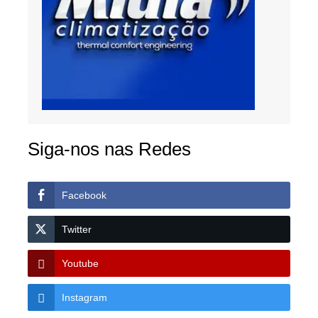
Siga-nos nas Redes
Facebook
Twitter
Youtube
Instagram