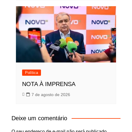
Política
NOTA À IMPRENSA
7 de agosto de 2026
Deixe um comentário
O seu endereço de e-mail não será publicado.