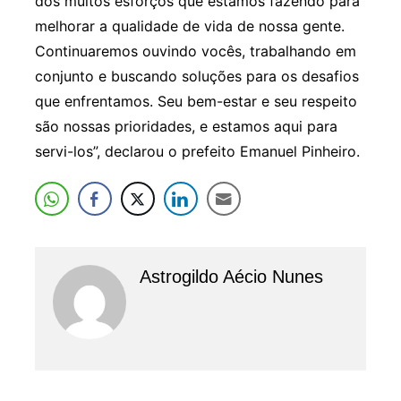
dos muitos esforços que estamos fazendo para
melhorar a qualidade de vida de nossa gente.
Continuaremos ouvindo vocês, trabalhando em
conjunto e buscando soluções para os desafios
que enfrentamos. Seu bem-estar e seu respeito
são nossas prioridades, e estamos aqui para
servi-los”, declarou o prefeito Emanuel Pinheiro.
Astrogildo Aécio Nunes