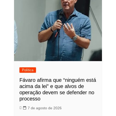
Política
Fávaro afirma que “ninguém está
acima da lei” e que alvos de
operação devem se defender no
processo
7 de agosto de 2026