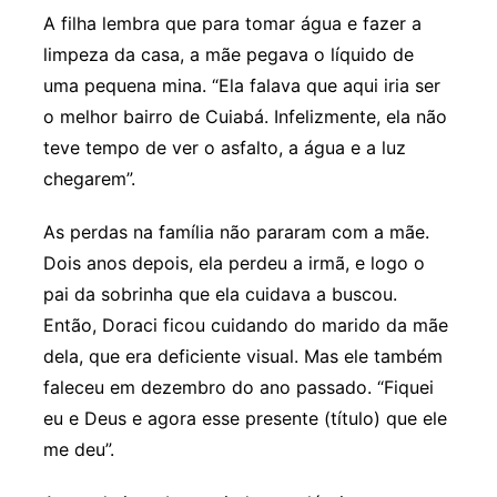
A filha lembra que para tomar água e fazer a
limpeza da casa, a mãe pegava o líquido de
uma pequena mina. “Ela falava que aqui iria ser
o melhor bairro de Cuiabá. Infelizmente, ela não
teve tempo de ver o asfalto, a água e a luz
chegarem”.
As perdas na família não pararam com a mãe.
Dois anos depois, ela perdeu a irmã, e logo o
pai da sobrinha que ela cuidava a buscou.
Então, Doraci ficou cuidando do marido da mãe
dela, que era deficiente visual. Mas ele também
faleceu em dezembro do ano passado. “Fiquei
eu e Deus e agora esse presente (título) que ele
me deu”.