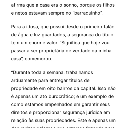
afirma que a casa era o sonho, porque os filhos
e netos estavam sempre no “barraquinho”.
Para a idosa, que possui desde o primeiro talão
de água e luz guardados, a segurança do título
tem um enorme valor. “Significa que hoje vou
passar a ser proprietária de verdade da minha
casa”, comemorou.
“Durante toda a semana, trabalhamos
arduamente para entregar títulos de
propriedade em oito bairros da capital. Isso não
é apenas um ato burocrático; é um exemplo de
como estamos empenhados em garantir seus
direitos e proporcionar segurança jurídica em
relação às suas propriedades. Este é apenas um