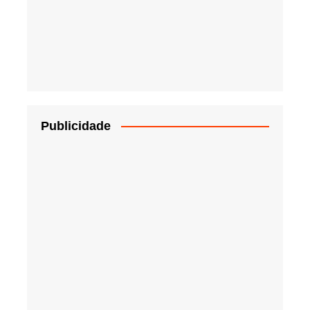
Publicidade