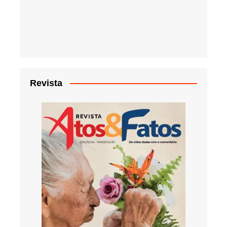
Revista