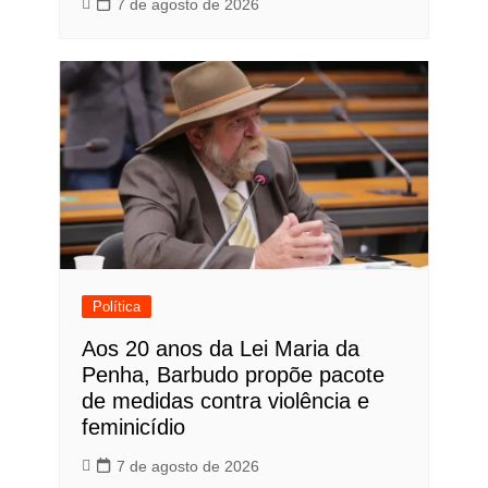
7 de agosto de 2026
Política
Aos 20 anos da Lei Maria da
Penha, Barbudo propõe pacote
de medidas contra violência e
feminicídio
7 de agosto de 2026