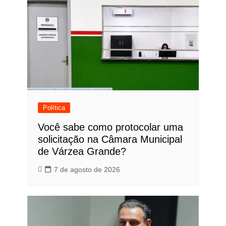
Política
Você sabe como protocolar uma
solicitação na Câmara Municipal
de Várzea Grande?
7 de agosto de 2026