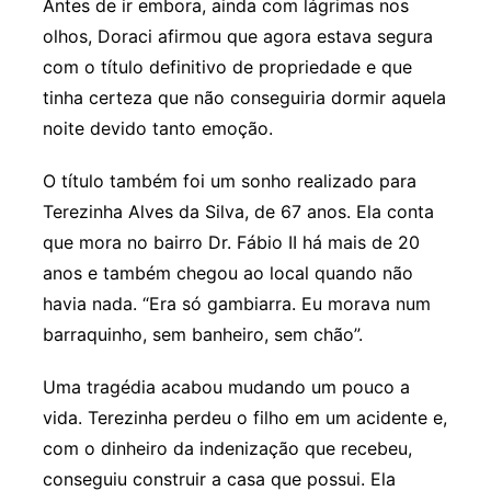
Antes de ir embora, ainda com lágrimas nos
olhos, Doraci afirmou que agora estava segura
com o título definitivo de propriedade e que
tinha certeza que não conseguiria dormir aquela
noite devido tanto emoção.
O título também foi um sonho realizado para
Terezinha Alves da Silva, de 67 anos. Ela conta
que mora no bairro Dr. Fábio II há mais de 20
anos e também chegou ao local quando não
havia nada. “Era só gambiarra. Eu morava num
barraquinho, sem banheiro, sem chão”.
Uma tragédia acabou mudando um pouco a
vida. Terezinha perdeu o filho em um acidente e,
com o dinheiro da indenização que recebeu,
conseguiu construir a casa que possui. Ela