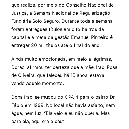
que realiza, por meio do Conselho Nacional de
Justiça, a Semana Nacional de Regularização
Fundiária Solo Seguro. Durante toda a semana,
foram entregues títulos em oito bairros da
capital e a meta da gestão Emanuel Pinheiro é
entregar 20 mil títulos até o final do ano.
Ainda muito emocionada, em meio a lágrimas,
Doraci afirmou ter certeza que a mãe, Iraci Rosa
de Oliveira, que faleceu há 15 anos, estava
vendo aquele momento.
Dona Iraci se mudou do CPA 4 para o bairro Dr.
Fábio em 1999. No local não havia asfalto, nem
água, nem luz. “Ela veio e eu não queria. Mas
para ela, aqui era o céu”.