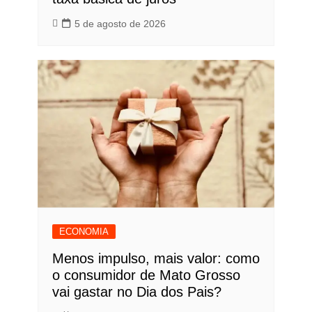
5 de agosto de 2026
ECONOMIA
Menos impulso, mais valor: como
o consumidor de Mato Grosso
vai gastar no Dia dos Pais?