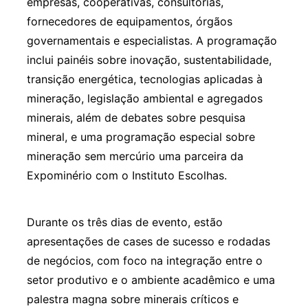
empresas, cooperativas, consultorias,
fornecedores de equipamentos, órgãos
governamentais e especialistas. A programação
inclui painéis sobre inovação, sustentabilidade,
transição energética, tecnologias aplicadas à
mineração, legislação ambiental e agregados
minerais, além de debates sobre pesquisa
mineral, e uma programação especial sobre
mineração sem mercúrio uma parceira da
Expominério com o Instituto Escolhas.
Durante os três dias de evento, estão
apresentações de cases de sucesso e rodadas
de negócios, com foco na integração entre o
setor produtivo e o ambiente acadêmico e uma
palestra magna sobre minerais críticos e