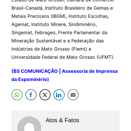
Brasil-Canadá, Instituto Brasileiro de Gemas e
Metais Preciosos (IBGM), Instituto Escolhas,
Agemat, Instituto Minere, Sindiminério,
Singemat, Febrageo, Frente Parlamentar da
Mineração Sustentável e a Federação das
Indústrias de Mato Grosso (Fiemt) e
Universidade Federal de Mato Grosso (UFMT).
(BS COMUNICAÇÃO | Assessoria de Imprensa
da Expominério)
Atos & Fatos