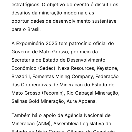
estratégicos. O objetivo do evento é discutir os
desafios da mineração moderna e as
oportunidades de desenvolvimento sustentável
para o Brasil.
A Expominério 2025 tem patrocínio oficial do
Governo de Mato Grosso, por meio da
Secretaria de Estado de Desenvolvimento
Econômico (Sedec), Nexa Resources, Keystone,
Brazdrill, Fomentas Mining Company, Federação
das Cooperativas de Mineração do Estado de
Mato Grosso (Fecomin), Rio Cabaçal Mineração,
Salinas Gold Mineração, Aura Apoena.
Também há o apoio da Agência Nacional de
Mineração (ANM), Assembleia Legislativa do
Estado de Mato Grosso, Câmara de Comércio