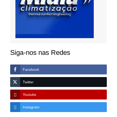
Siga-nos nas Redes
Facebook
Twitter
Youtube
Instagram