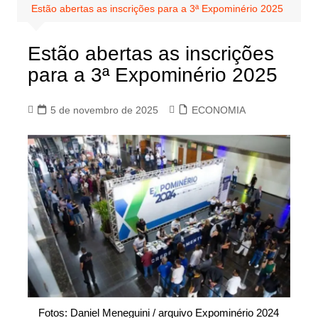
Estão abertas as inscrições para a 3ª Expominério 2025
Estão abertas as inscrições
para a 3ª Expominério 2025
5 de novembro de 2025
ECONOMIA
Fotos: Daniel Meneguini / arquivo Expominério 2024