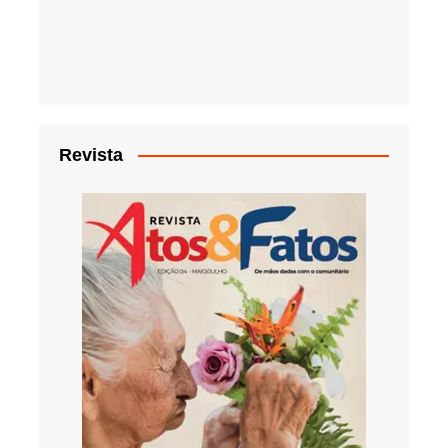
Revista