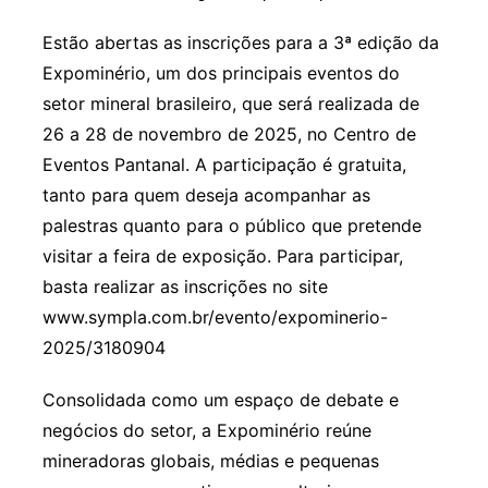
Estão abertas as inscrições para a 3ª edição da
Expominério, um dos principais eventos do
setor mineral brasileiro, que será realizada de
26 a 28 de novembro de 2025, no Centro de
Eventos Pantanal. A participação é gratuita,
tanto para quem deseja acompanhar as
palestras quanto para o público que pretende
visitar a feira de exposição. Para participar,
basta realizar as inscrições no site
www.sympla.com.br/evento/expominerio-
2025/3180904
Consolidada como um espaço de debate e
negócios do setor, a Expominério reúne
mineradoras globais, médias e pequenas