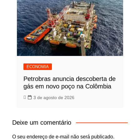
ECONOMIA
Petrobras anuncia descoberta de
gás em novo poço na Colômbia
3 de agosto de 2026
Deixe um comentário
O seu endereço de e-mail não será publicado.