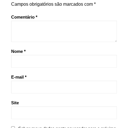
Campos obrigatórios são marcados com
*
Comentário
*
Nome
*
E-mail
*
Site