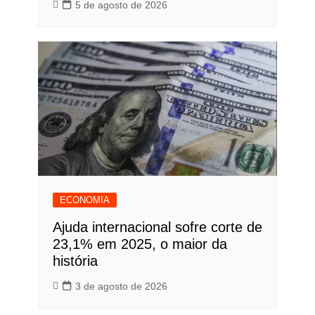
5 de agosto de 2026
ECONOMIA
Ajuda internacional sofre corte de
23,1% em 2025, o maior da
história
3 de agosto de 2026