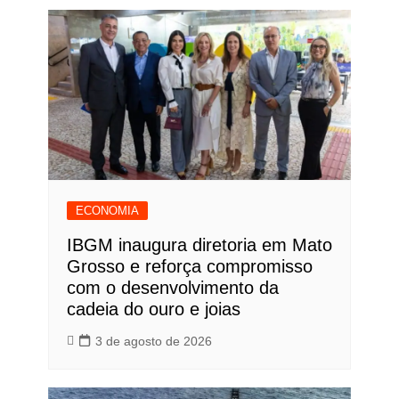
ECONOMIA
IBGM inaugura diretoria em Mato
Grosso e reforça compromisso
com o desenvolvimento da
cadeia do ouro e joias
3 de agosto de 2026