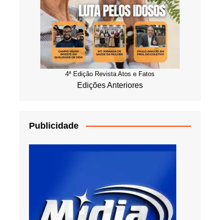
4ª Edição Revista Atos e Fatos
Edições Anteriores
Publicidade