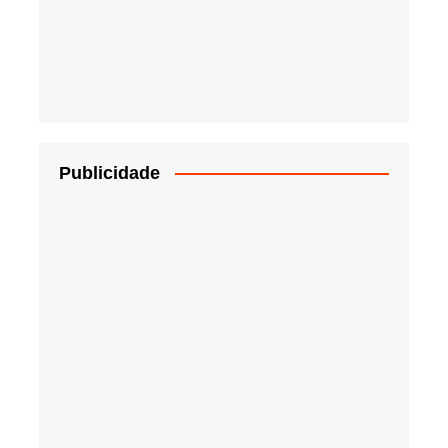
Publicidade