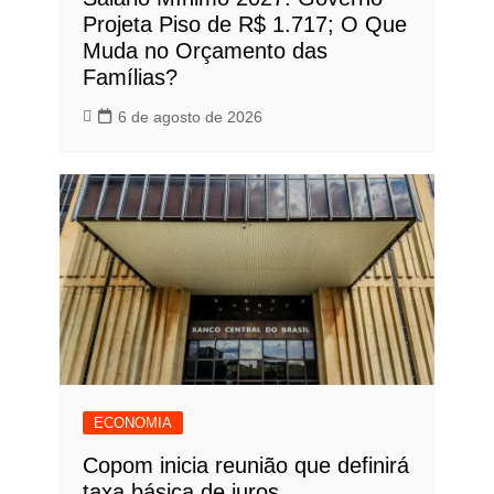
Projeta Piso de R$ 1.717; O Que
Muda no Orçamento das
Famílias?
6 de agosto de 2026
ECONOMIA
Copom inicia reunião que definirá
taxa básica de juros